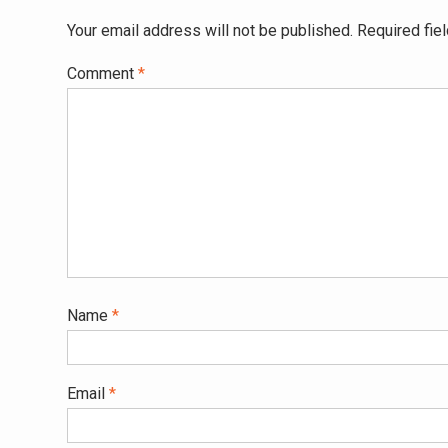
Your email address will not be published.
Required fie
Comment
*
Name
*
Email
*