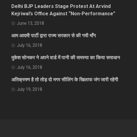
Delhi BJP Leaders Stage Protest At Arvind
Kejriwal’s Office Against “Non-Performance”
June 13, 2018
आम आदमी पार्टी द्वारा राज्य सरकार से की गयी माँग
July 16, 2018
मुकेश सोनकर ने अपने वार्ड में पानी की समस्या का किया समाधान
July 16, 2018
अतिक्रमण है तो तोड़ दो मगर सीलिंग के खिलाफ जंग जारी रहेगी
July 19, 2018