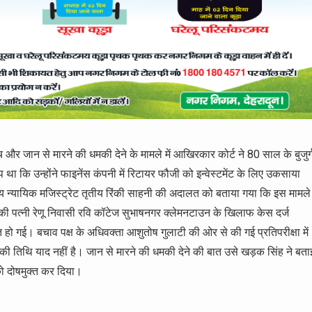
न से मारने की धमकी देने के मामले में आखिरकार कोर्ट ने 80 साल के बुजुर्
ा कि उन्होंने फाइनेंस कंपनी में रिटायर फौजी को इन्वेस्टमेंट के लिए उकसाया
न्यायिक मजिस्ट्रेट तृतीय रिंकी साहनी की अदालत को बताया गया कि इस मामले
की पत्नी रेणू निवासी रवि कॉटेज सुभाषनगर क्लेमनटाउन के खिलाफ केस दर्ज
ो गई। बचाव पक्ष के अधिवक्ता आशुतोष गुलाटी की ओर से की गई प्रतिपरीक्षा में
की तिथि याद नहीं है। जान से मारने की धमकी देने की बात उसे खड़क सिंह ने बता
को दोषमुक्त कर दिया।