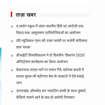
ताज़ा खबर
द आर्यन स्कूल में अंतर-सदनीय हिंदी एवं अंग्रेज़ी वाद-
विवाद तथा आशुभाषण प्रतियोगिताओं का आयोजन
रवि म्यूजिकल ग्रुप की रजत जयंती पर सजेगी संगीतमय
शाम ‘घनक’
डीआईटी विश्वविद्यालय ने दो दिवसीय ‘दीक्षारंभ 2026’
ओरिएंटेशन कार्यक्रम का किया आयोजन
केदारनाथ यात्रा मार्ग पर पत्थर गिरे, दर्दनाक हादसे में
घायल युवक की श्रीनगर बेस के डाक्टरों ने ऐसे बचाई
जान
उत्तराखंड: ब्लैकमेल कर नाबालिग बच्ची के साथ दुष्कर्म,
वीडियो सामने आने के बाद दो आरोपी गिरफ्तार