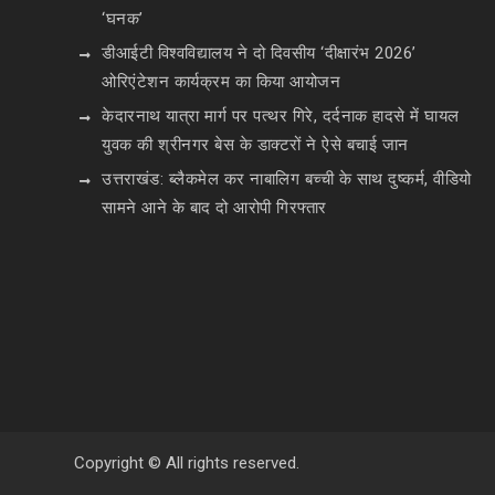
‘घनक’
डीआईटी विश्वविद्यालय ने दो दिवसीय ‘दीक्षारंभ 2026’
ओरिएंटेशन कार्यक्रम का किया आयोजन
केदारनाथ यात्रा मार्ग पर पत्थर गिरे, दर्दनाक हादसे में घायल
युवक की श्रीनगर बेस के डाक्टरों ने ऐसे बचाई जान
उत्तराखंड: ब्लैकमेल कर नाबालिग बच्ची के साथ दुष्कर्म, वीडियो
सामने आने के बाद दो आरोपी गिरफ्तार
Copyright © All rights reserved.