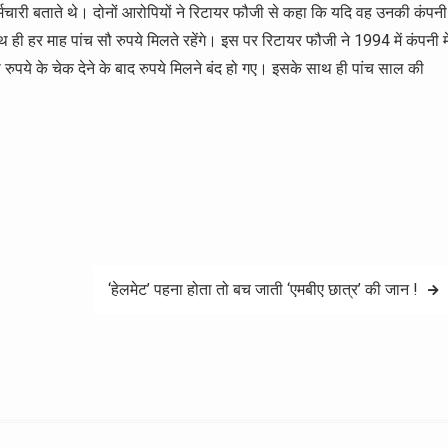
मचारी बताते थे। दोनों आरोपियों ने रिटायर फौजी से कहा कि यदि वह उनकी कंपनी
साथ ही हर माह पांच सौ रुपये मिलते रहेंगे। इस पर रिटायर फौजी ने 1994 में कंपनी मे
ुपये के चेक देने के बाद रुपये मिलने बंद हो गए। इसके साथ ही पांच साल की
‘हेलमेट’ पहना होता तो बच जाती ‘एमबीए छात्र’ की जान !