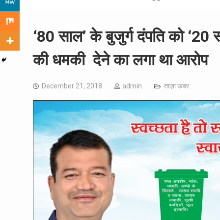
‘80 साल’ के बुजुर्ग दंपति को ‘20
की धमकी देने का लगा था आरोप
December 21, 2018
admin
ताज़ा खबर