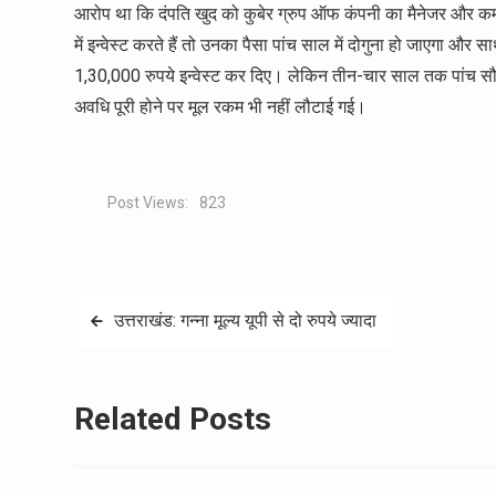
आरोप था कि दंपति खुद को कुबेर ग्रुप ऑफ कंपनी का मैनेजर और कर्
में इन्वेस्ट करते हैं तो उनका पैसा पांच साल में दोगुना हो जाएगा और 
1,30,000 रुपये इन्वेस्ट कर दिए। लेकिन तीन-चार साल तक पांच सौ र
अवधि पूरी होने पर मूल रकम भी नहीं लौटाई गई।
Post Views:
823
Post
उत्तराखंड: गन्ना मूल्य यूपी से दो रुपये ज्यादा
navigation
Related Posts