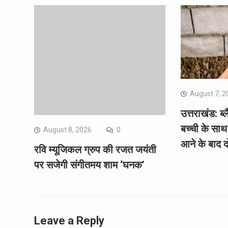
August 7, 2
उत्तराखंड: ब
बच्ची के साथ 
August 8, 2026
0
आने के बाद द
रवि म्यूजिकल ग्रुप की रजत जयंती
पर सजेगी संगीतमय शाम ‘घनक’
Leave a Reply