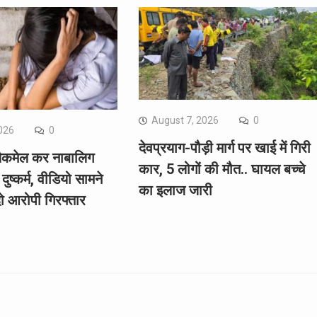
August 7, 2026
0
026
0
देवप्रयाग-पौड़ी मार्ग पर खाई में गिरी
्लैकमेल कर नाबालिग
कार, 5 लोगों की मौत.. घायल बच्चे
दुष्कर्म, वीडियो सामने
का इलाज जारी
ो आरोपी गिरफ्तार