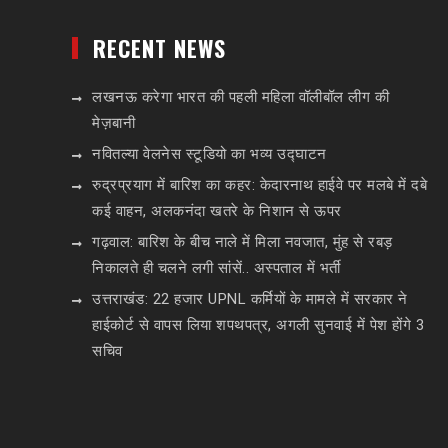
RECENT NEWS
लखनऊ करेगा भारत की पहली महिला वॉलीबॉल लीग की
मेज़बानी
नवितल्या वेलनेस स्टूडियो का भव्य उद्घाटन
रुद्रप्रयाग में बारिश का कहर: केदारनाथ हाईवे पर मलबे में दबे
कई वाहन, अलकनंदा खतरे के निशान से ऊपर
गढ़वाल: बारिश के बीच नाले में मिला नवजात, मुंह से रबड़
निकालते ही चलने लगी सांसें.. अस्पताल में भर्ती
उत्तराखंड: 22 हजार UPNL कर्मियों के मामले में सरकार ने
हाईकोर्ट से वापस लिया शपथपत्र, अगली सुनवाई में पेश होंगे 3
सचिव