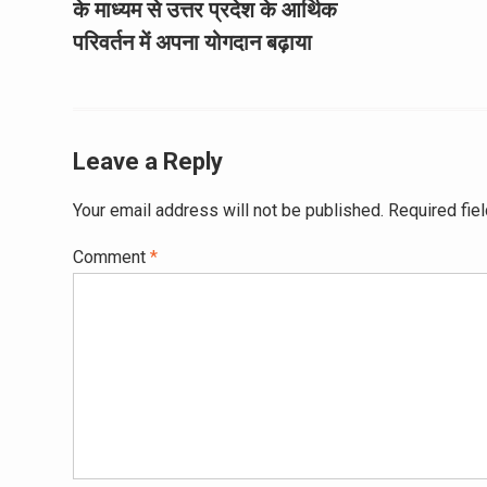
के माध्यम से उत्तर प्रदेश के आर्थिक
परिवर्तन में अपना योगदान बढ़ाया
Leave a Reply
Your email address will not be published.
Required fie
Comment
*