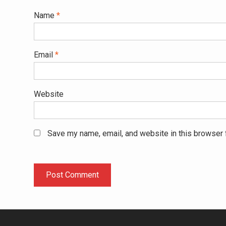
Name
*
Email
*
Website
Save my name, email, and website in this browser 