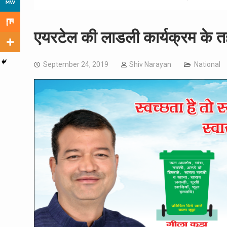
एयरटेल की लाडली कार्यक्रम के तह
September 24, 2019
Shiv Narayan
National