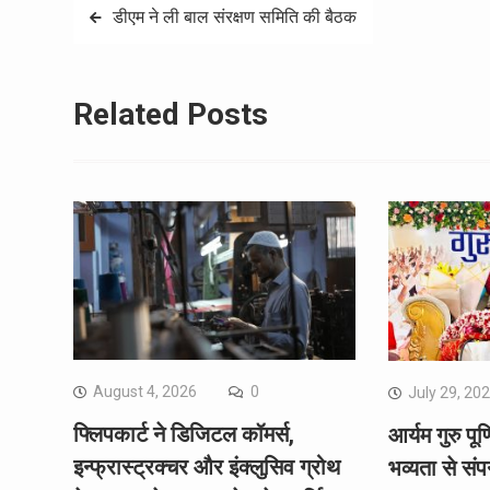
Post
डीएम ने ली बाल संरक्षण समिति की बैठक
navigation
Related Posts
August 4, 2026
0
July 29, 20
फ्लिपकार्ट ने डिजिटल कॉमर्स,
आर्यम गुरु पू
इन्फ्रास्ट्रक्चर और इंक्लुसिव ग्रोथ
भव्यता से संप