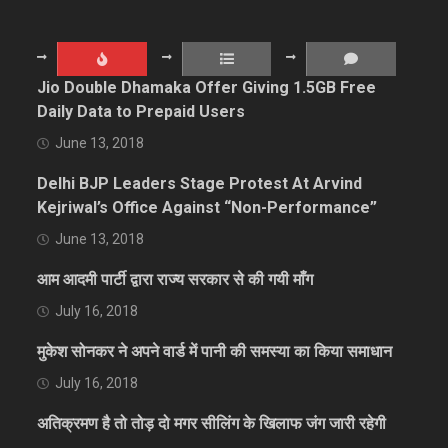
Jio Double Dhamaka Offer Giving 1.5GB Free
Daily Data to Prepaid Users
June 13, 2018
Delhi BJP Leaders Stage Protest At Arvind
Kejriwal’s Office Against “Non-Performance”
June 13, 2018
आम आदमी पार्टी द्वारा राज्य सरकार से की गयी माँग
July 16, 2018
मुकेश सोनकर ने अपने वार्ड में पानी की समस्या का किया समाधान
July 16, 2018
अतिक्रमण है तो तोड़ दो मगर सीलिंग के खिलाफ जंग जारी रहेगी