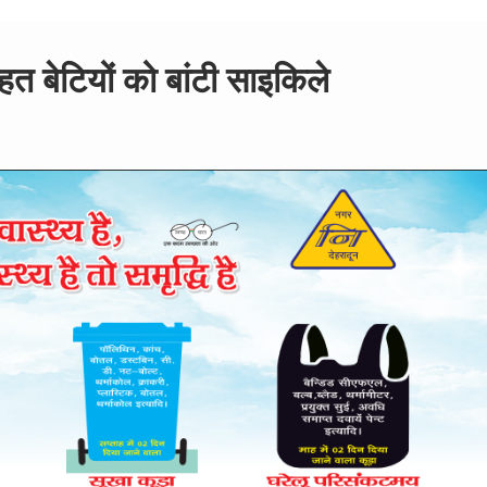
त बेटियों को बांटी साइकिले