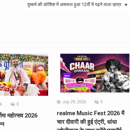
दुष्‍कर्म की कोशिश में असफल हुआ 12वीं में पढ़ने वाला छात्र
July 29, 2026
0
26
0
realme Music Fest 2026 में
र्णिमा महोत्सव 2026
चार दीवारी की हुई एंट्री, धांधा
न्न