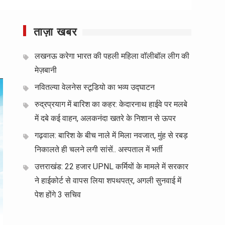
ताज़ा खबर
लखनऊ करेगा भारत की पहली महिला वॉलीबॉल लीग की
मेज़बानी
नवितल्या वेलनेस स्टूडियो का भव्य उद्घाटन
रुद्रप्रयाग में बारिश का कहर: केदारनाथ हाईवे पर मलबे
में दबे कई वाहन, अलकनंदा खतरे के निशान से ऊपर
गढ़वाल: बारिश के बीच नाले में मिला नवजात, मुंह से रबड़
निकालते ही चलने लगी सांसें.. अस्पताल में भर्ती
उत्तराखंड: 22 हजार UPNL कर्मियों के मामले में सरकार
ने हाईकोर्ट से वापस लिया शपथपत्र, अगली सुनवाई में
पेश होंगे 3 सचिव