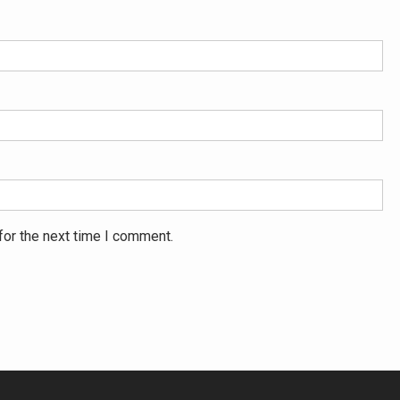
for the next time I comment.