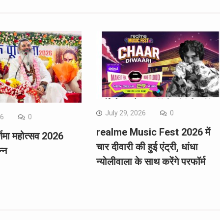
July 29, 2026
0
26
0
realme Music Fest 2026 में
र्णिमा महोत्सव 2026
चार दीवारी की हुई एंट्री, धांधा
न्न
न्योलीवाला के साथ करेंगे परफॉर्म