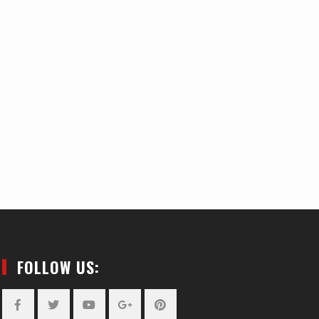
FOLLOW US: