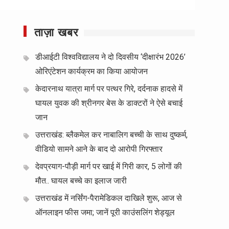
ताज़ा खबर
डीआईटी विश्वविद्यालय ने दो दिवसीय ‘दीक्षारंभ 2026’
ओरिएंटेशन कार्यक्रम का किया आयोजन
केदारनाथ यात्रा मार्ग पर पत्थर गिरे, दर्दनाक हादसे में
घायल युवक की श्रीनगर बेस के डाक्टरों ने ऐसे बचाई
जान
उत्तराखंड: ब्लैकमेल कर नाबालिग बच्ची के साथ दुष्कर्म,
वीडियो सामने आने के बाद दो आरोपी गिरफ्तार
देवप्रयाग-पौड़ी मार्ग पर खाई में गिरी कार, 5 लोगों की
मौत.. घायल बच्चे का इलाज जारी
उत्तराखंड में नर्सिंग-पैरामेडिकल दाखिले शुरू, आज से
ऑनलाइन फीस जमा; जानें पूरी काउंसलिंग शेड्यूल