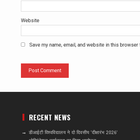
Website
Save my name, email, and website in this browser 
RECENT NEWS
डीआईटी विश्वविद्यालय ने दो दिवसीय ‘दीक्षारंभ 2026’