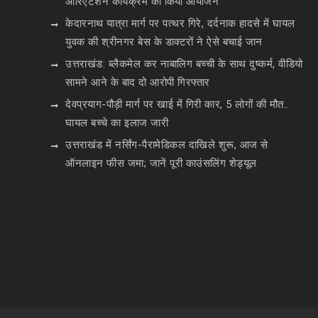
ओरिएंटेशन कार्यक्रम का किया आयोजन
केदारनाथ यात्रा मार्ग पर पत्थर गिरे, दर्दनाक हादसे में घायल
युवक की श्रीनगर बेस के डाक्टरों ने ऐसे बचाई जान
उत्तराखंड: ब्लैकमेल कर नाबालिग बच्ची के साथ दुष्कर्म, वीडियो
सामने आने के बाद दो आरोपी गिरफ्तार
देवप्रयाग-पौड़ी मार्ग पर खाई में गिरी कार, 5 लोगों की मौत..
घायल बच्चे का इलाज जारी
उत्तराखंड में नर्सिंग-पैरामेडिकल दाखिले शुरू, आज से
ऑनलाइन फीस जमा; जानें पूरी काउंसलिंग शेड्यूल