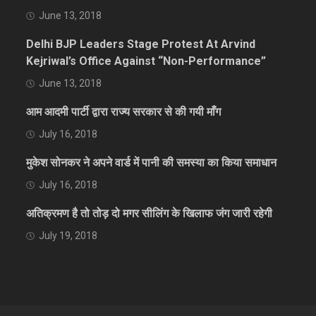
June 13, 2018
Delhi BJP Leaders Stage Protest At Arvind
Kejriwal’s Office Against “Non-Performance”
June 13, 2018
आम आदमी पार्टी द्वारा राज्य सरकार से की गयी माँग
July 16, 2018
मुकेश सोनकर ने अपने वार्ड में पानी की समस्या का किया समाधान
July 16, 2018
अतिक्रमण है तो तोड़ दो मगर सीलिंग के खिलाफ जंग जारी रहेगी
July 19, 2018