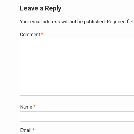
Leave a Reply
Your email address will not be published.
Required fie
Comment
*
Name
*
Email
*