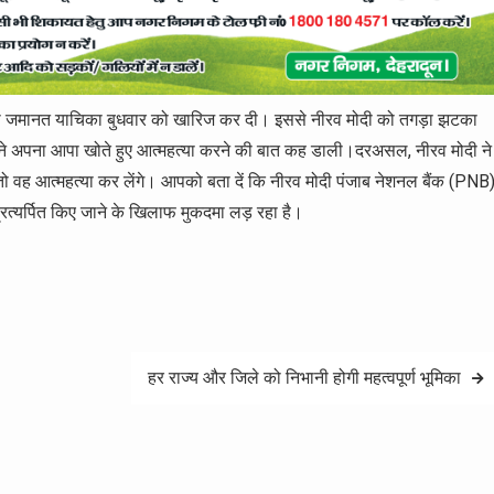
 नयी जमानत याचिका बुधवार को खारिज कर दी। इससे नीरव मोदी को तगड़ा झटका
होंने अपना आपा खोते हुए आत्महत्या करने की बात कह डाली।दरअसल, नीरव मोदी ने
 तो वह आत्महत्या कर लेंगे। आपको बता दें कि नीरव मोदी पंजाब नेशनल बैंक (PNB
रत्यर्पित किए जाने के खिलाफ मुकदमा लड़ रहा है।
हर राज्य और जिले को निभानी होगी महत्वपूर्ण भूमिका