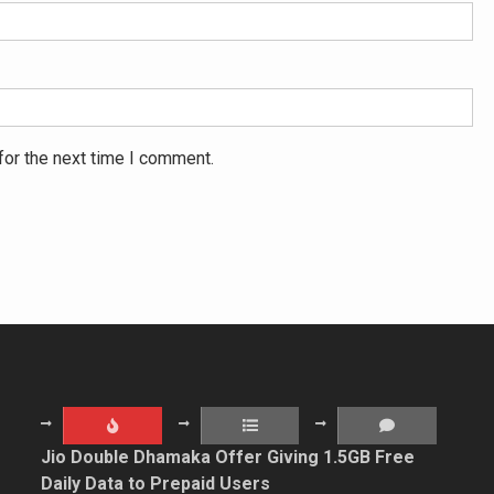
for the next time I comment.
Jio Double Dhamaka Offer Giving 1.5GB Free
Daily Data to Prepaid Users