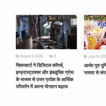
August 4, 2026
0
July 29, 20
फ्लिपकार्ट ने डिजिटल कॉमर्स,
आर्यम गुरु पू
इन्फ्रास्ट्रक्चर और इंक्लुसिव ग्रोथ
भव्यता से संप
के माध्यम से उत्तर प्रदेश के आर्थिक
परिवर्तन में अपना योगदान बढ़ाया