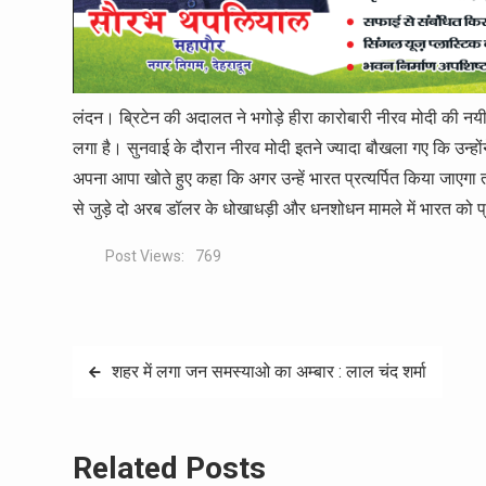
लंदन। ब्रिटेन की अदालत ने भगोड़े हीरा कारोबारी नीरव मोदी की
लगा है। सुनवाई के दौरान नीरव मोदी इतने ज्यादा बौखला गए कि उन्
अपना आपा खोते हुए कहा कि अगर उन्हें भारत प्रत्यर्पित किया जाएगा
से जुड़े दो अरब डॉलर के धोखाधड़ी और धनशोधन मामले में भारत को प्
Post Views:
769
Post
शहर में लगा जन समस्याओ का अम्बार : लाल चंद शर्मा
navigation
Related Posts