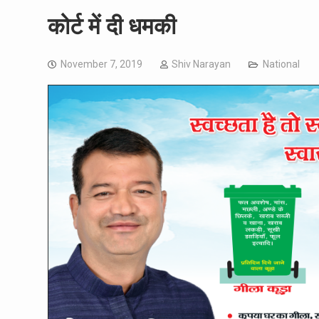
कोर्ट में दी धमकी
November 7, 2019
Shiv Narayan
National