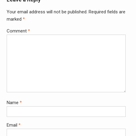
Your email address will not be published.
Required fields are
marked
*
Comment
*
Name
*
Email
*