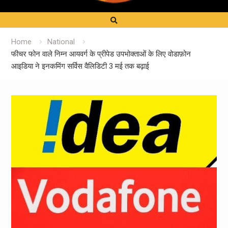
Home
National
फीचर फोन वाले निम्न आयवर्ग के प्रीपेड उपभोक्ताओं के लिए वोडाफ़ोन
आइडिया ने इनकमिंग सर्विस वैलिडिटी 3 मई तक बढ़ाई