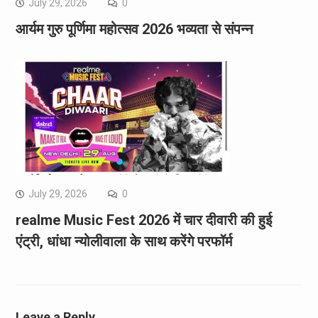
July 29, 2026
0
आर्यम गुरु पूर्णिमा महोत्सव 2026 भव्यता से संपन्न
July 29, 2026
0
realme Music Fest 2026 में चार दीवारी की हुई
एंट्री, धांधा न्योलीवाला के साथ करेंगे परफॉर्म
Leave a Reply