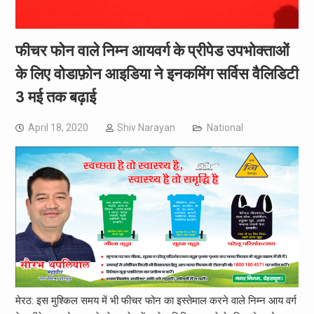
फीचर फोन वाले निम्न आयवर्ग के प्रीपेड उपभोक्ताओं
के लिए वोडाफ़ोन आइडिया ने इनकमिंग सर्विस वैलिडिटी
3 मई तक बढ़ाई
April 18, 2020
Shiv Narayan
National
मेरठ: इस मुश्किल समय में भी फीचर फोन का इस्तेमाल करने वाले निम्न आय वर्ग