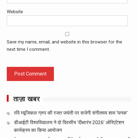
Website
Save my name, email, and website in this browser for the
next time I comment.
ताज़ा खबर
रवि म्यूजिकल ग्रुप की रजत जयंती पर सजेगी संगीतमय शाम ‘घनक’
डीआईटी विश्वविद्यालय ने दो दिवसीय ‘दीक्षारंभ 2026’ ओरिएंटेशन
कार्यक्रम का किया आयोजन