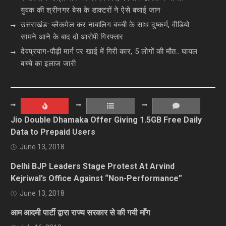
युवक की श्रीनगर बेस के डाक्टरों ने ऐसे बचाई जान
उत्तराखंड: ब्लैकमेल कर नाबालिग बच्ची के साथ दुष्कर्म, वीडियो
सामने आने के बाद दो आरोपी गिरफ्तार
देवप्रयाग-पौड़ी मार्ग पर खाई में गिरी कार, 5 लोगों की मौत.. घायल
बच्चे का इलाज जारी
Jio Double Dhamaka Offer Giving 1.5GB Free Daily
Data to Prepaid Users
June 13, 2018
Delhi BJP Leaders Stage Protest At Arvind
Kejriwal’s Office Against “Non-Performance”
June 13, 2018
आम आदमी पार्टी द्वारा राज्य सरकार से की गयी माँग