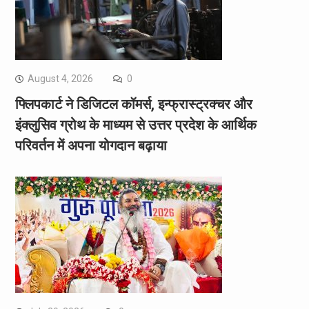
August 4, 2026
0
फ्लिपकार्ट ने डिजिटल कॉमर्स, इन्फ्रास्ट्रक्चर और
इंक्लुसिव ग्रोथ के माध्यम से उत्तर प्रदेश के आर्थिक
परिवर्तन में अपना योगदान बढ़ाया