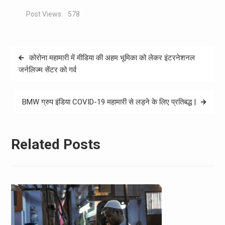
Post Views:
578
Post
कोरोना महामारी में मीडिया की अहम भूमिका को लेकर इंटरनेशनल
navigation
जर्नलिज्म सेंटर को गर्व
BMW ग्रुप इंडिया COVID-19 महामारी से लड़ने के लिए प्रतिबद्ध |
Related Posts