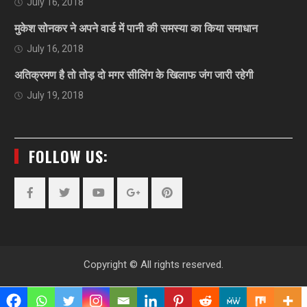
July 16, 2018
मुकेश सोनकर ने अपने वार्ड में पानी की समस्या का किया समाधान
July 16, 2018
अतिक्रमण है तो तोड़ दो मगर सीलिंग के खिलाफ जंग जारी रहेगी
July 19, 2018
FOLLOW US:
Facebook
Twitter
YouTube
Plus
Pinterest
Google
Copyright © All rights reserved.