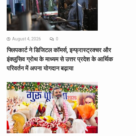
August 4, 2026
0
फ्लिपकार्ट ने डिजिटल कॉमर्स, इन्फ्रास्ट्रक्चर और
इंक्लुसिव ग्रोथ के माध्यम से उत्तर प्रदेश के आर्थिक
परिवर्तन में अपना योगदान बढ़ाया