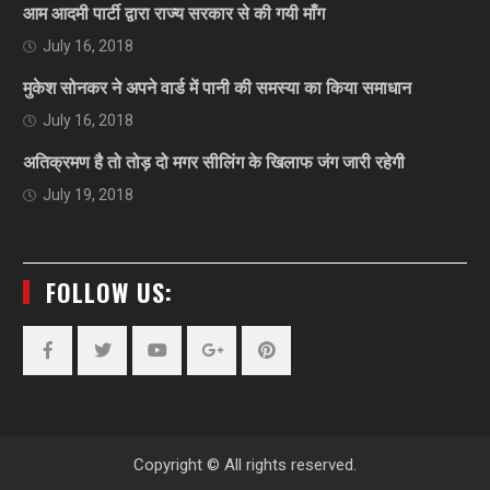
आम आदमी पार्टी द्वारा राज्य सरकार से की गयी माँग
July 16, 2018
मुकेश सोनकर ने अपने वार्ड में पानी की समस्या का किया समाधान
July 16, 2018
अतिक्रमण है तो तोड़ दो मगर सीलिंग के खिलाफ जंग जारी रहेगी
July 19, 2018
FOLLOW US:
Facebook
Twitter
YouTube
Plus
Pinterest
Google
Copyright © All rights reserved.