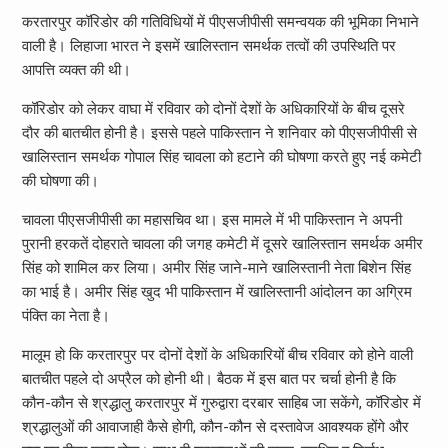
करतारपुर कॉरिडोर की गतिविधियों में पीएसजीपीसी समन्वयक की भूमिका निभाने
वाली है। लिहाजा भारत ने इसमें खालिस्तान समर्थक तत्वों की उपस्थिति पर
आपत्ति व्यक्त की थी।
कॉरिडोर को लेकर वाघा में रविवार को दोनों देशों के अधिकारियों के बीच दूसरे
दौर की बातचीत होनी है। इससे पहले पाकिस्तान ने शनिवार को पीएसजीपीसी से
खालिस्तान समर्थक गोपाल सिंह चावला को हटाने की घोषणा करते हुए नई कमेटी
की घोषणा की।
चावला पीएसजीपीसी का महासचिव था। इस मामले में भी पाकिस्तान ने अपनी
पुरानी हरकतें दोहराते चावला की जगह कमेटी में दूसरे खालिस्तान समर्थक अमीर
सिंह को शामिल कर लिया। अमीर सिंह जाने-माने खालिस्तानी नेता बिशेन सिंह
का भाई है। अमीर सिंह खुद भी पाकिस्तान में खालिस्तानी आंदोलन का अग्रिम
पंक्ति का नेता है।
मालूम हो कि करतारपुर पर दोनों देशों के अधिकारियों बीच रविवार को होने वाली
बातचीत पहले दो अप्रैल को होनी थी। बैठक में इस बात पर चर्चा होनी है कि
कौन-कौन से श्रद्धालु करतारपुर में गुरुद्वारा दरबार साहिब जा सकेंगे, कॉरिडोर में
श्रद्धालुओं की आवाजाही कैसे होगी, कौन-कौन से दस्तावेज आवश्यक होंगे और