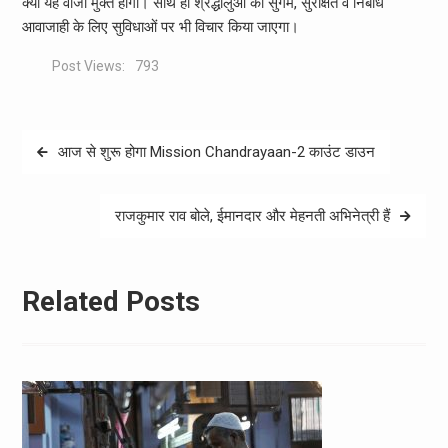
क्या यह वीजा मुक्त होगा। साथ ही श्रद्धालुओं की सुगम, सुरक्षित व निर्बाध
आवाजाही के लिए सुविधाओं पर भी विचार किया जाएगा।
Post Views:
793
Post
आज से शुरू होगा Mission Chandrayaan-2 काउंट डाउन
navigation
राजकुमार राव बोले, ईमानदार और मेहनती अभिनेत्री हैं
Related Posts