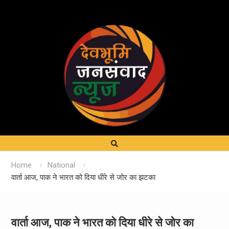
Home
National
वार्ता आज, पाक ने भारत को दिया धीरे से जोर का झटका
वार्ता आज, पाक ने भारत को दिया धीरे से जोर का