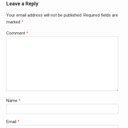
Leave a Reply
Your email address will not be published.
Required fields are
marked
*
Comment
*
Name
*
Email
*