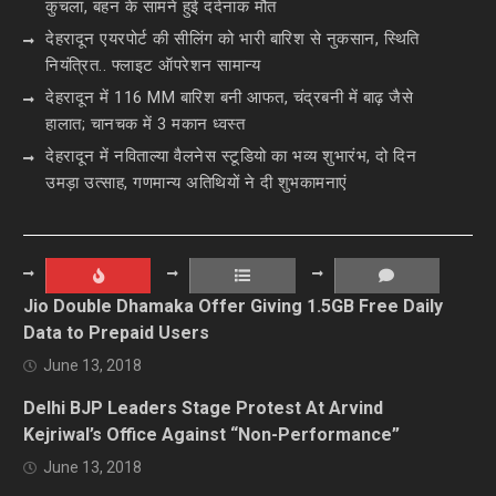
कुचला, बहन के सामने हुई दर्दनाक मौत
देहरादून एयरपोर्ट की सीलिंग को भारी बारिश से नुकसान, स्थिति
नियंत्रित.. फ्लाइट ऑपरेशन सामान्य
देहरादून में 116 MM बारिश बनी आफत, चंद्रबनी में बाढ़ जैसे
हालात; चानचक में 3 मकान ध्वस्त
देहरादून में नविताल्या वैलनेस स्टूडियो का भव्य शुभारंभ, दो दिन
उमड़ा उत्साह, गणमान्य अतिथियों ने दी शुभकामनाएं
Jio Double Dhamaka Offer Giving 1.5GB Free Daily
Data to Prepaid Users
June 13, 2018
Delhi BJP Leaders Stage Protest At Arvind
Kejriwal’s Office Against “Non-Performance”
June 13, 2018