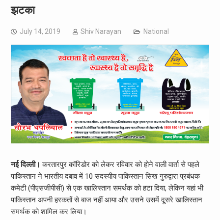
झटका
July 14, 2019
Shiv Narayan
National
नई दिल्ली।
करतारपुर कॉरिडोर को लेकर रविवार को होने वाली वार्ता से पहले
पाकिस्तान ने भारतीय दबाव में 10 सदस्यीय पाकिस्तान सिख गुरुद्वारा प्रबंधक
कमेटी (पीएसजीपीसी) से एक खालिस्तान समर्थक को हटा दिया, लेकिन यहां भी
पाकिस्तान अपनी हरकतों से बाज नहीं आया और उसने उसमें दूसरे खालिस्तान
समर्थक को शामिल कर लिया।