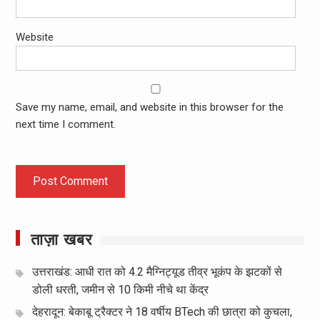
Website
Save my name, email, and website in this browser for the
next time I comment.
ताज़ा खबर
उत्तराखंड: आधी रात को 4.2 मैग्निट्यूड तीव्र भूकंप के झटकों से
डोली धरती, जमीन से 10 किमी नीचे था केंद्र
देहरादून: बेकाबू ट्रैक्टर ने 18 वर्षीय BTech की छात्रा को कुचला,