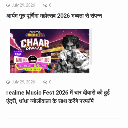
July 29, 2026
0
आर्यम गुरु पूर्णिमा महोत्सव 2026 भव्यता से संपन्न
July 29, 2026
0
realme Music Fest 2026 में चार दीवारी की हुई
एंट्री, धांधा न्योलीवाला के साथ करेंगे परफॉर्म