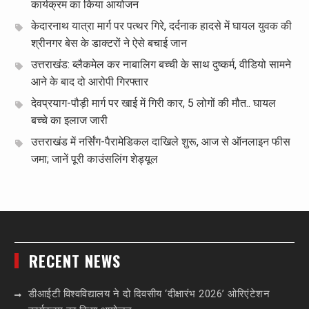
कार्यक्रम का किया आयोजन
केदारनाथ यात्रा मार्ग पर पत्थर गिरे, दर्दनाक हादसे में घायल युवक की
श्रीनगर बेस के डाक्टरों ने ऐसे बचाई जान
उत्तराखंड: ब्लैकमेल कर नाबालिग बच्ची के साथ दुष्कर्म, वीडियो सामने
आने के बाद दो आरोपी गिरफ्तार
देवप्रयाग-पौड़ी मार्ग पर खाई में गिरी कार, 5 लोगों की मौत.. घायल
बच्चे का इलाज जारी
उत्तराखंड में नर्सिंग-पैरामेडिकल दाखिले शुरू, आज से ऑनलाइन फीस
जमा; जानें पूरी काउंसलिंग शेड्यूल
RECENT NEWS
डीआईटी विश्वविद्यालय ने दो दिवसीय ‘दीक्षारंभ 2026’ ओरिएंटेशन