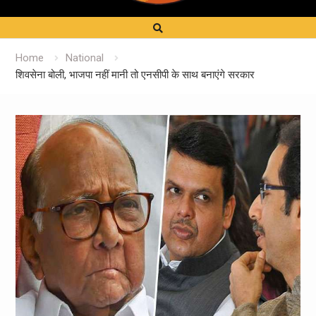
Home
National
शिवसेना बोली, भाजपा नहीं मानी तो एनसीपी के साथ बनाएंगे सरकार