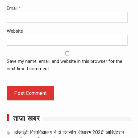
Email
*
Website
Save my name, email, and website in this browser for the
next time I comment.
ताज़ा खबर
डीआईटी विश्वविद्यालय ने दो दिवसीय ‘दीक्षारंभ 2026’ ओरिएंटेशन