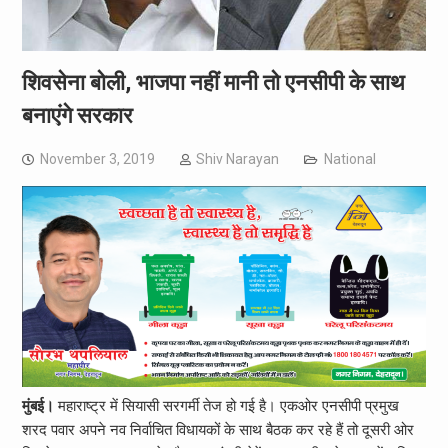
शिवसेना बोली, भाजपा नहीं मानी तो एनसीपी के साथ
बनाएंगे सरकार
November 3, 2019
Shiv Narayan
National
मुंबई।
महाराष्‍ट्र में सियासी सरगर्मी तेज हो गई है। एकओर एनसीपी प्रमुख
शरद पवार अपने नव निर्वाचित विधायकों के साथ बैठक कर रहे हैं तो दूसरी ओर