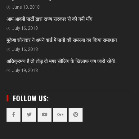
June 13, 2018
आम आदमी पार्टी द्वारा राज्य सरकार से की गयी माँग
July 16, 2018
मुकेश सोनकर ने अपने वार्ड में पानी की समस्या का किया समाधान
July 16, 2018
अतिक्रमण है तो तोड़ दो मगर सीलिंग के खिलाफ जंग जारी रहेगी
July 19, 2018
FOLLOW US:
Facebook
Twitter
YouTube
Plus
Pinterest
Google