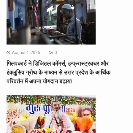
August 4, 2026
0
फ्लिपकार्ट ने डिजिटल कॉमर्स, इन्फ्रास्ट्रक्चर और
इंक्लुसिव ग्रोथ के माध्यम से उत्तर प्रदेश के आर्थिक
परिवर्तन में अपना योगदान बढ़ाया