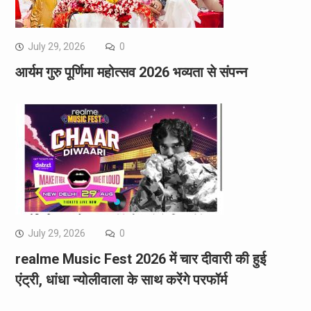
July 29, 2026
0
आर्यम गुरु पूर्णिमा महोत्सव 2026 भव्यता से संपन्न
July 29, 2026
0
realme Music Fest 2026 में चार दीवारी की हुई
एंट्री, धांधा न्योलीवाला के साथ करेंगे परफॉर्म