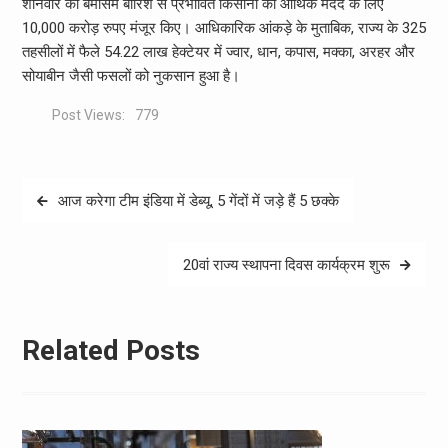
शनिवार को बेमौसम बारिश से प्रभावित किसानों की आर्थिक मदद के लिए
10,000 करोड़ रुपए मंजूर किए। आधिकारिक आंकड़े के मुताबिक, राज्‍य के 325
तहसीलों में फैले 54.22 लाख हेक्टेयर में ज्वार, धान, कपास, मक्का, अरहर और
सोयाबीन जैसी फसलों को नुकसान हुआ है।
Post Views:
779
Post
आज करेगा टीम इंडिया में डेब्यू, 5 गेंदों में जड़े हैं 5 छक्के
navigation
20वां राज्य स्थापना दिवस कार्यक्रम शुरू
Related Posts