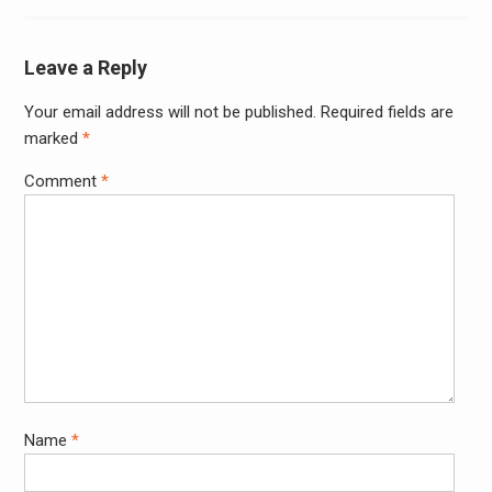
Leave a Reply
Your email address will not be published.
Required fields are
marked
*
Comment
*
Name
*