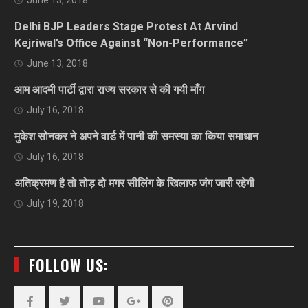
June 13, 2018
Delhi BJP Leaders Stage Protest At Arvind
Kejriwal’s Office Against “Non-Performance”
June 13, 2018
आम आदमी पार्टी द्वारा राज्य सरकार से की गयी माँग
July 16, 2018
मुकेश सोनकर ने अपने वार्ड में पानी की समस्या का किया समाधान
July 16, 2018
अतिक्रमण है तो तोड़ दो मगर सीलिंग के खिलाफ जंग जारी रहेगी
July 19, 2018
FOLLOW US: