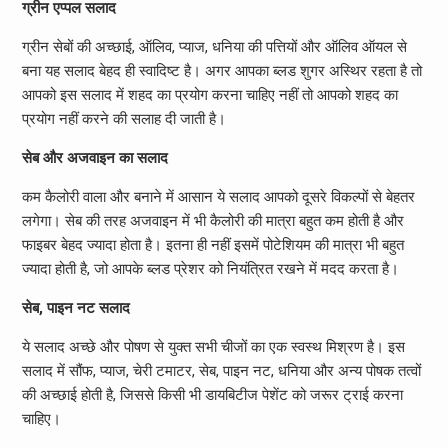
ग्रीन एप्पल सलाद
ग्रीन सेबों की अच्छाई, ऑलिव, प्याज, धनिया की पत्तियों और ऑलिव ऑयल से
बना यह सलाद बेहद ही स्वादिष्ट है। अगर आपका ब्लड शुगर अस्थिर रहता है तो
आपको इस सलाद में शहद का प्रयोग करना चाहिए नहीं तो आपको शहद का
प्रयोग नहीं करने की सलाह दी जाती है।
सेब और अजवाइन का सलाद
कम कैलोरी वाला और बनाने में आसान ये सलाद आपको दूसरे विकल्पों से बेहतर
लगेगा। सेब की तरह अजवाइन में भी कैलोरी की मात्रा बहुत कम होती है और
फाइबर बेहद ज्यादा होता है। इतना ही नहीं इसमें पोटेशियम की मात्रा भी बहुत
ज्यादा होती है, जो आपके ब्लड प्रेशर को नियंत्रित रखने में मदद करता है।
सेब, पाइन नट सलाद
ये सलाद अच्छे और पोषण से युक्त सभी चीजों का एक स्वस्थ मिश्रण है। इस
सलाद में सौंफ, प्याज, चेरी टमाटर, सेब, पाइन नट, धनिया और अन्य पोषक तत्वों
की अच्छाई होती है, जिससे किसी भी डायबिटीज पेशेंट को जरूर ट्राई करना
चाहिए।