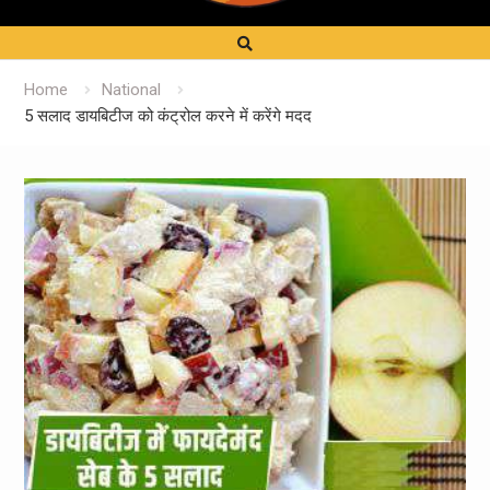
Home
National
5 सलाद डायबिटीज को कंट्रोल करने में करेंगे मदद