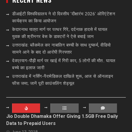
डीआईटी विश्वविद्यालय ने दो दिवसीय ‘दीक्षारंभ 2026’ ओरिएंटेशन
कार्यक्रम का किया आयोजन
केदारनाथ यात्रा मार्ग पर पत्थर गिरे, दर्दनाक हादसे में घायल
युवक की श्रीनगर बेस के डाक्टरों ने ऐसे बचाई जान
उत्तराखंड: ब्लैकमेल कर नाबालिग बच्ची के साथ दुष्कर्म, वीडियो
सामने आने के बाद दो आरोपी गिरफ्तार
देवप्रयाग-पौड़ी मार्ग पर खाई में गिरी कार, 5 लोगों की मौत.. घायल
बच्चे का इलाज जारी
उत्तराखंड में नर्सिंग-पैरामेडिकल दाखिले शुरू, आज से ऑनलाइन
फीस जमा; जानें पूरी काउंसलिंग शेड्यूल
Jio Double Dhamaka Offer Giving 1.5GB Free Daily
Data to Prepaid Users