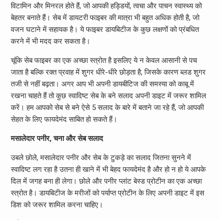
विटामिन और मिनरल होते हैं, जो आपकी हड्डियों, त्वचा और पाचन स्वास्थ्य को
बेहतर बनाते हैं। सेब में डायटरी फाइबर की मात्रा भी बहुत अधिक होती है, जो
वजन घटाने में सहायक है। ये फाइबर डायबिटीज के कुछ लक्षणों को प्रंबधित
करने में भी मदद कर सकता है।
चूंकि सेब फाइबर का एक अच्छा स्त्रोत है इसलिए ये न केवल आसानी से पच
जाता है बल्कि रक्त प्रवाह में शुगर धीरे-धीरे छोड़ता है, जिसके कारण ब्लड शुगर
तजी से नहीं बढ़ता। अगर आप भी अपनी डायबीटिज की समस्या को काबू में
रखना चाहते हैं तो कुछ स्वादिष्ट सेब के बने सलाद अपनी डाइट में जरूर शामिल
करें। हम आपको सेब से बने ऐसे 5 सलाद के बारे में बताने जा रहे हैं, जो आपकी
सेहत के लिए फायदेमंद साबित हो सकते हैं।
मसालेदार पनीर, चना और सेब सलाद
उबले छोले, मसालेदार पनीर और सेब के टुकड़े का सलाद जितना सुनने में
स्वादिष्ट लग रहा है उतना ही खाने में भी बेहद फायदेमंद है और हो न हो ये आपके
दिल में जगह बना ही लेगा। छोले और पनीर प्लांट बेस्ड प्रोटीन का एक अच्छा
स्त्रोत है। डायबिटीज के मरीजों को पर्याप्त प्रोटीन के लिए अपनी डाइट में इस
डिश को जरूर शामिल करना चाहिए।