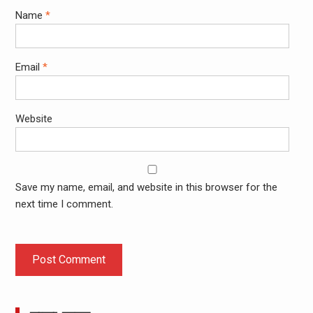
Name
*
Email
*
Website
Save my name, email, and website in this browser for the
next time I comment.