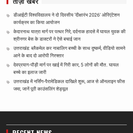
ताज़ा खबर
डीआईटी विश्वविद्यालय ने दो दिवसीय ‘दीक्षारंभ 2026’ ओरिएंटेशन
कार्यक्रम का किया आयोजन
केदारनाथ यात्रा मार्ग पर पत्थर गिरे, दर्दनाक हादसे में घायल युवक की
श्रीनगर बेस के डाक्टरों ने ऐसे बचाई जान
उत्तराखंड: ब्लैकमेल कर नाबालिग बच्ची के साथ दुष्कर्म, वीडियो सामने
आने के बाद दो आरोपी गिरफ्तार
देवप्रयाग-पौड़ी मार्ग पर खाई में गिरी कार, 5 लोगों की मौत.. घायल
बच्चे का इलाज जारी
उत्तराखंड में नर्सिंग-पैरामेडिकल दाखिले शुरू, आज से ऑनलाइन फीस
जमा; जानें पूरी काउंसलिंग शेड्यूल
RECENT NEWS