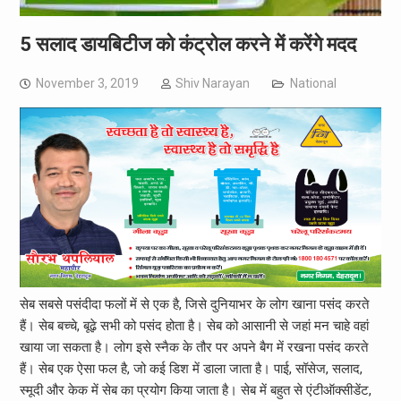
5 सलाद डायबिटीज को कंट्रोल करने में करेंगे मदद
November 3, 2019
Shiv Narayan
National
सेब सबसे पसंदीदा फलों में से एक है, जिसे दुनियाभर के लोग खाना पसंद करते
हैं। सेब बच्चे, बूढ़े सभी को पसंद होता है। सेब को आसानी से जहां मन चाहे वहां
खाया जा सकता है। लोग इसे स्नैक के तौर पर अपने बैग में रखना पसंद करते
हैं। सेब एक ऐसा फल है, जो कई डिश में डाला जाता है। पाई, सॉसेज, सलाद,
स्मूदी और केक में सेब का प्रयोग किया जाता है। सेब में बहुत से एंटीऑक्सीडेंट,