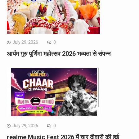
July 29, 2026
0
आर्यम गुरु पूर्णिमा महोत्सव 2026 भव्यता से संपन्न
July 29, 2026
0
realme Music Fest 2026 में चार दीवारी की हुई