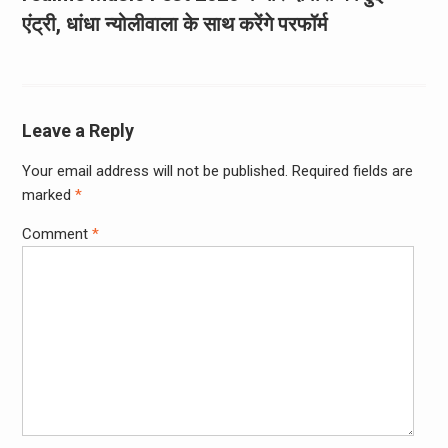
एंट्री, धांधा न्योलीवाला के साथ करेंगे परफॉर्म
Leave a Reply
Your email address will not be published.
Required fields are
marked
*
Comment
*