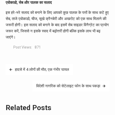
एवोकाडो, सेब और पालक का सलाद
इस हरे-भरे सलाद को बनाने के लिए आपको कुछ पालक के पत्तों के साथ कटे हुए
सेब, ताजे एवोकाडो, चीज, सूखे क्रैनबेरी और अखरोट को एक साथ मिलाने की
जरूरी होगी। इस सलाद को बनाने के बाद इसमें सेब साइडर विनैग्रेट का प्रयोग
जरूर करें, जिससे न इसके स्वाद में बढ़ोत्तरी होगी बल्कि इसके लाभ भी बढ़
जाएंगे।
Post Views:
871
Post
हादसे में 4 लोगों की मौत, एक गंभीर घायल
navigation
विदेशी नागरिक को सेटेलाइट फोन के साथ पकड़ा
Related Posts