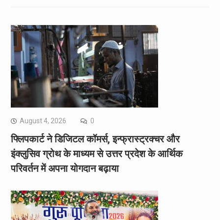
August 4, 2026
0
फ्लिपकार्ट ने डिजिटल कॉमर्स, इन्फ्रास्ट्रक्चर और
इंक्लुसिव ग्रोथ के माध्यम से उत्तर प्रदेश के आर्थिक
परिवर्तन में अपना योगदान बढ़ाया