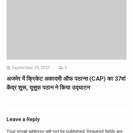
September 29, 2025
0
अजमेर में क्रिकेट अकादमी ऑफ पठान्स (CAP) का 37वां
केंद्र शुरू, यूसुफ पठान ने किया उद्घाटन
Leave a Reply
Your email address will not be published.
Required fields are