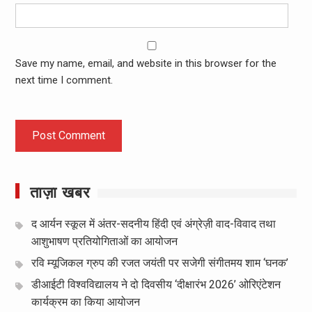
Save my name, email, and website in this browser for the
next time I comment.
ताज़ा खबर
द आर्यन स्कूल में अंतर-सदनीय हिंदी एवं अंग्रेज़ी वाद-विवाद तथा
आशुभाषण प्रतियोगिताओं का आयोजन
रवि म्यूजिकल ग्रुप की रजत जयंती पर सजेगी संगीतमय शाम ‘घनक’
डीआईटी विश्वविद्यालय ने दो दिवसीय ‘दीक्षारंभ 2026’ ओरिएंटेशन
कार्यक्रम का किया आयोजन