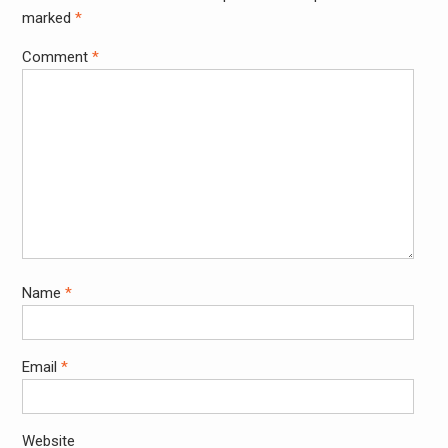
marked
*
Comment
*
Name
*
Email
*
Website