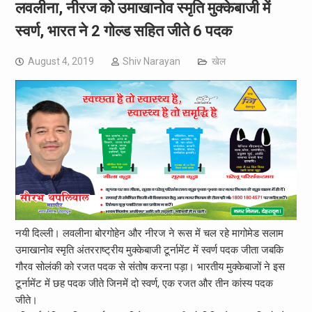
लवलीना, नीरज को उमाखानोव स्मृति मुक्केबाजी में
स्वर्ण, भारत ने 2 गोल्ड सहित जीते 6 पदक
August 4, 2019
Shiv Narayan
खेल
नयी दिल्ली। लवलीना बोरगोहेन और नीरज ने रूस में चल रहे मागोमेड सलाम
उमाखानोव स्मृति अंतरराष्ट्रीय मुक्केबाजी टूर्नामेंट में स्वर्ण पदक जीता जबकि
गौरव सोलंकी को रजत पदक से संतोष करना पड़ा। भारतीय मुक्केबाजों ने इस
टूर्नामेंट में छह पदक जीते जिनमें दो स्वर्ण, एक रजत और तीन कांस्य पदक
जीते।