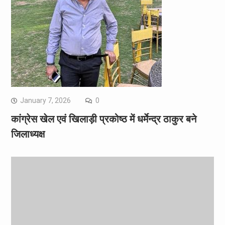
January 7, 2026
0
कांग्रेस खेल एवं खिलाड़ी प्रकोष्ठ में धर्मेन्द्र ठाकुर बने
जिलाध्यक्ष