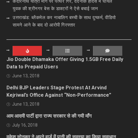
केदारनाथ यात्रा मार्ग पर पत्थर गिरे, दर्दनाक हादसे में घायल
युवक की श्रीनगर बेस के डाक्टरों ने ऐसे बचाई जान
उत्तराखंड: ब्लैकमेल कर नाबालिग बच्ची के साथ दुष्कर्म, वीडियो
सामने आने के बाद दो आरोपी गिरफ्तार
Jio Double Dhamaka Offer Giving 1.5GB Free Daily
Data to Prepaid Users
June 13, 2018
Delhi BJP Leaders Stage Protest At Arvind
Kejriwal’s Office Against “Non-Performance”
June 13, 2018
आम आदमी पार्टी द्वारा राज्य सरकार से की गयी माँग
July 16, 2018
मुकेश सोनकर ने अपने वार्ड में पानी की समस्या का किया समाधान