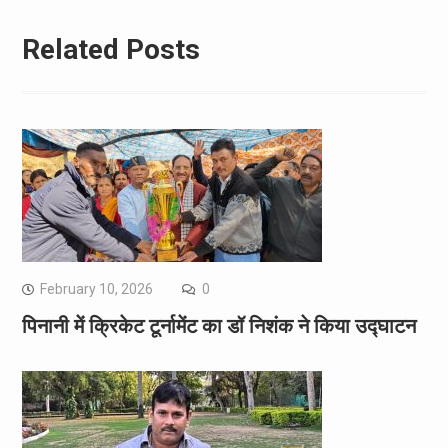
Related Posts
February 10, 2026
0
पिनानी में क्रिकेट टूर्नामेंट का डॉ निशंक ने किया उद्घाटन