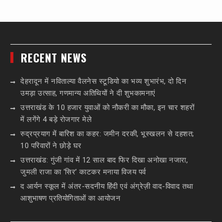
RECENT NEWS
देहरादून में नविताल्या वैलनेस स्टूडियो का भव्य शुभारंभ, दो दिन
उमड़ा उत्साह, गणमान्य अतिथियों ने दी शुभकामनाएं
उत्तराखंड के 10 हजार युवाओं को नौकरी का मौका, इन चार शहरों
में लगेंगे 4 बड़े रोजगार मेले
रुद्रप्रयाग में बारिश का कहर: जमीन दरकी, भूस्खलन से दहशत;
10 परिवारों ने छोड़े घर
उत्तराखंड: गुंजी गांव में 12 साल बाद फिर दिखा अनोखा नजारा,
जुमली राजा का ‘सिर’ काटकर मनाया विजय पर्व
द आर्यन स्कूल में अंतर-सदनीय हिंदी एवं अंग्रेज़ी वाद-विवाद तथा
आशुभाषण प्रतियोगिताओं का आयोजन