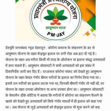
देवभूमि जनसंवाद न्यूज़ देहरादून : कोरोना वायरस के संक्रमण के डर से
आयुष्मान योजना के तहत शेड्यूल इलाज पर लगी रोक अब हटा दी गई है।
योजना के तहत अब मरीज किसी भी तरह के ऑपरेशन या इलाज संबद्ध अस्पतालों
में करा सकते हैं। आयुष्मान सोसायटी ने सभी अस्पतालों को इस संबंध में
दिशानिर्देश जारी कर दिए हैं। दरअसल कोरोना संकट को देखते हुए आयुष्मान
योजना के तहत केवल गंभीर बीमार मरीजों के इलाज का निर्णय लिया गया था।
इससे उन मरीजों का इलाज लटक गया था, जिनकी बीमारी गंभीर तो नहीं थी, पर
योजना के तहत उनका ऑपरेशन या अन्य उपचार होना था। आयुष्मान सोसायटी
के चेयरमैन डीके कोटिया ने बताया कि मरीजों में कोरोना का संक्रमण फैलने के
खतरे को देखते हुए अस्पतालों को सिर्फ गंभीर मामलों में ही इलाज को कहा गया
था। अब योजना से जुड़े अस्पतालों को शेड्यूल इलाज भी शुरू करने को कह