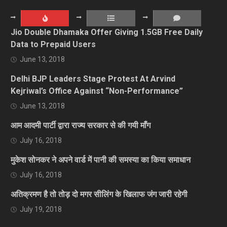
Jio Double Dhamaka Offer Giving 1.5GB Free Daily
Data to Prepaid Users
June 13, 2018
Delhi BJP Leaders Stage Protest At Arvind
Kejriwal’s Office Against “Non-Performance”
June 13, 2018
आम आदमी पार्टी द्वारा राज्य सरकार से की गयी माँग
July 16, 2018
मुकेश सोनकर ने अपने वार्ड में पानी की समस्या का किया समाधान
July 16, 2018
अतिक्रमण है तो तोड़ दो मगर सीलिंग के खिलाफ जंग जारी रहेगी
July 19, 2018