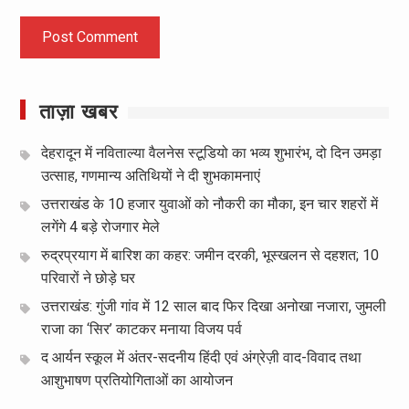
ताज़ा खबर
देहरादून में नविताल्या वैलनेस स्टूडियो का भव्य शुभारंभ, दो दिन उमड़ा
उत्साह, गणमान्य अतिथियों ने दी शुभकामनाएं
उत्तराखंड के 10 हजार युवाओं को नौकरी का मौका, इन चार शहरों में
लगेंगे 4 बड़े रोजगार मेले
रुद्रप्रयाग में बारिश का कहर: जमीन दरकी, भूस्खलन से दहशत; 10
परिवारों ने छोड़े घर
उत्तराखंड: गुंजी गांव में 12 साल बाद फिर दिखा अनोखा नजारा, जुमली
राजा का ‘सिर’ काटकर मनाया विजय पर्व
द आर्यन स्कूल में अंतर-सदनीय हिंदी एवं अंग्रेज़ी वाद-विवाद तथा
आशुभाषण प्रतियोगिताओं का आयोजन