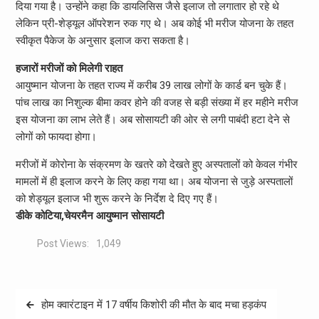
दिया गया है। उन्होंने कहा कि डायलिसिस जैसे इलाज तो लगातार हो रहे थे
लेकिन प्री-शेड्यूल ऑपरेशन रुक गए थे। अब कोई भी मरीज योजना के तहत
स्वीकृत पैकेज के अनुसार इलाज करा सकता है।
हजारों मरीजों को मिलेगी राहत
आयुष्मान योजना के तहत राज्य में करीब 39 लाख लोगों के कार्ड बन चुके हैं।
पांच लाख का निशुल्क बीमा कवर होने की वजह से बड़ी संख्या में हर महीने मरीज
इस योजना का लाभ लेते हैं। अब सोसायटी की ओर से लगी पाबंदी हटा देने से
लोगों को फायदा होगा।
मरीजों में कोरोना के संक्रमण के खतरे को देखते हुए अस्पतालों को केवल गंभीर
मामलों में ही इलाज करने के लिए कहा गया था। अब योजना से जुड़े अस्पतालों
को शेड्यूल इलाज भी शुरू करने के निर्देश दे दिए गए हैं।
डीके कोटिया,चेयरमैन आयुष्मान सोसायटी
Post Views:
1,049
Post
होम क्वारंटाइन में 17 वर्षीय किशोरी की मौत के बाद मचा हड़कंप