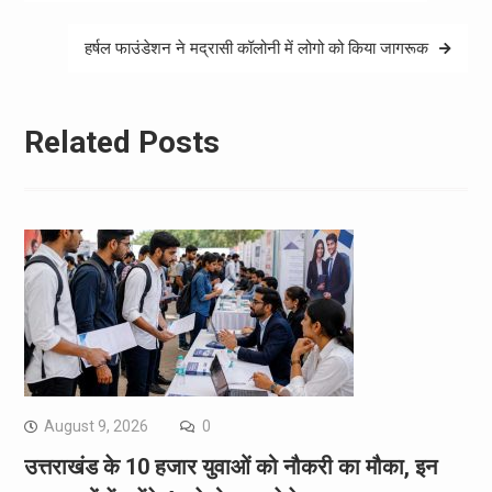
navigation
हर्षल फाउंडेशन ने मद्रासी कॉलोनी में लोगो को किया जागरूक
Related Posts
August 9, 2026
0
उत्तराखंड के 10 हजार युवाओं को नौकरी का मौका, इन