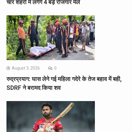
चार शहरों में लगेंगे 4 बड़े रोजगार मेले
August 3, 2026
0
रुद्रप्रयाग: घास लेने गई महिला गदेरे के तेज बहाव में बही,
SDRF ने बरामद किया शव