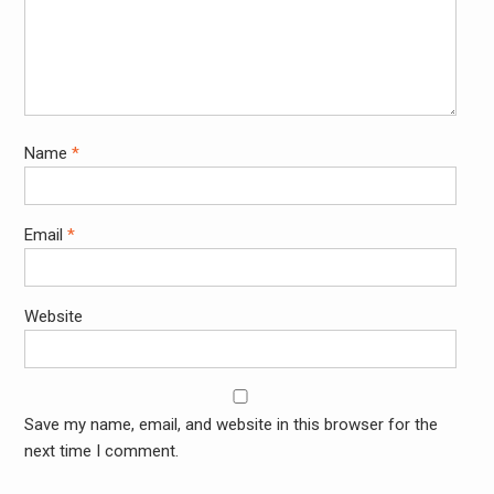
Name
*
Email
*
Website
Save my name, email, and website in this browser for the
next time I comment.