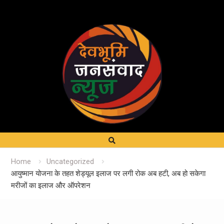
Home
Uncategorized
आयुष्मान योजना के तहत शेड्यूल इलाज पर लगी रोक अब हटी, अब हो सकेगा
मरीजों का इलाज और ऑपरेशन