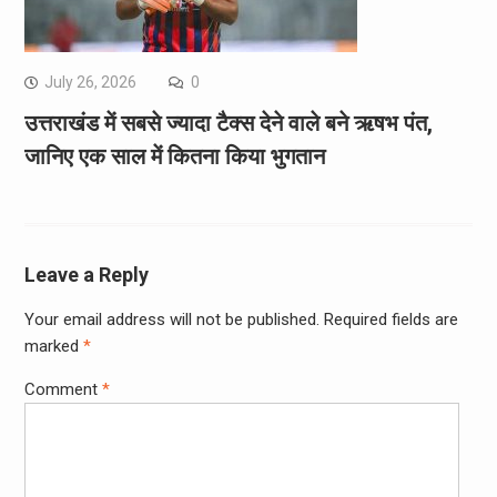
July 26, 2026
0
उत्तराखंड में सबसे ज्यादा टैक्स देने वाले बने ऋषभ पंत,
जानिए एक साल में कितना किया भुगतान
Leave a Reply
Your email address will not be published.
Required fields are
marked
*
Comment
*