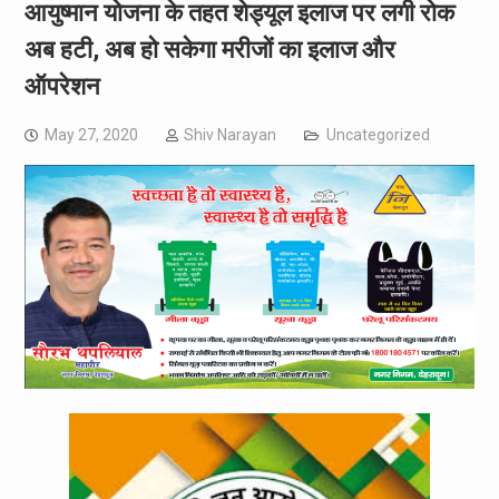
आयुष्मान योजना के तहत शेड्यूल इलाज पर लगी रोक
अब हटी, अब हो सकेगा मरीजों का इलाज और
ऑपरेशन
May 27, 2020
Shiv Narayan
Uncategorized