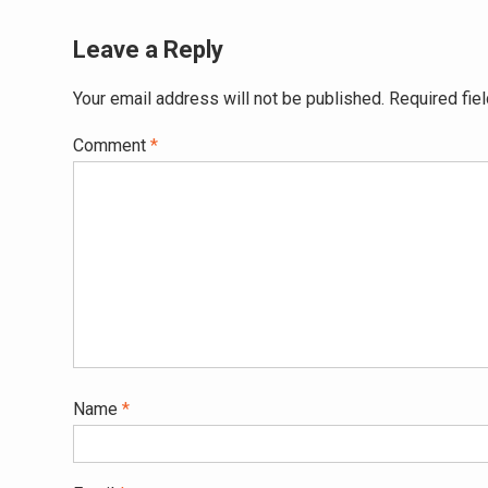
Leave a Reply
Your email address will not be published.
Required fie
Comment
*
Name
*