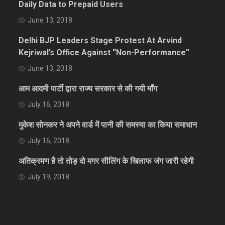
Daily Data to Prepaid Users
June 13, 2018
Delhi BJP Leaders Stage Protest At Arvind
Kejriwal’s Office Against “Non-Performance”
June 13, 2018
आम आदमी पार्टी द्वारा राज्य सरकार से की गयी माँग
July 16, 2018
मुकेश सोनकर ने अपने वार्ड में पानी की समस्या का किया समाधान
July 16, 2018
अतिक्रमण है तो तोड़ दो मगर सीलिंग के खिलाफ जंग जारी रहेगी
July 19, 2018