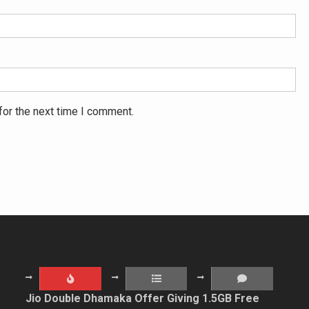
for the next time I comment.
Jio Double Dhamaka Offer Giving 1.5GB Free