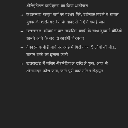
ओरिएंटेशन कार्यक्रम का किया आयोजन
केदारनाथ यात्रा मार्ग पर पत्थर गिरे, दर्दनाक हादसे में घायल
युवक की श्रीनगर बेस के डाक्टरों ने ऐसे बचाई जान
उत्तराखंड: ब्लैकमेल कर नाबालिग बच्ची के साथ दुष्कर्म, वीडियो
सामने आने के बाद दो आरोपी गिरफ्तार
देवप्रयाग-पौड़ी मार्ग पर खाई में गिरी कार, 5 लोगों की मौत..
घायल बच्चे का इलाज जारी
उत्तराखंड में नर्सिंग-पैरामेडिकल दाखिले शुरू, आज से
ऑनलाइन फीस जमा; जानें पूरी काउंसलिंग शेड्यूल