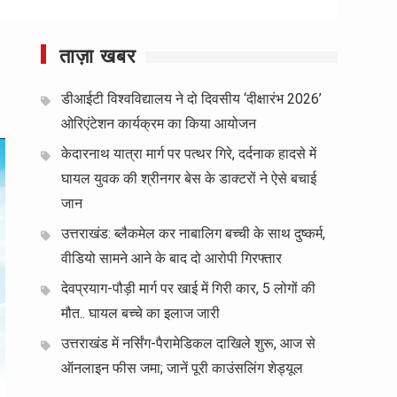
ताज़ा खबर
डीआईटी विश्वविद्यालय ने दो दिवसीय ‘दीक्षारंभ 2026’
ओरिएंटेशन कार्यक्रम का किया आयोजन
केदारनाथ यात्रा मार्ग पर पत्थर गिरे, दर्दनाक हादसे में
घायल युवक की श्रीनगर बेस के डाक्टरों ने ऐसे बचाई
जान
उत्तराखंड: ब्लैकमेल कर नाबालिग बच्ची के साथ दुष्कर्म,
वीडियो सामने आने के बाद दो आरोपी गिरफ्तार
देवप्रयाग-पौड़ी मार्ग पर खाई में गिरी कार, 5 लोगों की
मौत.. घायल बच्चे का इलाज जारी
उत्तराखंड में नर्सिंग-पैरामेडिकल दाखिले शुरू, आज से
ऑनलाइन फीस जमा; जानें पूरी काउंसलिंग शेड्यूल