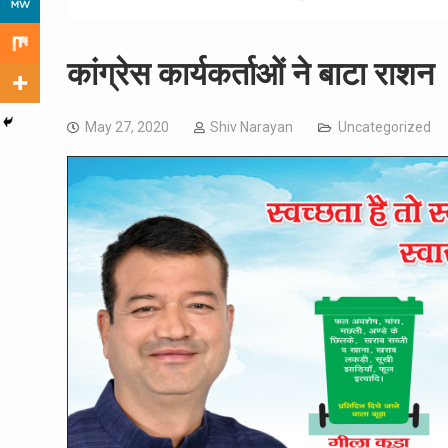
कांग्रेस कार्यकर्ताओं ने बाटा राशन
May 27, 2020
Shiv Narayan
Uncategorized