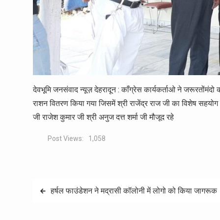
देवभूमि जनसंवाद न्यूज़ देहरादून : काँग्रेस कार्यकर्ताओ ने जरूरतोंमंदो क
राशन वितरण किया गया जिसमें श्री राजेंद्र राज जी का विशेष सहयोग रह
जी राजेश कुमार जी श्री अनुज दत्त शर्मा जी मौजूद रहे
Post Views:
1,058
Post
हर्षल फाउंडेशन ने मद्रासी कॉलोनी में लोगो को किया जागरूक
navigation