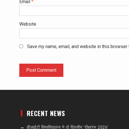
Email
*
Website
Save my name, email, and website in this browser 
RECENT NEWS
डीआईटी विश्वविद्यालय ने दो दिवसीय ‘दीक्षारंभ 2026’