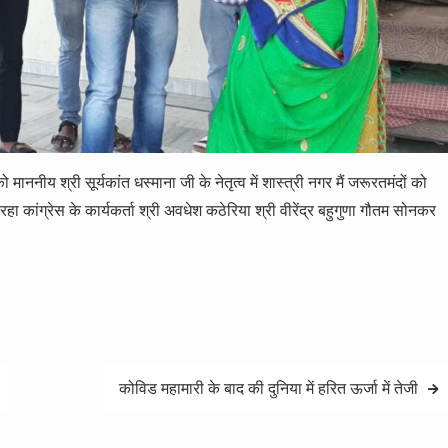
ो माननीय श्री सूर्यकांत धस्माना जी के नेतृत्व में शास्त्री नगर मैं जरूरतमंदों को
ा कांग्रेस के कार्यकर्ता श्री अवधेश कठेरिया श्री वीरेंद्र बहुगुणा गौतम सोनकर
कोविड महामारी के बाद की दुनिया में हरित ऊर्जा में तेजी