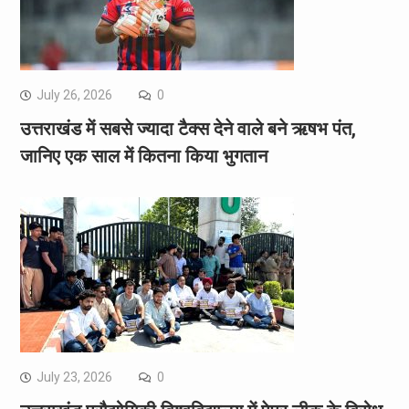
July 26, 2026
0
उत्तराखंड में सबसे ज्यादा टैक्स देने वाले बने ऋषभ पंत,
जानिए एक साल में कितना किया भुगतान
July 23, 2026
0