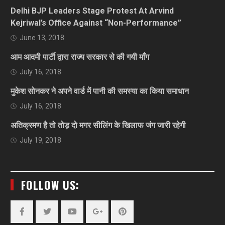
Delhi BJP Leaders Stage Protest At Arvind
Kejriwal’s Office Against “Non-Performance”
June 13, 2018
आम आदमी पार्टी द्वारा राज्य सरकार से की गयी माँग
July 16, 2018
मुकेश सोनकर ने अपने वार्ड में पानी की समस्या का किया समाधान
July 16, 2018
अतिक्रमण है तो तोड़ दो मगर सीलिंग के खिलाफ जंग जारी रहेगी
July 19, 2018
FOLLOW US: