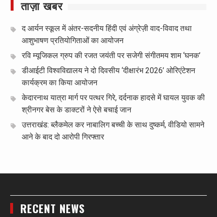
ताज़ा खबर
द आर्यन स्कूल में अंतर-सदनीय हिंदी एवं अंग्रेज़ी वाद-विवाद तथा
आशुभाषण प्रतियोगिताओं का आयोजन
रवि म्यूजिकल ग्रुप की रजत जयंती पर सजेगी संगीतमय शाम ‘घनक’
डीआईटी विश्वविद्यालय ने दो दिवसीय ‘दीक्षारंभ 2026’ ओरिएंटेशन
कार्यक्रम का किया आयोजन
केदारनाथ यात्रा मार्ग पर पत्थर गिरे, दर्दनाक हादसे में घायल युवक की
श्रीनगर बेस के डाक्टरों ने ऐसे बचाई जान
उत्तराखंड: ब्लैकमेल कर नाबालिग बच्ची के साथ दुष्कर्म, वीडियो सामने
आने के बाद दो आरोपी गिरफ्तार
RECENT NEWS