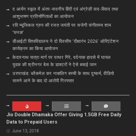
द आर्यन स्कूल में अंतर-सदनीय हिंदी एवं अंग्रेज़ी वाद-विवाद तथा
आशुभाषण प्रतियोगिताओं का आयोजन
रवि म्यूजिकल ग्रुप की रजत जयंती पर सजेगी संगीतमय शाम
‘घनक’
डीआईटी विश्वविद्यालय ने दो दिवसीय ‘दीक्षारंभ 2026’ ओरिएंटेशन
कार्यक्रम का किया आयोजन
केदारनाथ यात्रा मार्ग पर पत्थर गिरे, दर्दनाक हादसे में घायल
युवक की श्रीनगर बेस के डाक्टरों ने ऐसे बचाई जान
उत्तराखंड: ब्लैकमेल कर नाबालिग बच्ची के साथ दुष्कर्म, वीडियो
सामने आने के बाद दो आरोपी गिरफ्तार
Jio Double Dhamaka Offer Giving 1.5GB Free Daily
Data to Prepaid Users
June 13, 2018