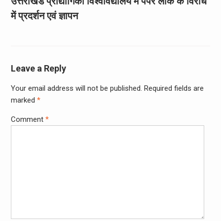
उत्तराखंड प्रौद्योगिकी विश्वविद्यालय में पेपर लीक के विरोध
में प्रदर्शन एवं ज्ञापन
Leave a Reply
Your email address will not be published.
Required fields are
marked
*
Comment
*