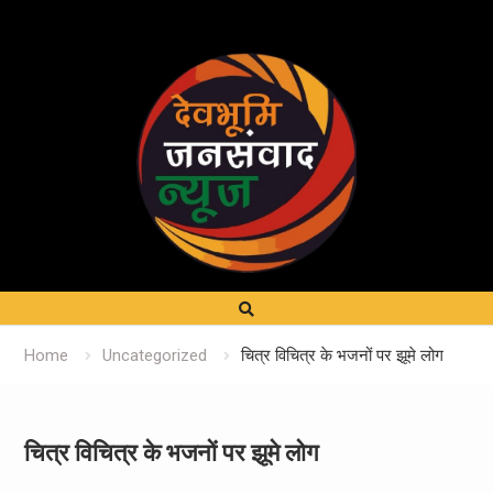
Home
Uncategorized
चित्र विचित्र के भजनों पर झूमे लोग
चित्र विचित्र के भजनों पर झूमे लोग