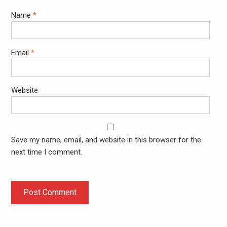
Name
*
Email
*
Website
Save my name, email, and website in this browser for the
next time I comment.