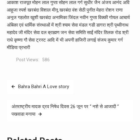
आकाश राजपूत मोहन लाल गुप्ता सोहन लाल गर्ग सुधीर जैन अंजय आनंद अवि
आहूजा स्पर्श खरबंदा विशाल मीनू खरबंदा वंश सेठी पुनीत मेहरा रोशन राणा
अनूज गहलोत खुशी खरबंदा अनामिका जिंदल नवीन गुप्ता विक्की गोयल आचार्य
अंबिका एवं धार्मिक संस्थाओं में श्री श्याम सेवा मंडल गडी डागरा श्री पृथ्वीनाथ
महादेव जी मंदिर सेवा दल ब्राह्मण जन सेवा समिति साईं मंदिर तिलक रोड श्री
राधे कृष्णा गौ सेवा ट्रस्ट आदि में भी अपनी हाजिरी लगाई संजय कुमार गर्ग
मीडिया प्रभारी
Post Views:
586
Post
Bahra Bahri A Love story
navigation
अंतराष्ट्रीय मादक द्रव निषेध दिवस 26 जून पर ‘‘ नशे से आजादी ‘‘
पखवाडा मनाया