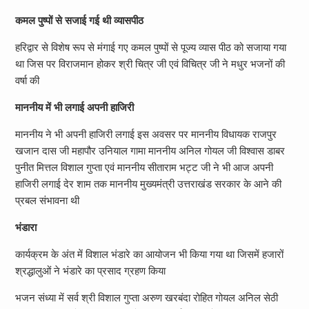
कमल पुष्पों से सजाई गई थी व्यासपीठ
हरिद्वार से विशेष रूप से मंगाई गए कमल पुष्पों से पूज्य व्यास पीठ को सजाया गया
था जिस पर विराजमान होकर श्री चित्र जी एवं विचित्र जी ने मधुर भजनों की
वर्षा की
माननीय में भी लगाई अपनी हाजिरी
माननीय ने भी अपनी हाजिरी लगाई इस अवसर पर माननीय विधायक राजपुर
खजान दास जी महापौर उनियाल गामा माननीय अनिल गोयल जी विश्वास डाबर
पुनीत मित्तल विशाल गुप्ता एवं माननीय सीताराम भट्ट जी ने भी आज अपनी
हाजिरी लगाई देर शाम तक माननीय मुख्यमंत्री उत्तराखंड सरकार के आने की
प्रबल संभावना थी
भंडारा
कार्यक्रम के अंत में विशाल भंडारे का आयोजन भी किया गया था जिसमें हजारों
श्रद्धालुओं ने भंडारे का प्रसाद ग्रहण किया
भजन संध्या में सर्व श्री विशाल गुप्ता अरुण खरबंदा रोहित गोयल अनिल सेठी