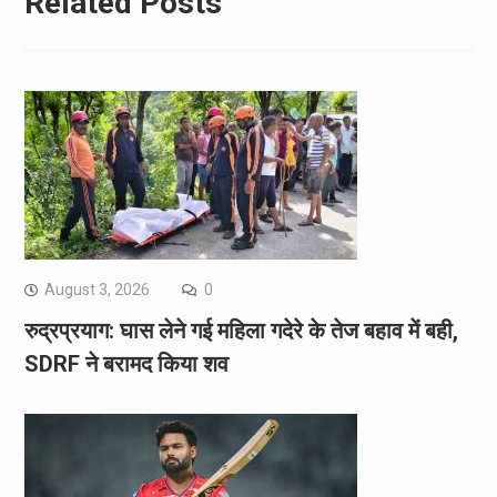
Related Posts
August 3, 2026
0
रुद्रप्रयाग: घास लेने गई महिला गदेरे के तेज बहाव में बही,
SDRF ने बरामद किया शव