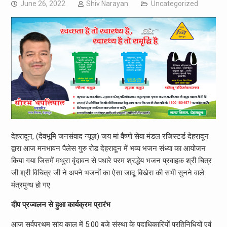
June 26, 2022
Shiv Narayan
Uncategorized
देहरादून, (देवभूमि जनसंवाद न्यूज़) जय मां वैष्णो सेवा मंडल रजिस्टर्ड देहरादून
द्वारा आज मनभावन पैलेस गुरु रोड देहरादून में भव्य भजन संध्या का आयोजन
किया गया जिसमें मथुरा वृंदावन से पधारे परम श्रद्धेय भजन प्रवाहक श्री चित्र
जी श्री विचित्र जी ने अपने भजनों का ऐसा जादू बिखेरा की सभी सुनने वाले
मंत्रमुग्ध हो गए
दीप प्रज्वलन से हुआ कार्यक्रम प्रारंभ
आज सर्वप्रथम सांय काल में 5:00 बजे संस्था के पदाधिकारियों प्रतिनिधियों एवं