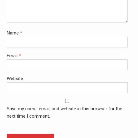
Name
*
Email
*
Website
Save my name, email, and website in this browser for the
next time I comment.