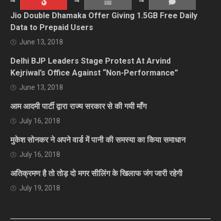
Jio Double Dhamaka Offer Giving 1.5GB Free Daily
Data to Prepaid Users
June 13, 2018
Delhi BJP Leaders Stage Protest At Arvind
Kejriwal’s Office Against “Non-Performance”
June 13, 2018
आम आदमी पार्टी द्वारा राज्य सरकार से की गयी माँग
July 16, 2018
मुकेश सोनकर ने अपने वार्ड में पानी की समस्या का किया समाधान
July 16, 2018
अतिक्रमण है तो तोड़ दो मगर सीलिंग के खिलाफ जंग जारी रहेगी
July 19, 2018