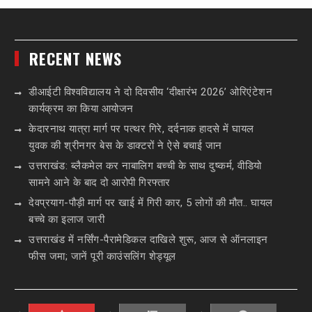
RECENT NEWS
डीआईटी विश्वविद्यालय ने दो दिवसीय ‘दीक्षारंभ 2026’ ओरिएंटेशन
कार्यक्रम का किया आयोजन
केदारनाथ यात्रा मार्ग पर पत्थर गिरे, दर्दनाक हादसे में घायल
युवक की श्रीनगर बेस के डाक्टरों ने ऐसे बचाई जान
उत्तराखंड: ब्लैकमेल कर नाबालिग बच्ची के साथ दुष्कर्म, वीडियो
सामने आने के बाद दो आरोपी गिरफ्तार
देवप्रयाग-पौड़ी मार्ग पर खाई में गिरी कार, 5 लोगों की मौत.. घायल
बच्चे का इलाज जारी
उत्तराखंड में नर्सिंग-पैरामेडिकल दाखिले शुरू, आज से ऑनलाइन
फीस जमा; जानें पूरी काउंसलिंग शेड्यूल