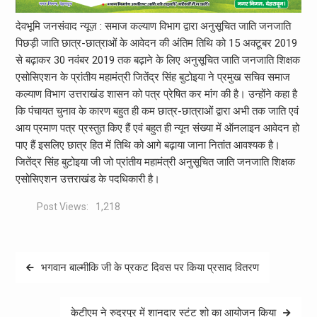
देवभूमि जनसंवाद न्यूज़ : समाज कल्याण विभाग द्वारा अनुसूचित जाति जनजाति
पिछड़ी जाति छात्र-छात्राओं के आवेदन की अंतिम तिथि को 15 अक्टूबर 2019
से बढ़ाकर 30 नवंबर 2019 तक बढ़ाने के लिए अनुसूचित जाति जनजाति शिक्षक
एसोसिएशन के प्रांतीय महामंत्री जितेंद्र सिंह बुटोइया ने प्रमुख सचिव समाज
कल्याण विभाग उत्तराखंड शासन को पत्र प्रेषित कर मांग की है। उन्होंने कहा है
कि पंचायत चुनाव के कारण बहुत ही कम छात्र-छात्राओं द्वारा अभी तक जाति एवं
आय प्रमाण पत्र प्रस्तुत किए हैं एवं बहुत ही न्यून संख्या में ऑनलाइन आवेदन हो
पाए हैं इसलिए छात्र हित में तिथि को आगे बढ़ाया जाना नितांत आवश्यक है।
जितेंद्र सिंह बुटोइया जी जो प्रांतीय महामंत्री अनुसूचित जाति जनजाति शिक्षक
एसोसिएशन उत्तराखंड के पदधिकारी है।
Post Views:
1,218
Post
भगवान बाल्मीकि जी के प्रकट दिवस पर किया प्रसाद वितरण
navigation
केटीएम ने रुद्रपुर में शानदार स्टंट शो का आयोजन किया