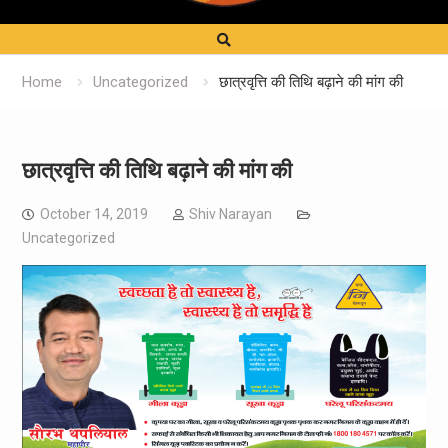
Home
Uncategorized
छात्रवृत्ति की तिथि बढ़ाने की मांग की
छात्रवृत्ति की तिथि बढ़ाने की मांग की
October 14, 2019
Shiv Narayan
Uncategorized