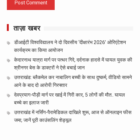
ताज़ा खबर
डीआईटी विश्वविद्यालय ने दो दिवसीय ‘दीक्षारंभ 2026’ ओरिएंटेशन
कार्यक्रम का किया आयोजन
केदारनाथ यात्रा मार्ग पर पत्थर गिरे, दर्दनाक हादसे में घायल युवक की
श्रीनगर बेस के डाक्टरों ने ऐसे बचाई जान
उत्तराखंड: ब्लैकमेल कर नाबालिग बच्ची के साथ दुष्कर्म, वीडियो सामने
आने के बाद दो आरोपी गिरफ्तार
देवप्रयाग-पौड़ी मार्ग पर खाई में गिरी कार, 5 लोगों की मौत.. घायल
बच्चे का इलाज जारी
उत्तराखंड में नर्सिंग-पैरामेडिकल दाखिले शुरू, आज से ऑनलाइन फीस
जमा; जानें पूरी काउंसलिंग शेड्यूल