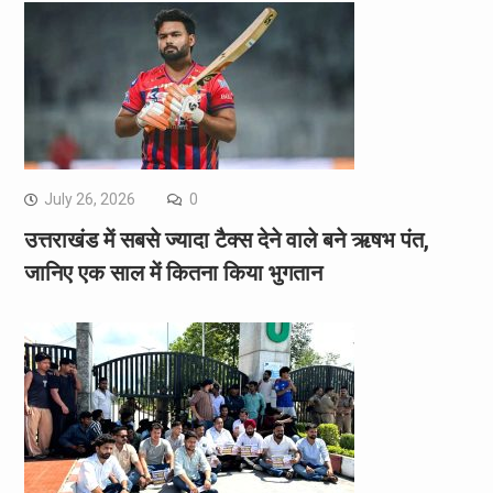
July 26, 2026
0
उत्तराखंड में सबसे ज्यादा टैक्स देने वाले बने ऋषभ पंत,
जानिए एक साल में कितना किया भुगतान