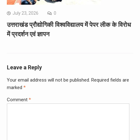
July 23, 2026
0
उत्तराखंड प्रौद्योगिकी विश्वविद्यालय में पेपर लीक के विरोध
में प्रदर्शन एवं ज्ञापन
Leave a Reply
Your email address will not be published.
Required fields are
marked
*
Comment
*