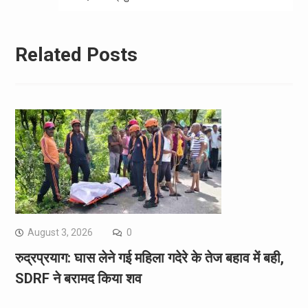
Related Posts
August 3, 2026
0
रुद्रप्रयाग: घास लेने गई महिला गदेरे के तेज बहाव में बही,
SDRF ने बरामद किया शव