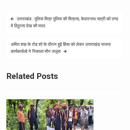
Post
उत्तराखंड : पुलिस मित्र पुलिस की मित्रता, केदारनाथ यात्री को ठण्ड
navigation
मे ठिठुरता देख की मदद
अमित शाह के रोड शो के दौरान हुई हिंसा को लेकर उत्तराखंड भाजपा
कार्यकर्ताओ ने निकाला मौन जलूस
Related Posts