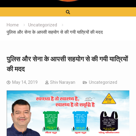
Home
Uncategorized
पुलिस और सेना के आपसी सहयोग से की गयी यात्रियों की मदद
पुलिस और सेना के आपसी सहयोग से की गयी यात्रियों
की मदद
May 14, 2019
Shiv Narayan
Uncategorized