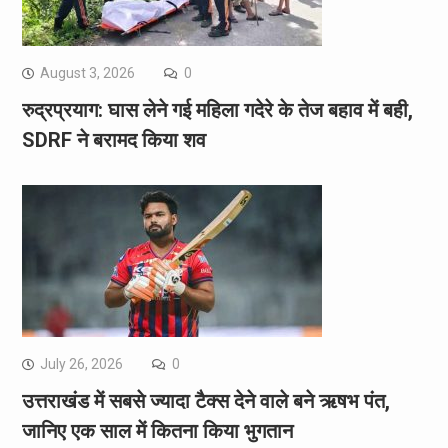
August 3, 2026
0
रुद्रप्रयाग: घास लेने गई महिला गदेरे के तेज बहाव में बही,
SDRF ने बरामद किया शव
July 26, 2026
0
उत्तराखंड में सबसे ज्यादा टैक्स देने वाले बने ऋषभ पंत,
जानिए एक साल में कितना किया भुगतान