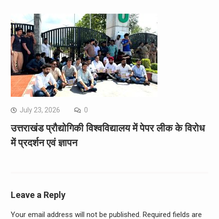
July 23, 2026
0
उत्तराखंड प्रौद्योगिकी विश्वविद्यालय में पेपर लीक के विरोध
में प्रदर्शन एवं ज्ञापन
Leave a Reply
Your email address will not be published.
Required fields are