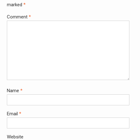
marked
*
Comment
*
Name
*
Email
*
Website