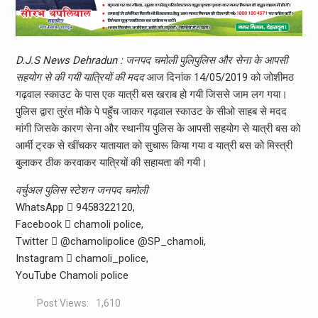
D.J.S News Dehradun : जनपद चमोली पुलिपुलिस और सेना के आपसी
सहयोग से की गयी यात्रियों की मदद
आज दिनांक 14/05/2019 को जोशीमठ
गढ़वाल स्काउट के पास एक यात्री बस खराब हो गयी जिससे जाम लग गया।
पुलिस द्वारा तुरंत मौके पे पहुँच जाकर गढ़वाल स्काउट के सीओ साहब से मदद
मांगी जिसके कारण सेना और स्थानीय पुलिस के आपसी सहयोग से यात्री बस को
आर्मी ट्रक से खींचकर यातायात को सुचारू किया गया व यात्री बस को मिस्त्री
बुलाकर ठीक करवाकर यात्रियों की सहायता की गयी।
वर्चुअल पुलिस स्टेशन जनपद चमोली
WhatsApp  9458322120,
Facebook  chamoli police,
Twitter  @chamolipolice @SP_chamoli,
Instagram  chamoli_police,
YouTube Chamoli police
Post Views:
1,610