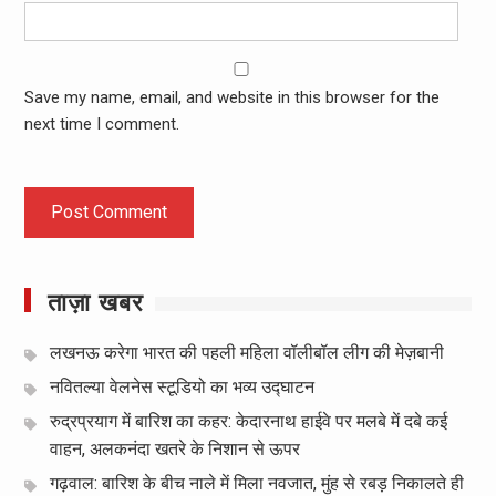
Save my name, email, and website in this browser for the
next time I comment.
ताज़ा खबर
लखनऊ करेगा भारत की पहली महिला वॉलीबॉल लीग की मेज़बानी
नवितल्या वेलनेस स्टूडियो का भव्य उद्घाटन
रुद्रप्रयाग में बारिश का कहर: केदारनाथ हाईवे पर मलबे में दबे कई
वाहन, अलकनंदा खतरे के निशान से ऊपर
गढ़वाल: बारिश के बीच नाले में मिला नवजात, मुंह से रबड़ निकालते ही