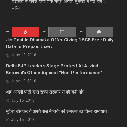
हाईकोर्ट से वापस लिया शपथपत्र, अगली सुनवाई में पेश होंगे 3
सचिव
Jio Double Dhamaka Offer Giving 1.5GB Free Daily
Data to Prepaid Users
June 13, 2018
Delhi BJP Leaders Stage Protest At Arvind
Kejriwal’s Office Against “Non-Performance”
June 13, 2018
आम आदमी पार्टी द्वारा राज्य सरकार से की गयी माँग
July 16, 2018
मुकेश सोनकर ने अपने वार्ड में पानी की समस्या का किया समाधान
July 16, 2018