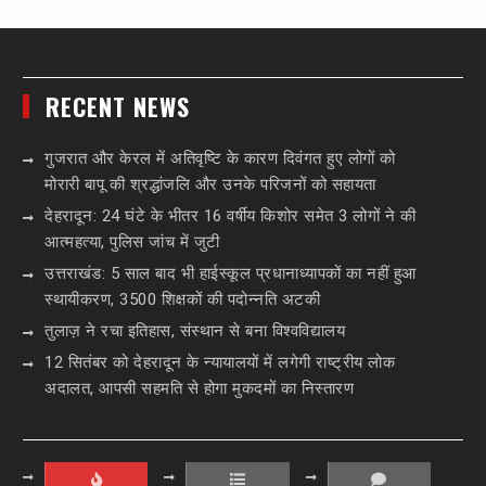
RECENT NEWS
गुजरात और केरल में अतिवृष्टि के कारण दिवंगत हुए लोगों को
मोरारी बापू की श्रद्धांजलि और उनके परिजनों को सहायता
देहरादून: 24 घंटे के भीतर 16 वर्षीय किशोर समेत 3 लोगों ने की
आत्महत्या, पुलिस जांच में जुटी
उत्तराखंड: 5 साल बाद भी हाईस्कूल प्रधानाध्यापकों का नहीं हुआ
स्थायीकरण, 3500 शिक्षकों की पदोन्नति अटकी
तुलाज़ ने रचा इतिहास, संस्थान से बना विश्वविद्यालय
12 सितंबर को देहरादून के न्यायालयों में लगेगी राष्ट्रीय लोक
अदालत, आपसी सहमति से होगा मुकदमों का निस्तारण