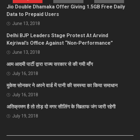
Jio Double Dhamaka Offer Giving 1.5GB Free Daily
Data to Prepaid Users
June 13, 2018
Delhi BJP Leaders Stage Protest At Arvind
Kejriwal’s Office Against “Non-Performance”
June 13, 2018
आम आदमी पार्टी द्वारा राज्य सरकार से की गयी माँग
July 16, 2018
मुकेश सोनकर ने अपने वार्ड में पानी की समस्या का किया समाधान
July 16, 2018
अतिक्रमण है तो तोड़ दो मगर सीलिंग के खिलाफ जंग जारी रहेगी
July 19, 2018