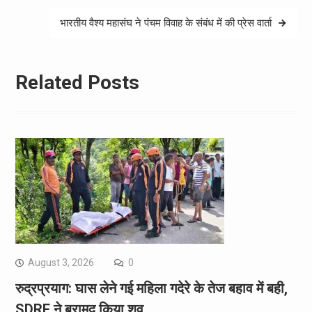
भारतीय वैश्य महासंघ ने पंचम विवाह के संबंध में की प्रेस वार्ता
Related Posts
August 3, 2026
0
रुद्रप्रयाग: घास लेने गई महिला गदेरे के तेज बहाव में बही,
SDRF ने बरामद किया शव