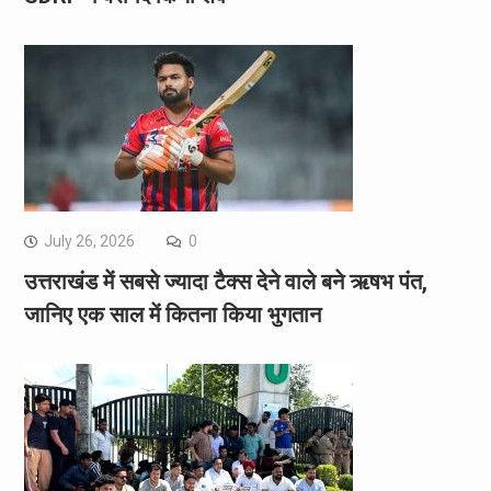
July 26, 2026
0
उत्तराखंड में सबसे ज्यादा टैक्स देने वाले बने ऋषभ पंत,
जानिए एक साल में कितना किया भुगतान