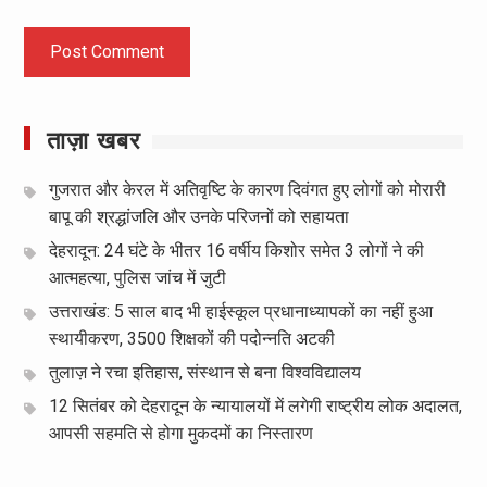
ताज़ा खबर
गुजरात और केरल में अतिवृष्टि के कारण दिवंगत हुए लोगों को मोरारी
बापू की श्रद्धांजलि और उनके परिजनों को सहायता
देहरादून: 24 घंटे के भीतर 16 वर्षीय किशोर समेत 3 लोगों ने की
आत्महत्या, पुलिस जांच में जुटी
उत्तराखंड: 5 साल बाद भी हाईस्कूल प्रधानाध्यापकों का नहीं हुआ
स्थायीकरण, 3500 शिक्षकों की पदोन्नति अटकी
तुलाज़ ने रचा इतिहास, संस्थान से बना विश्वविद्यालय
12 सितंबर को देहरादून के न्यायालयों में लगेगी राष्ट्रीय लोक अदालत,
आपसी सहमति से होगा मुकदमों का निस्तारण