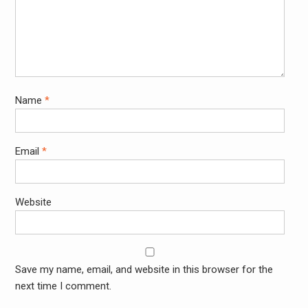
Name
*
Email
*
Website
Save my name, email, and website in this browser for the
next time I comment.