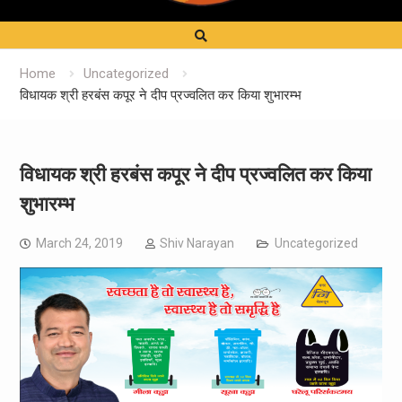
Home
Uncategorized
विधायक श्री हरबंस कपूर ने दीप प्रज्वलित कर किया शुभारम्भ
विधायक श्री हरबंस कपूर ने दीप प्रज्वलित कर किया
शुभारम्भ
March 24, 2019
Shiv Narayan
Uncategorized