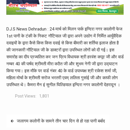
D.J.S News Dehradun : 24 मार्च को मिलन पार्क इन्दिरा नगर कालोनी फेज
1st पानी के टंकी के निकट नौटियाल जी द्वारा अपने उद्योग में निर्मित आर्युवैदिक
दवाइयों के द्वारा कैसे किस किस दवाई से किस बीमारी का शर्तिया इलाज होता है
की जानकारी नौटियाल जी के डाक्टरों द्वारा उपस्थित लोगों को दी गई। इस
समारोह का दीप प्रज्वलित कर जन प्रिय विधायक श्री हरवंश कपूर जी और वार्ड
नम्बर 40 की पार्षद श्रीमती मीरा कठैत जी और शुभम नेगी जी द्वारा उद्घाटन
किया गया। इस मौके पर वार्ड नंबर 40 के वार्ड उपाध्यक्ष श्री राकेश शर्मा जी,
महिला मोर्चा के श्रीमती सरोज भरतरी एवम् ललिता गुसांई जी और काफी लोग
उपस्थित थे। कैमरा मैन इं सुनील घिल्डियाल इन्दिरा नगर कालोनी देहरादून ।
Post Views:
1,801
Post
जलागम कलोनी के सामने तीन चार दिन से हो रहा पानी बर्बाद
navigation