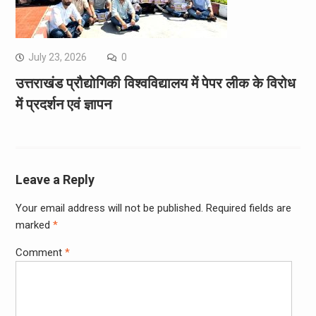
July 23, 2026
0
उत्तराखंड प्रौद्योगिकी विश्वविद्यालय में पेपर लीक के विरोध
में प्रदर्शन एवं ज्ञापन
Leave a Reply
Your email address will not be published.
Required fields are
marked
*
Comment
*