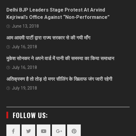
Delhi BJP Leaders Stage Protest At Arvind
Kejriwal’s Office Against “Non-Performance”
June 13, 2018
आम आदमी पार्टी द्वारा राज्य सरकार से की गयी माँग
July 16, 2018
मुकेश सोनकर ने अपने वार्ड में पानी की समस्या का किया समाधान
July 16, 2018
अतिक्रमण है तो तोड़ दो मगर सीलिंग के खिलाफ जंग जारी रहेगी
July 19, 2018
FOLLOW US: