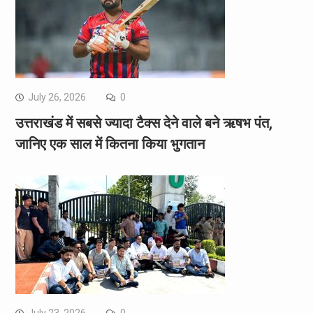
July 26, 2026
0
उत्तराखंड में सबसे ज्यादा टैक्स देने वाले बने ऋषभ पंत,
जानिए एक साल में कितना किया भुगतान
July 23, 2026
0