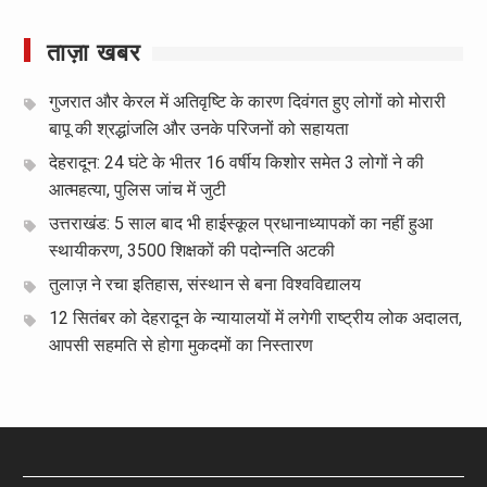
ताज़ा खबर
गुजरात और केरल में अतिवृष्टि के कारण दिवंगत हुए लोगों को मोरारी
बापू की श्रद्धांजलि और उनके परिजनों को सहायता
देहरादून: 24 घंटे के भीतर 16 वर्षीय किशोर समेत 3 लोगों ने की
आत्महत्या, पुलिस जांच में जुटी
उत्तराखंड: 5 साल बाद भी हाईस्कूल प्रधानाध्यापकों का नहीं हुआ
स्थायीकरण, 3500 शिक्षकों की पदोन्नति अटकी
तुलाज़ ने रचा इतिहास, संस्थान से बना विश्वविद्यालय
12 सितंबर को देहरादून के न्यायालयों में लगेगी राष्ट्रीय लोक अदालत,
आपसी सहमति से होगा मुकदमों का निस्तारण