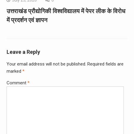
उत्तराखंड प्रौद्योगिकी विश्वविद्यालय में पेपर लीक के विरोध
में प्रदर्शन एवं ज्ञापन
Leave a Reply
Your email address will not be published.
Required fields are
marked
*
Comment
*