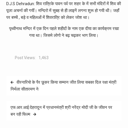
D.J.S Dehradun: शिव रात्रिके पावन पर्व पर शहर के में सभी मंदिरों में शिव की
पूजा अचर्ना की गयीं। मन्दिरो में सुबह से ही लाइनें लगना शुरू हो गयी थी। जहाँ
पर बच्चें , बड़े व महिलओं में शिवरात्रि को लेकर जोश था।
पृथ्वीनाथ मन्दिर में एक दिन पहले शहीदों के नाम एक दीया का कार्यक्रम रखा
गया था। जिसमे लोगो ने बढ़ चढ़कर भाग लिया।
Post Views:
1,463
Post
वीरनारियो के पैर छूकर किया सम्मान जीत लिया सबका दिल रक्षा मंत्री
navigation
निर्मला सीतारमण ने
एफ.आर.आई.देहरादून में प्रधानमंत्री श्री नरेंद्र मोदी जी के जीवन पर
बन रही फिल्म