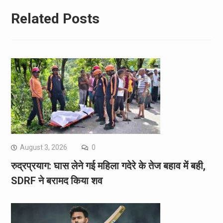
Related Posts
August 3, 2026
0
रुद्रप्रयाग: घास लेने गई महिला गदेरे के तेज बहाव में बही,
SDRF ने बरामद किया शव