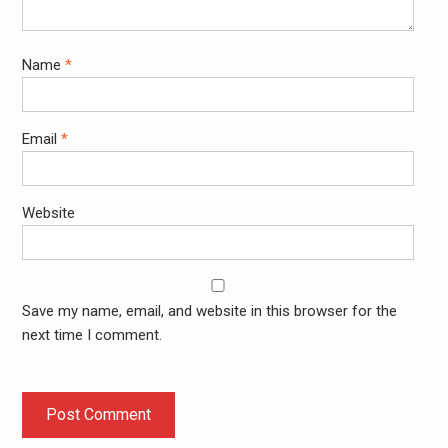
Name
*
Email
*
Website
Save my name, email, and website in this browser for the
next time I comment.