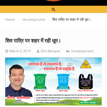
Home
Uncategorized
शिव रात्रि पर शहर में रही धूम।
शिव रात्रि पर शहर में रही धूम।
March 5, 2019
Shiv Narayan
Uncategorized