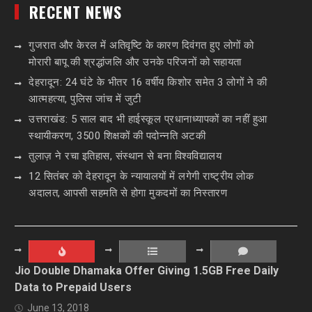
RECENT NEWS
गुजरात और केरल में अतिवृष्टि के कारण दिवंगत हुए लोगों को
मोरारी बापू की श्रद्धांजलि और उनके परिजनों को सहायता
देहरादून: 24 घंटे के भीतर 16 वर्षीय किशोर समेत 3 लोगों ने की
आत्महत्या, पुलिस जांच में जुटी
उत्तराखंड: 5 साल बाद भी हाईस्कूल प्रधानाध्यापकों का नहीं हुआ
स्थायीकरण, 3500 शिक्षकों की पदोन्नति अटकी
तुलाज़ ने रचा इतिहास, संस्थान से बना विश्वविद्यालय
12 सितंबर को देहरादून के न्यायालयों में लगेगी राष्ट्रीय लोक
अदालत, आपसी सहमति से होगा मुकदमों का निस्तारण
Jio Double Dhamaka Offer Giving 1.5GB Free Daily
Data to Prepaid Users
June 13, 2018