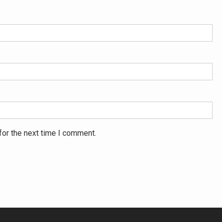
for the next time I comment.