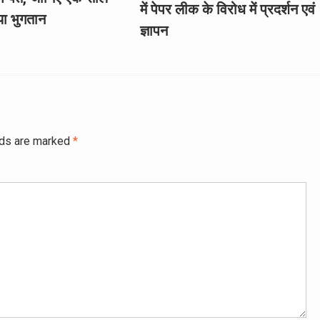
में पेपर लीक के विरोध में प्रदर्शन एवं
या भुगतान
ज्ञापन
lds are marked
*