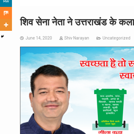
शिव सेना नेता ने उत्तराखंड के कल
June 14, 2020
Shiv Narayan
Uncategorized