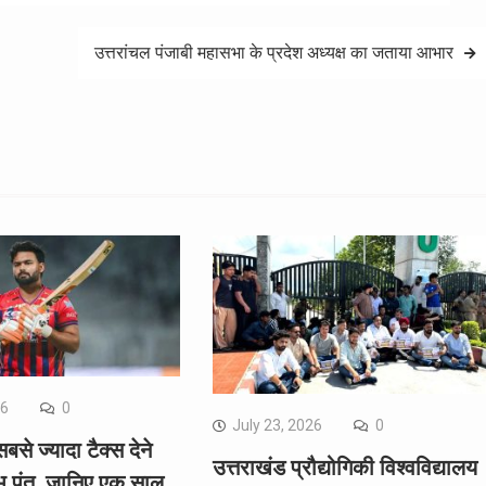
उत्तरांचल पंजाबी महासभा के प्रदेश अध्यक्ष का जताया आभार
26
0
July 23, 2026
0
सबसे ज्यादा टैक्स देने
उत्तराखंड प्रौद्योगिकी विश्वविद्यालय
भ पंत, जानिए एक साल