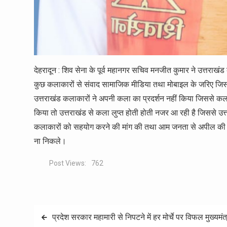
देहरादून : शिव सेना के पूर्व महानगर सचिव मनजीत कुमार ने उत्तराख
कुछ कलाकारों से संवाद सामाजिक मीडिया तथा मोबाइल के जरिए जिसम
उत्तराखंड कलाकारों ने अपनी कला का प्रदर्शन नहीं किया जिससे कल
किया तो उत्तराखंड से कला लुप्त होती होती नजर आ रही है जिससे उत्त
कलाकारों को सहयोग करने की मांग की तथा आम जनता से अपील की हर
ना निकले।
Post Views:
762
Post
प्रदेश सरकार महामारी से निपटने में हर मोर्चे पर विफल मुख्यमं