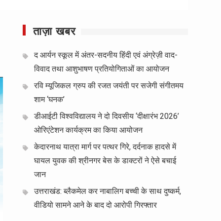
ताज़ा खबर
द आर्यन स्कूल में अंतर-सदनीय हिंदी एवं अंग्रेज़ी वाद-
विवाद तथा आशुभाषण प्रतियोगिताओं का आयोजन
रवि म्यूजिकल ग्रुप की रजत जयंती पर सजेगी संगीतमय
शाम ‘घनक’
डीआईटी विश्वविद्यालय ने दो दिवसीय ‘दीक्षारंभ 2026’
ओरिएंटेशन कार्यक्रम का किया आयोजन
केदारनाथ यात्रा मार्ग पर पत्थर गिरे, दर्दनाक हादसे में
घायल युवक की श्रीनगर बेस के डाक्टरों ने ऐसे बचाई
जान
उत्तराखंड: ब्लैकमेल कर नाबालिग बच्ची के साथ दुष्कर्म,
वीडियो सामने आने के बाद दो आरोपी गिरफ्तार