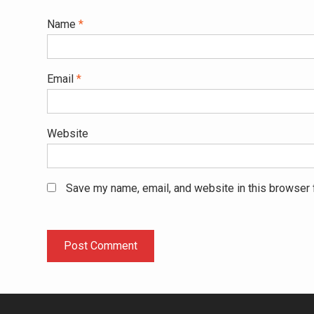
Name
*
Email
*
Website
Save my name, email, and website in this browser 