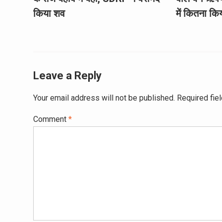
किया शव
में कितना कि
Leave a Reply
Your email address will not be published.
Required fie
Comment
*