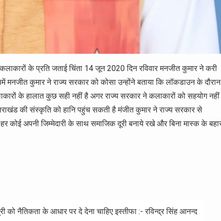
ंड कलाकारों के प्रति जताई चिंता 14 जून 2020 दिन रविवार मनजीत कुमार ने करी
ें मनजीत कुमार ने राज्य सरकार को कोसा उन्होंने बताया कि लॉकडाउन के दौरान
ाकारों के हालात कुछ सही नहीं है अगर राज्य सरकार ने कलाकारों को सहयोग नहीं
राखंड की संस्कृति को हानि पहुंच सकती है मंजीत कुमार ने राज्य सरकार से
 कोई अपनी जिम्मेदारी के साथ समाजिक दूरी बनाये रखे और बिना मास्क के बहा
त्री को नैतिकता के आधार पर दे देना चाहिए इस्तीफा :- रविन्द्र सिंह आनन्द