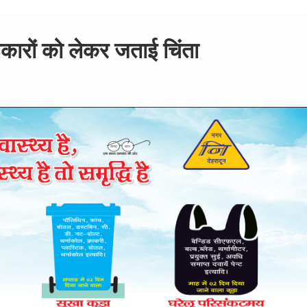
ाकारों को लेकर जताई चिंता