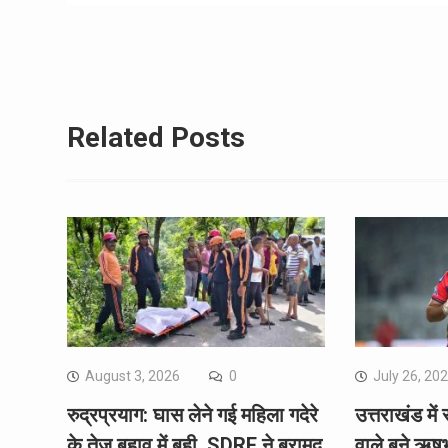
navigation
Related Posts
August 3, 2026
0
July 26, 20
रुद्रप्रयाग: घास लेने गई महिला गदेरे
उत्तराखंड में 
के तेज बहाव में बही, SDRF ने बरामद
वाले बने ऋष