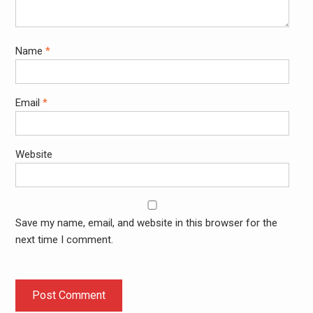
Name
*
Email
*
Website
Save my name, email, and website in this browser for the
next time I comment.