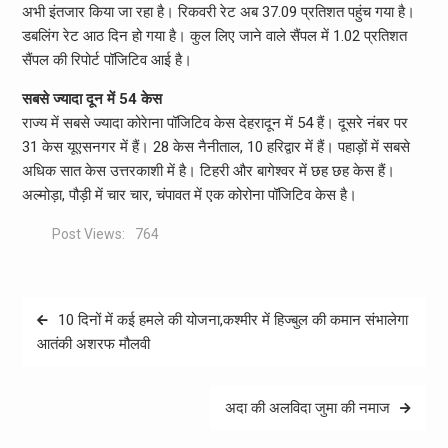
अभी इंतजार किया जा रहा है। रिकवरी रेट अब 37.09 प्रतिशत पहुंच गया है।
डबलिंग रेट आठ दिन हो गया है। कुल लिए जाने वाले सैंपल में 1.02 प्रतिशत
सैंपल की रिपोर्ट पॉजिटिव आई है।
सबसे ज्यादा दून में 54 केस
राज्य में सबसे ज्यादा कोरेाना पॉजिटिव केस देहरादून में 54 हैं। दूसरे नंबर पर
31 केस यूएसनगर में हैं। 28 केस नैनीताल, 10 हरिद्वार में हैं। पहाड़ों में सबसे
अधिक सात केस उत्तरकाशी में है। टिहरी और बागेश्वर में छह छह केस हैं।
अल्मोड़ा, पौड़ी में चार चार, चंपावत में एक कोरोना पॉजिटिव केस है।
Post Views:
764
Post
10 दिनों में कई हमले की योजना,कश्मीर में हिज्बुल की कमान संभालेगा
navigation
आतंकी अशरफ मौलवी
अदा की अलविदा जुमा की नमाज