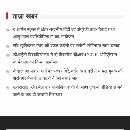
ताज़ा खबर
द आर्यन स्कूल में अंतर-सदनीय हिंदी एवं अंग्रेज़ी वाद-विवाद तथा
आशुभाषण प्रतियोगिताओं का आयोजन
रवि म्यूजिकल ग्रुप की रजत जयंती पर सजेगी संगीतमय शाम ‘घनक’
डीआईटी विश्वविद्यालय ने दो दिवसीय ‘दीक्षारंभ 2026’ ओरिएंटेशन
कार्यक्रम का किया आयोजन
केदारनाथ यात्रा मार्ग पर पत्थर गिरे, दर्दनाक हादसे में घायल युवक की
श्रीनगर बेस के डाक्टरों ने ऐसे बचाई जान
उत्तराखंड: ब्लैकमेल कर नाबालिग बच्ची के साथ दुष्कर्म, वीडियो सामने
आने के बाद दो आरोपी गिरफ्तार