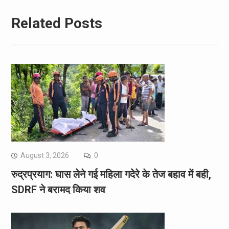
Related Posts
August 3, 2026
0
रुद्रप्रयाग: घास लेने गई महिला गदेरे के तेज बहाव में बही,
SDRF ने बरामद किया शव