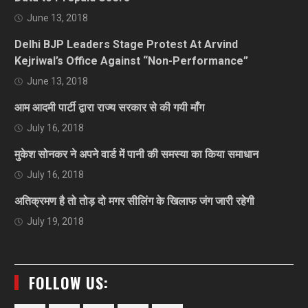
June 13, 2018
Delhi BJP Leaders Stage Protest At Arvind
Kejriwal’s Office Against “Non-Performance”
June 13, 2018
आम आदमी पार्टी द्वारा राज्य सरकार से की गयी माँग
July 16, 2018
मुकेश सोनकर ने अपने वार्ड में पानी की समस्या का किया समाधान
July 16, 2018
अतिक्रमण है तो तोड़ दो मगर सीलिंग के खिलाफ जंग जारी रहेगी
July 19, 2018
FOLLOW US: