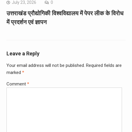
July 23, 2026
0
उत्तराखंड प्रौद्योगिकी विश्वविद्यालय में पेपर लीक के विरोध
में प्रदर्शन एवं ज्ञापन
Leave a Reply
Your email address will not be published.
Required fields are
marked
*
Comment
*