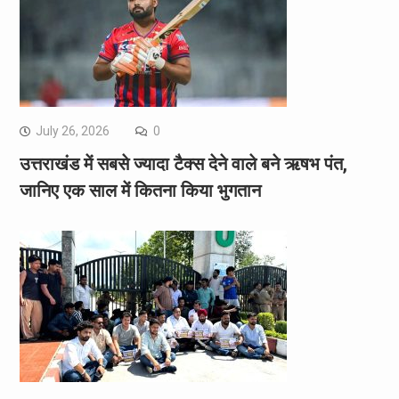
July 26, 2026
0
उत्तराखंड में सबसे ज्यादा टैक्स देने वाले बने ऋषभ पंत,
जानिए एक साल में कितना किया भुगतान