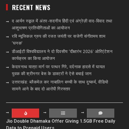
RECENT NEWS
द आर्यन स्कूल में अंतर-सदनीय हिंदी एवं अंग्रेज़ी वाद-विवाद तथा
आशुभाषण प्रतियोगिताओं का आयोजन
रवि म्यूजिकल ग्रुप की रजत जयंती पर सजेगी संगीतमय शाम
‘घनक’
डीआईटी विश्वविद्यालय ने दो दिवसीय ‘दीक्षारंभ 2026’ ओरिएंटेशन
कार्यक्रम का किया आयोजन
केदारनाथ यात्रा मार्ग पर पत्थर गिरे, दर्दनाक हादसे में घायल
युवक की श्रीनगर बेस के डाक्टरों ने ऐसे बचाई जान
उत्तराखंड: ब्लैकमेल कर नाबालिग बच्ची के साथ दुष्कर्म, वीडियो
सामने आने के बाद दो आरोपी गिरफ्तार
Jio Double Dhamaka Offer Giving 1.5GB Free Daily
Data to Prepaid Users