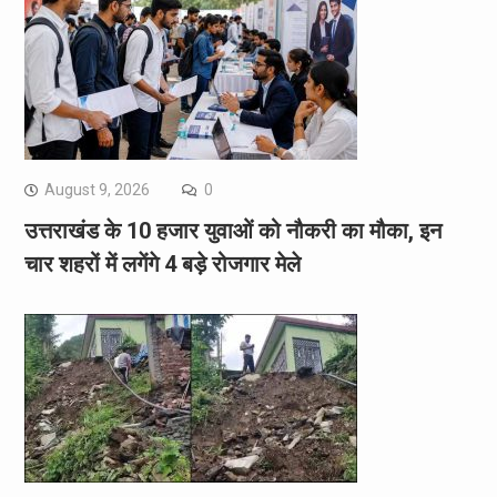
August 9, 2026
0
उत्तराखंड के 10 हजार युवाओं को नौकरी का मौका, इन
चार शहरों में लगेंगे 4 बड़े रोजगार मेले