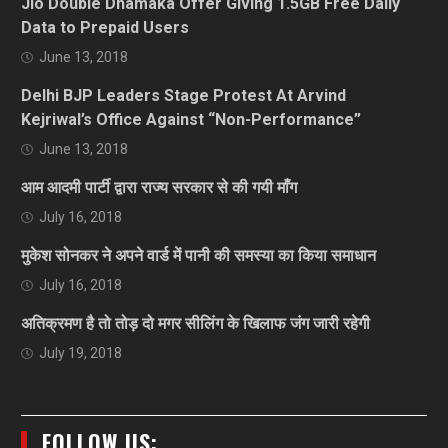
Jio Double Dhamaka Offer Giving 1.5GB Free Daily
Data to Prepaid Users
June 13, 2018
Delhi BJP Leaders Stage Protest At Arvind
Kejriwal’s Office Against “Non-Performance”
June 13, 2018
आम आदमी पार्टी द्वारा राज्य सरकार से की गयी माँग
July 16, 2018
मुकेश सोनकर ने अपने वार्ड में पानी की समस्या का किया समाधान
July 16, 2018
अतिक्रमण है तो तोड़ दो मगर सीलिंग के खिलाफ जंग जारी रहेगी
July 19, 2018
FOLLOW US: