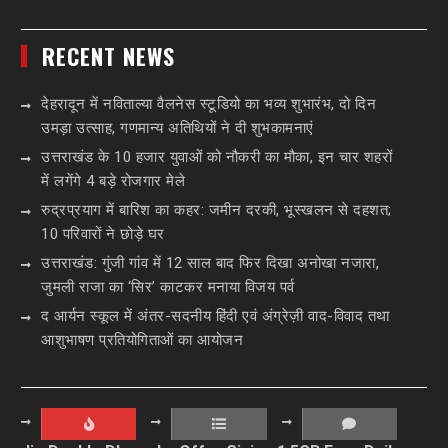
RECENT NEWS
देहरादून में नविताल्या वैलनेस स्टूडियो का भव्य शुभारंभ, दो दिन
उमड़ा उत्साह, गणमान्य अतिथियों ने दी शुभकामनाएं
उत्तराखंड के 10 हजार युवाओं को नौकरी का मौका, इन चार शहरों
में लगेंगे 4 बड़े रोजगार मेले
रुद्रप्रयाग में बारिश का कहर: जमीन दरकी, भूस्खलन से दहशत;
10 परिवारों ने छोड़े घर
उत्तराखंड: गुंजी गांव में 12 साल बाद फिर दिखा अनोखा नजारा,
जुमली राजा का ‘सिर’ काटकर मनाया विजय पर्व
द आर्यन स्कूल में अंतर-सदनीय हिंदी एवं अंग्रेज़ी वाद-विवाद तथा
आशुभाषण प्रतियोगिताओं का आयोजन