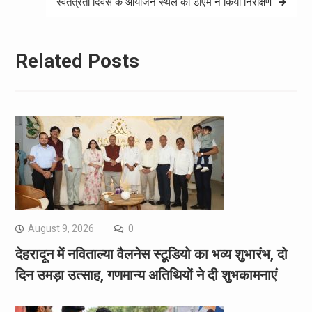
स्वतंत्रता दिवस के आयोजन स्थल का डीएम ने किया निरीक्षण
Related Posts
August 9, 2026
0
देहरादून में नविताल्या वैलनेस स्टूडियो का भव्य शुभारंभ, दो
दिन उमड़ा उत्साह, गणमान्य अतिथियों ने दी शुभकामनाएं