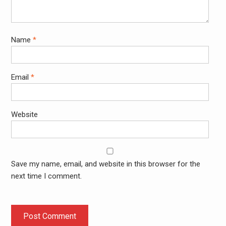
Name
*
Email
*
Website
Save my name, email, and website in this browser for the
next time I comment.