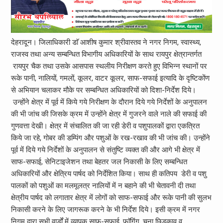
देहरादून। जिलाधिकारी डाॅ आशीष कुमार श्रीवास्तव ने नगर निगम, स्वास्थ्य,
राजस्व तथा अन्य सम्बन्धित विभागीय अधिकारियों के साथ रायपुर क्षेत्रान्तर्गत
रायपुर चैक तथा उसके आसपास स्थलीय निरीक्षण करते हुए विभिन्न स्थानों पर
रूके पानी, नालियों, गमलों, कूलर, वाटर कूलर, साफ-सफाई इत्यादि के दृष्टिकोंण
से अभियान चलाकर मौके पर सम्बन्धित अधिकारियों को दिशा-निर्देश दिये।
उन्होंने क्षेत्र में पूर्व में किये गये निरीक्षण के दौरान दिये गये निर्देशों के अनुपालन
की भी जांच की जिसके क्रम में उन्होंने क्षेत्र में गुजरने वाले नाले की सफाई की
गुणवत्ता देखी। क्षेत्र में संचालित की जा रही डेरी व पशुपालकों द्वारा एकत्रित
किये जा रहे, गोबर की डम्पिंग और पशुओं के रख-रखाव की भी जांच की। उन्होंने
पूर्व में दिये गये निर्देशों के अनुपालन से संतुष्टि व्यक्त की और आगे भी क्षेत्र में
साफ-सफाई, सेनिटाइजेशन तथा बेहतर जल निकासी के लिए सम्बन्धित
अधिकारियों और क्षेत्रिय पार्षद को निर्देशित किया। साथ ही कतिपय डेरी व पशु
पालकों को पशुओं का मलमूलत्र नालियों में न बहाने की भी चेतावनी दी तथा
क्षेत्रीय पार्षद को लगातार क्षेत्र में लोगों को साफ-सफाई और रूके पानी की सुलभ
निकासी करने के लिए जागरूक करने के भी निर्देश दिये। इसी क्रम में नगर
निगम द्वारा सभी वार्डों में व्यापक साफ-सफाई, फाॅगिंग, चूना छिड़काव व