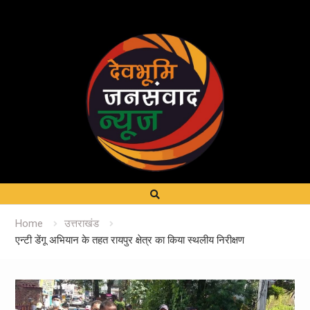
Home
उत्तराखंड
एन्टी डेंगू अभियान के तहत रायपुर क्षेत्र का किया स्थलीय निरीक्षण