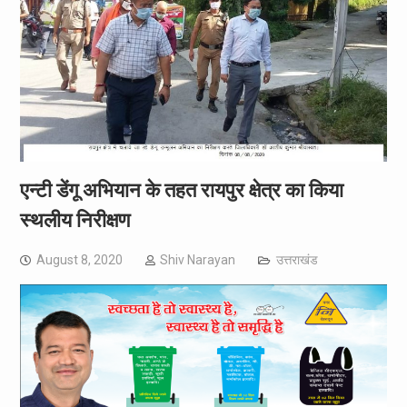
एन्टी डेंगू अभियान के तहत रायपुर क्षेत्र का किया
स्थलीय निरीक्षण
August 8, 2020
Shiv Narayan
उत्तराखंड