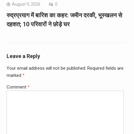
August 9, 2026
0
रुद्रप्रयाग में बारिश का कहर: जमीन दरकी, भूस्खलन से
दहशत; 10 परिवारों ने छोड़े घर
Leave a Reply
Your email address will not be published.
Required fields are
marked
*
Comment
*