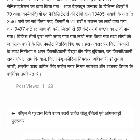
सेनिटाइजेशन का कार्य किया गया। आज देहरादून जनपद के विभिन्न क्षेत्रों में
70 आशा कार्यकत्रियों एवं फैसिलिटेटर्स की टीमों द्वारा 13405 आबादी के अंतर्गत
2681 घरों का सर्वे किया गया, जिसमें से 21 घरों में मच्छर का लार्वा पाया गया
तथा 9497 कंटेनर जांच की गयी, जिसमें से 59 कंटेनर में मच्छर का लार्वा पाया
गया। विजिट टीमों द्वारा सभी जगह पाया गया लार्वा नष्ट किया गया तथा लोगों को
जागरूक करने के लिए पंपलेट वितरित किए गए। इस अवसर पर जिलाधिकारी
के साथ निरीक्षण में अपर जिलाधिकारी विध्रा बीर सिंह बुदियाल, उप जिलाधिकारी
सदर गोपाल राम बिनवाल, जिला डेंगू मलेरिया नियंत्रण अधिकारी डाॅ सुभाष
जोशी, क्षेत्रीय पार्षद कपिल सिंह सहित नगर निगम स्वास्थ्य और राजस्व विभाग के
कार्मिका उपस्थित थे।
Post Views:
1,128
Post
सीएम ने प्रदान किये राज्य स्त्री शक्ति तीलू रौतेली एवं आंगनबाड़ी
navigation
पुरस्कार