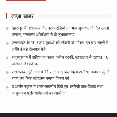
ताज़ा खबर
देहरादून में नविताल्या वैलनेस स्टूडियो का भव्य शुभारंभ, दो दिन उमड़ा
उत्साह, गणमान्य अतिथियों ने दी शुभकामनाएं
उत्तराखंड के 10 हजार युवाओं को नौकरी का मौका, इन चार शहरों में
लगेंगे 4 बड़े रोजगार मेले
रुद्रप्रयाग में बारिश का कहर: जमीन दरकी, भूस्खलन से दहशत; 10
परिवारों ने छोड़े घर
उत्तराखंड: गुंजी गांव में 12 साल बाद फिर दिखा अनोखा नजारा, जुमली
राजा का ‘सिर’ काटकर मनाया विजय पर्व
द आर्यन स्कूल में अंतर-सदनीय हिंदी एवं अंग्रेज़ी वाद-विवाद तथा
आशुभाषण प्रतियोगिताओं का आयोजन