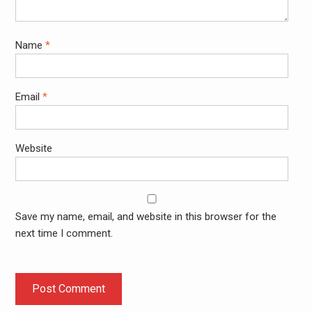
Name
*
Email
*
Website
Save my name, email, and website in this browser for the
next time I comment.