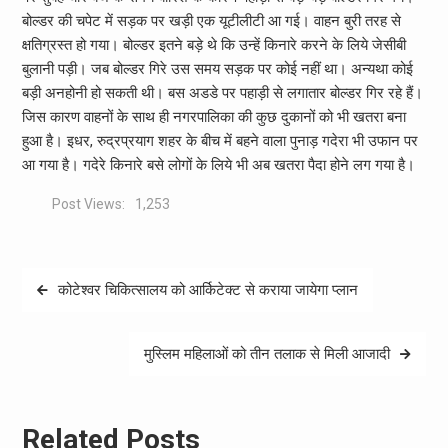
बोल्डर की चपेट में सड़क पर खड़ी एक यूटीलीटी आ गई। वाहन बुरी तरह से
क्षतिग्रस्त हो गया। बोल्डर इतने बड़े थे कि उन्हें किनारे करने के लिये जेसीबी
बुलानी पड़ी। जब बोल्डर गिरे उस समय सड़क पर कोई नहीं था। अन्यथा कोई
बड़ी अनहोनी हो सकती थी। बस अडडे पर पहाड़ी से लगातार बोल्डर गिर रहे हैं।
जिस कारण वाहनों के साथ ही नगरपालिका की कुछ दुकानों को भी खतरा बना
हुआ है। इधर, रुद्रप्रयाग शहर के बीच में बहने वाला पुनाड़ गदेरा भी उफान पर
आ गया है। गदेरे किनारे बसे लोगों के लिये भी अब खतरा पैदा होने लग गया है।
Post Views:
1,253
Post
कोटेश्वर चिकित्सालय को आर्किटेक्ट से कराया जायेगा प्लान
navigation
मुस्लिम महिलाओं को तीन तलाक से मिली आजादी
Related Posts