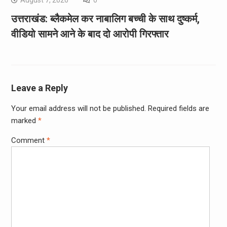
उत्तराखंड: ब्लैकमेल कर नाबालिग बच्ची के साथ दुष्कर्म,
वीडियो सामने आने के बाद दो आरोपी गिरफ्तार
Leave a Reply
Your email address will not be published.
Required fields are
marked
*
Comment
*