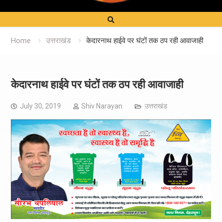
Home
उत्तराखंड
केदारनाथ हाईवे पर घंटों तक ठप रही आवाजाही
केदारनाथ हाईवे पर घंटों तक ठप रही आवाजाही
July 30, 2019
Shiv Narayan
उत्तराखंड