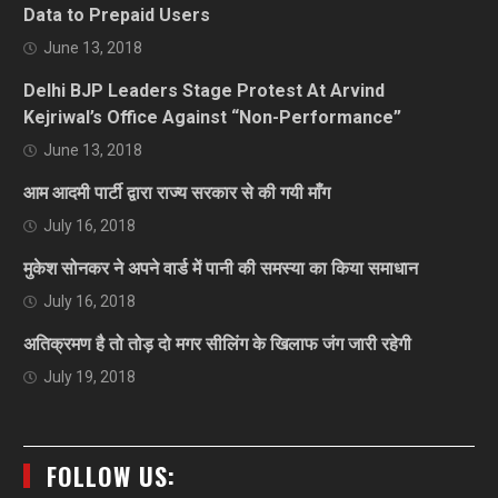
Data to Prepaid Users
June 13, 2018
Delhi BJP Leaders Stage Protest At Arvind
Kejriwal’s Office Against “Non-Performance”
June 13, 2018
आम आदमी पार्टी द्वारा राज्य सरकार से की गयी माँग
July 16, 2018
मुकेश सोनकर ने अपने वार्ड में पानी की समस्या का किया समाधान
July 16, 2018
अतिक्रमण है तो तोड़ दो मगर सीलिंग के खिलाफ जंग जारी रहेगी
July 19, 2018
FOLLOW US: