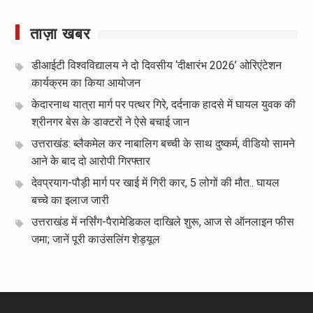
ताज़ा खबर
डीआईटी विश्वविद्यालय ने दो दिवसीय ‘दीक्षारंभ 2026’ ओरिएंटेशन
कार्यक्रम का किया आयोजन
केदारनाथ यात्रा मार्ग पर पत्थर गिरे, दर्दनाक हादसे में घायल युवक की
श्रीनगर बेस के डाक्टरों ने ऐसे बचाई जान
उत्तराखंड: ब्लैकमेल कर नाबालिग बच्ची के साथ दुष्कर्म, वीडियो सामने
आने के बाद दो आरोपी गिरफ्तार
देवप्रयाग-पौड़ी मार्ग पर खाई में गिरी कार, 5 लोगों की मौत.. घायल
बच्चे का इलाज जारी
उत्तराखंड में नर्सिंग-पैरामेडिकल दाखिले शुरू, आज से ऑनलाइन फीस
जमा; जानें पूरी काउंसलिंग शेड्यूल