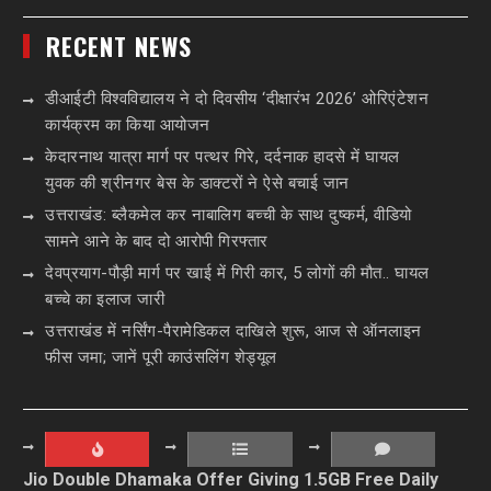
RECENT NEWS
डीआईटी विश्वविद्यालय ने दो दिवसीय ‘दीक्षारंभ 2026’ ओरिएंटेशन
कार्यक्रम का किया आयोजन
केदारनाथ यात्रा मार्ग पर पत्थर गिरे, दर्दनाक हादसे में घायल
युवक की श्रीनगर बेस के डाक्टरों ने ऐसे बचाई जान
उत्तराखंड: ब्लैकमेल कर नाबालिग बच्ची के साथ दुष्कर्म, वीडियो
सामने आने के बाद दो आरोपी गिरफ्तार
देवप्रयाग-पौड़ी मार्ग पर खाई में गिरी कार, 5 लोगों की मौत.. घायल
बच्चे का इलाज जारी
उत्तराखंड में नर्सिंग-पैरामेडिकल दाखिले शुरू, आज से ऑनलाइन
फीस जमा; जानें पूरी काउंसलिंग शेड्यूल
Jio Double Dhamaka Offer Giving 1.5GB Free Daily