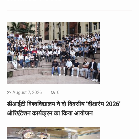
August 7, 2026
0
डीआईटी विश्वविद्यालय ने दो दिवसीय ‘दीक्षारंभ 2026’
ओरिएंटेशन कार्यक्रम का किया आयोजन