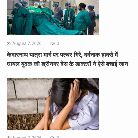
August 7, 2026
0
केदारनाथ यात्रा मार्ग पर पत्थर गिरे, दर्दनाक हादसे में
घायल युवक की श्रीनगर बेस के डाक्टरों ने ऐसे बचाई जान
August 7, 2026
0