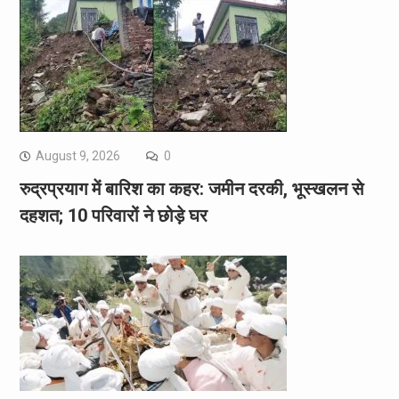
August 9, 2026
0
रुद्रप्रयाग में बारिश का कहर: जमीन दरकी, भूस्खलन से
दहशत; 10 परिवारों ने छोड़े घर