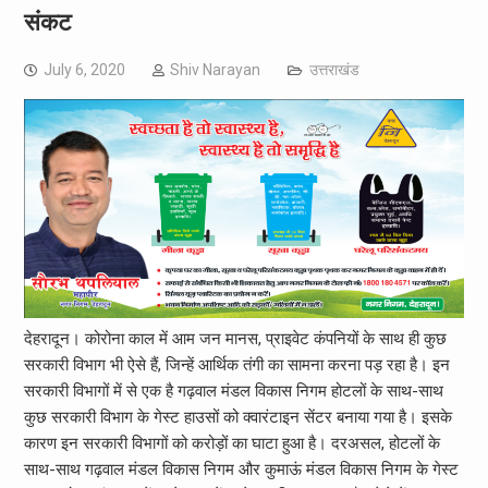
संकट
July 6, 2020
Shiv Narayan
उत्तराखंड
देहरादून। कोरोना काल में आम जन मानस, प्राइवेट कंपनियों के साथ ही कुछ
सरकारी विभाग भी ऐसे हैं, जिन्हें आर्थिक तंगी का सामना करना पड़ रहा है। इन
सरकारी विभागों में से एक है गढ़वाल मंडल विकास निगम होटलों के साथ-साथ
कुछ सरकारी विभाग के गेस्ट हाउसों को क्वारंटाइन सेंटर बनाया गया है। इसके
कारण इन सरकारी विभागों को करोड़ों का घाटा हुआ है। दरअसल, होटलों के
साथ-साथ गढ़वाल मंडल विकास निगम और कुमाऊं मंडल विकास निगम के गेस्ट