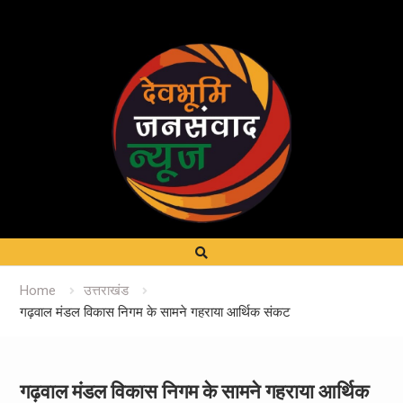
Home
उत्तराखंड
गढ़वाल मंडल विकास निगम के सामने गहराया आर्थिक संकट
गढ़वाल मंडल विकास निगम के सामने गहराया आर्थिक