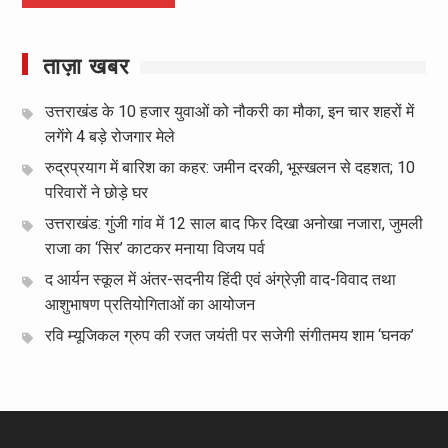
ताज़ा खबर
उत्तराखंड के 10 हजार युवाओं को नौकरी का मौका, इन चार शहरों में
लगेंगे 4 बड़े रोजगार मेले
रुद्रप्रयाग में बारिश का कहर: जमीन दरकी, भूस्खलन से दहशत; 10
परिवारों ने छोड़े घर
उत्तराखंड: गुंजी गांव में 12 साल बाद फिर दिखा अनोखा नजारा, जुमली
राजा का ‘सिर’ काटकर मनाया विजय पर्व
द आर्यन स्कूल में अंतर-सदनीय हिंदी एवं अंग्रेज़ी वाद-विवाद तथा
आशुभाषण प्रतियोगिताओं का आयोजन
रवि म्यूजिकल ग्रुप की रजत जयंती पर सजेगी संगीतमय शाम ‘घनक’