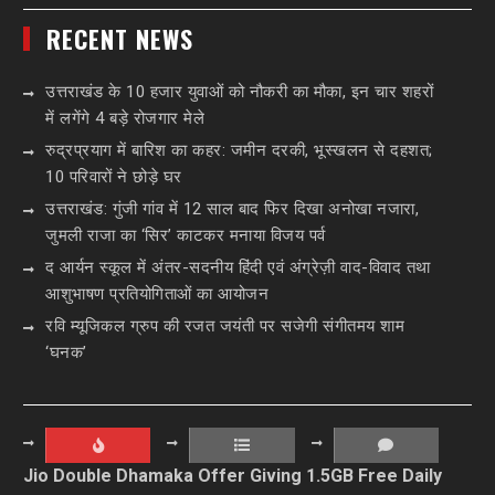
RECENT NEWS
उत्तराखंड के 10 हजार युवाओं को नौकरी का मौका, इन चार शहरों
में लगेंगे 4 बड़े रोजगार मेले
रुद्रप्रयाग में बारिश का कहर: जमीन दरकी, भूस्खलन से दहशत;
10 परिवारों ने छोड़े घर
उत्तराखंड: गुंजी गांव में 12 साल बाद फिर दिखा अनोखा नजारा,
जुमली राजा का ‘सिर’ काटकर मनाया विजय पर्व
द आर्यन स्कूल में अंतर-सदनीय हिंदी एवं अंग्रेज़ी वाद-विवाद तथा
आशुभाषण प्रतियोगिताओं का आयोजन
रवि म्यूजिकल ग्रुप की रजत जयंती पर सजेगी संगीतमय शाम
‘घनक’
Jio Double Dhamaka Offer Giving 1.5GB Free Daily