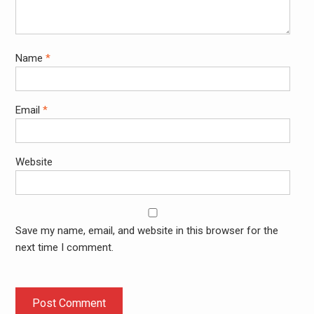
Name
*
Email
*
Website
Save my name, email, and website in this browser for the
next time I comment.