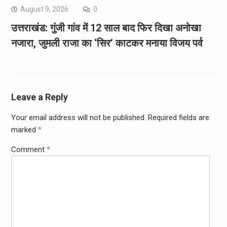
August 9, 2026
0
उत्तराखंड: गुंजी गांव में 12 साल बाद फिर दिखा अनोखा
नजारा, जुमली राजा का ‘सिर’ काटकर मनाया विजय पर्व
Leave a Reply
Your email address will not be published.
Required fields are
marked
*
Comment
*