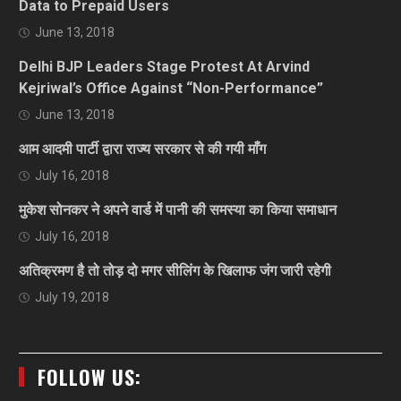
Data to Prepaid Users
June 13, 2018
Delhi BJP Leaders Stage Protest At Arvind
Kejriwal’s Office Against “Non-Performance”
June 13, 2018
आम आदमी पार्टी द्वारा राज्य सरकार से की गयी माँग
July 16, 2018
मुकेश सोनकर ने अपने वार्ड में पानी की समस्या का किया समाधान
July 16, 2018
अतिक्रमण है तो तोड़ दो मगर सीलिंग के खिलाफ जंग जारी रहेगी
July 19, 2018
FOLLOW US: