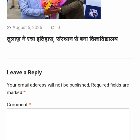
August 5, 2026
0
तुलाज़ ने रचा इतिहास, संस्थान से बना विश्वविद्यालय
Leave a Reply
Your email address will not be published.
Required fields are
marked
*
Comment
*