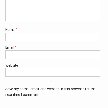
Name
*
Email
*
Website
Save my name, email, and website in this browser for the
next time I comment.