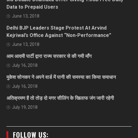
Data to Prepaid Users
June 13, 2018
Delhi BJP Leaders Stage Protest At Arvind
Kejriwal’s Office Against “Non-Performance”
June 13, 2018
आम आदमी पार्टी द्वारा राज्य सरकार से की गयी माँग
July 16, 2018
मुकेश सोनकर ने अपने वार्ड में पानी की समस्या का किया समाधान
July 16, 2018
अतिक्रमण है तो तोड़ दो मगर सीलिंग के खिलाफ जंग जारी रहेगी
July 19, 2018
FOLLOW US: