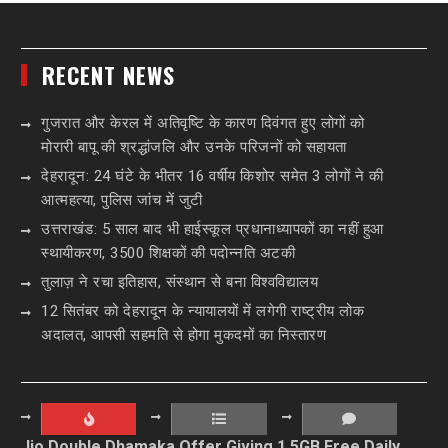
RECENT NEWS
गुजरात और केरल में अतिवृष्टि के कारण दिवंगत हुए लोगों को
मोरारी बापू की श्रद्धांजलि और उनके परिजनों को सहायता
देहरादून: 24 घंटे के भीतर 16 वर्षीय किशोर समेत 3 लोगों ने की
आत्महत्या, पुलिस जांच में जुटी
उत्तराखंड: 5 साल बाद भी हाईस्कूल प्रधानाध्यापकों का नहीं हुआ
स्थायीकरण, 3500 शिक्षकों की पदोन्नति अटकी
तुलाज़ ने रचा इतिहास, संस्थान से बना विश्वविद्यालय
12 सितंबर को देहरादून के न्यायालयों में लगेगी राष्ट्रीय लोक
अदालत, आपसी सहमति से होगा मुकदमों का निस्तारण
Jio Double Dhamaka Offer Giving 1.5GB Free Daily