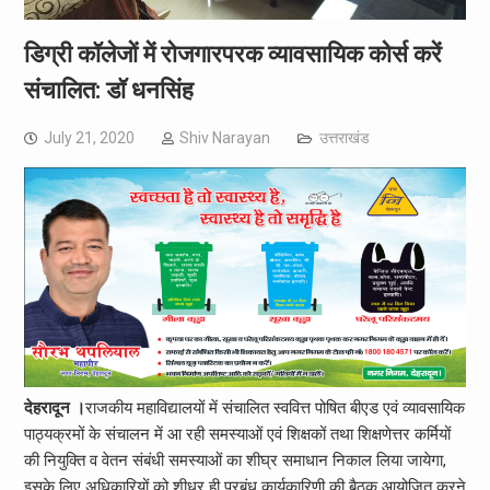
डिग्री कॉलेजों में रोजगारपरक व्यावसायिक कोर्स करें
संचालित: डॉ धनसिंह
July 21, 2020
Shiv Narayan
उत्तराखंड
देहरादून ।
राजकीय महाविद्यालयों में संचालित स्ववित्त पोषित बीएड एवं व्यावसायिक
पाठ्यक्रमों के संचालन में आ रही समस्याओं एवं शिक्षकों तथा शिक्षणेत्तर कर्मियों
की नियुक्ति व वेतन संबंधी समस्याओं का शीघ्र समाधान निकाल लिया जायेगा,
इसके लिए अधिकारियों को शीध्र ही प्रबंध कार्यकारिणी की बैठक आयोजित करने