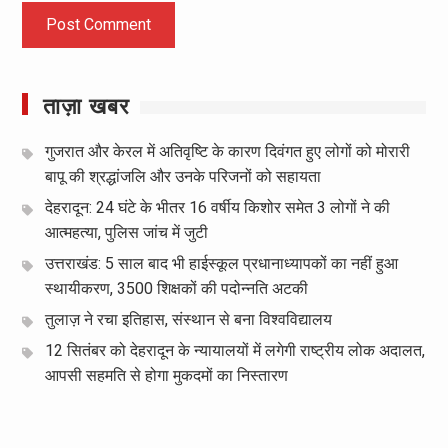
ताज़ा खबर
गुजरात और केरल में अतिवृष्टि के कारण दिवंगत हुए लोगों को मोरारी
बापू की श्रद्धांजलि और उनके परिजनों को सहायता
देहरादून: 24 घंटे के भीतर 16 वर्षीय किशोर समेत 3 लोगों ने की
आत्महत्या, पुलिस जांच में जुटी
उत्तराखंड: 5 साल बाद भी हाईस्कूल प्रधानाध्यापकों का नहीं हुआ
स्थायीकरण, 3500 शिक्षकों की पदोन्नति अटकी
तुलाज़ ने रचा इतिहास, संस्थान से बना विश्वविद्यालय
12 सितंबर को देहरादून के न्यायालयों में लगेगी राष्ट्रीय लोक अदालत,
आपसी सहमति से होगा मुकदमों का निस्तारण