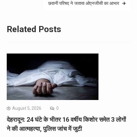
छवानी परिषद ने जताया ओएनजीसी का आभार
Related Posts
August 5, 2026
0
देहरादून: 24 घंटे के भीतर 16 वर्षीय किशोर समेत 3 लोगों
ने की आत्महत्या, पुलिस जांच में जुटी