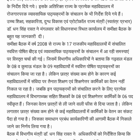
के निर्देश दिये गये। इसके अतिरिक्त राज्य के प्रत्येक महाविद्यालय में
रोजगारपरक व्यावसायिक पाठ्यक्रमों के संचालन के भी निर्देश दिये गये हैं।
उच्च शिक्षा, सहकारिता, दुग्ध विकास एवं प्रोटोकाॅल राज्य मंत्री (स्वतंत्र प्रभार)
डाॅ. धन सिंह रावत ने मंगलवार को विधानसभा स्थित कार्यालय में समीक्षा बैठक के
बहुत यह जानकारी दी।
समीक्षा बैठक में वर्ष 2008 से राज्य के 17 राजकीय महाविद्यालयों में संचालित
स्ववित्त पोषित बीएड एवं व्यावसायिक पाठ्यक्रमों के संचालन में आ रही समस्याएं
पर विस्तृत चर्चा की गई। जिसमें विभागीय अधिकारियों ने बताया कि गढ़वाल मंडल
के 08 व कुमाऊ मंडल के 09 महाविद्यायों में स्ववित्त पोषित पाठ्यक्रमों का
संचालन किया जा रहा है। लेकिन छात्र संख्या कम होने के कारण कई
महाविद्यालयों में संविदा पर तैनात शिक्षण एवं शिक्षणेत्तर कार्मिकों का वेतन नहीं
निकल पा रहा है। जबकि इन पाठ्यक्रमों को संचालित करने के लिए प्रत्येक
महाविद्यालय में विभागाध्यक्ष सहित शिक्षकों के 08 एवं शिक्षणेत्तर कार्मिकों के 06 पद
स्वीकृत हैं। जिनका वेतन छात्रों से ली जाने वाली फीस से दिया जाता है। लेकिन
लगातार छात्र संख्या कम होने से कई महाविद्यालयों में कार्मिकों के वेतन का संकट
पैदा हो गया है। जिसका समाधान प्रबंध कार्यकारिणी की आगामी बैठक में निकाले
जाने का निर्णय लिया गया है।
बैठक में विभागीय मंत्री डाॅ. धन सिंह रावत ने अधिकारियों को निर्देशित किया कि