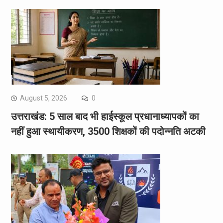
August 5, 2026
0
उत्तराखंड: 5 साल बाद भी हाईस्कूल प्रधानाध्यापकों का
नहीं हुआ स्थायीकरण, 3500 शिक्षकों की पदोन्नति अटकी