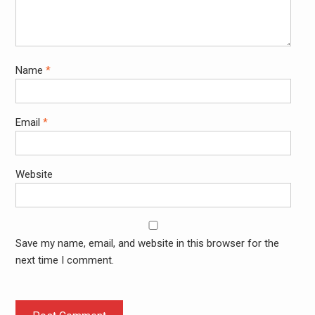
Name
*
Email
*
Website
Save my name, email, and website in this browser for the
next time I comment.