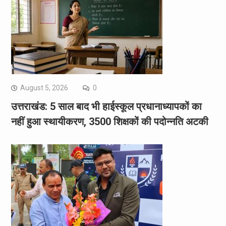
August 5, 2026
0
उत्तराखंड: 5 साल बाद भी हाईस्कूल प्रधानाध्यापकों का
नहीं हुआ स्थायीकरण, 3500 शिक्षकों की पदोन्नति अटकी