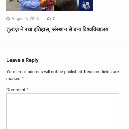
August 5, 2026
0
तुलाज़ ने रचा इतिहास, संस्थान से बना विश्वविद्यालय
Leave a Reply
Your email address will not be published.
Required fields are
marked
*
Comment
*