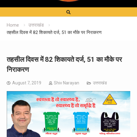
Home
उत्तराखंड
तहसील दिवस में 82 शिकायते दर्ज, 51 का मौके पर निराकरण
तहसील दिवस में 82 शिकायते दर्ज, 51 का मौके पर
निराकरण
August 7, 2019
Shiv Narayan
उत्तराखंड