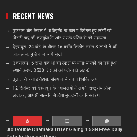
RECENT NEWS
गुजरात और केरल में अतिवृष्टि के कारण दिवंगत हुए लोगों को
मोरारी बापू की श्रद्धांजलि और उनके परिजनों को सहायता
देहरादून: 24 घंटे के भीतर 16 वर्षीय किशोर समेत 3 लोगों ने की
आत्महत्या, पुलिस जांच में जुटी
उत्तराखंड: 5 साल बाद भी हाईस्कूल प्रधानाध्यापकों का नहीं हुआ
स्थायीकरण, 3500 शिक्षकों की पदोन्नति अटकी
तुलाज़ ने रचा इतिहास, संस्थान से बना विश्वविद्यालय
12 सितंबर को देहरादून के न्यायालयों में लगेगी राष्ट्रीय लोक
अदालत, आपसी सहमति से होगा मुकदमों का निस्तारण
Jio Double Dhamaka Offer Giving 1.5GB Free Daily
Data to Prepaid Users