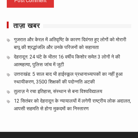
ताज़ा खबर
गुजरात और केरल में अतिवृष्टि के कारण दिवंगत हुए लोगों को मोरारी
बापू की श्रद्धांजलि और उनके परिजनों को सहायता
देहरादून: 24 घंटे के भीतर 16 वर्षीय किशोर समेत 3 लोगों ने की
आत्महत्या, पुलिस जांच में जुटी
उत्तराखंड: 5 साल बाद भी हाईस्कूल प्रधानाध्यापकों का नहीं हुआ
स्थायीकरण, 3500 शिक्षकों की पदोन्नति अटकी
तुलाज़ ने रचा इतिहास, संस्थान से बना विश्वविद्यालय
12 सितंबर को देहरादून के न्यायालयों में लगेगी राष्ट्रीय लोक अदालत,
आपसी सहमति से होगा मुकदमों का निस्तारण