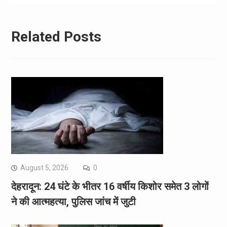
Related Posts
August 5, 2026
0
देहरादून: 24 घंटे के भीतर 16 वर्षीय किशोर समेत 3 लोगों
ने की आत्महत्या, पुलिस जांच में जुटी