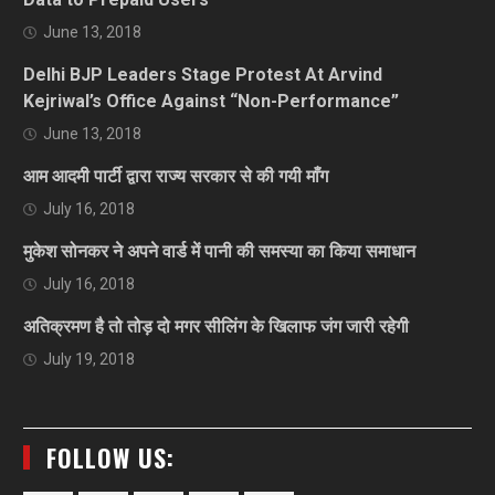
June 13, 2018
Delhi BJP Leaders Stage Protest At Arvind
Kejriwal’s Office Against “Non-Performance”
June 13, 2018
आम आदमी पार्टी द्वारा राज्य सरकार से की गयी माँग
July 16, 2018
मुकेश सोनकर ने अपने वार्ड में पानी की समस्या का किया समाधान
July 16, 2018
अतिक्रमण है तो तोड़ दो मगर सीलिंग के खिलाफ जंग जारी रहेगी
July 19, 2018
FOLLOW US: