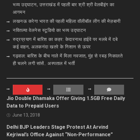
भव्य उद्घाटन, उत्तराखंड में पहली बार श्री श्री वेलबीइंग का
आगमन
लखनऊ करेगा भारत की पहली महिला वॉलीबॉल लीग की मेज़बानी
नवितल्या वेलनेस स्टूडियो का भव्य उद्घाटन
रुद्रप्रयाग में बारिश का कहर: केदारनाथ हाईवे पर मलबे में दबे
कई वाहन, अलकनंदा खतरे के निशान से ऊपर
गढ़वाल: बारिश के बीच नाले में मिला नवजात, मुंह से रबड़ निकालते
ही चलने लगी सांसें.. अस्पताल में भर्ती
Jio Double Dhamaka Offer Giving 1.5GB Free Daily
Data to Prepaid Users
June 13, 2018
Delhi BJP Leaders Stage Protest At Arvind
Kejriwal’s Office Against “Non-Performance”