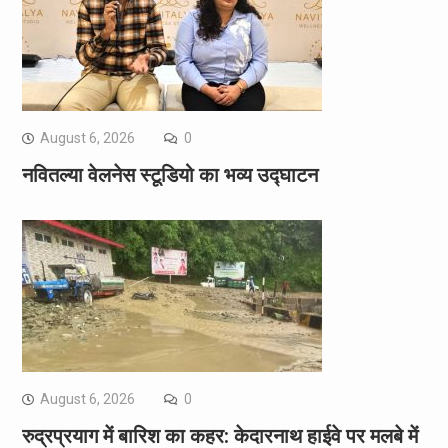
August 6, 2026
0
नवितल्या वेलनेस स्टूडियो का भव्य उद्घाटन
August 6, 2026
0
रुद्रप्रयाग में बारिश का कहर: केदारनाथ हाईवे पर मलबे में