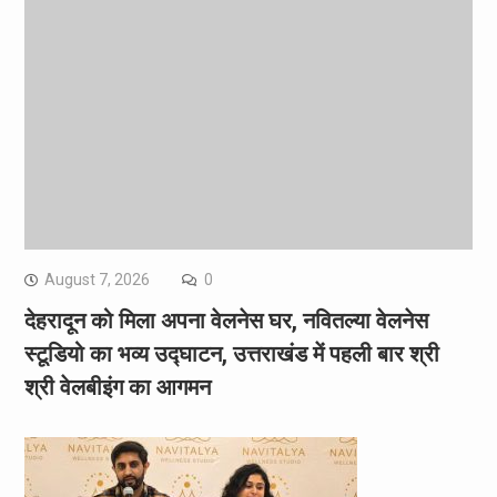
August 7, 2026
0
देहरादून को मिला अपना वेलनेस घर, नवितल्या वेलनेस
स्टूडियो का भव्य उद्घाटन, उत्तराखंड में पहली बार श्री
श्री वेलबीइंग का आगमन