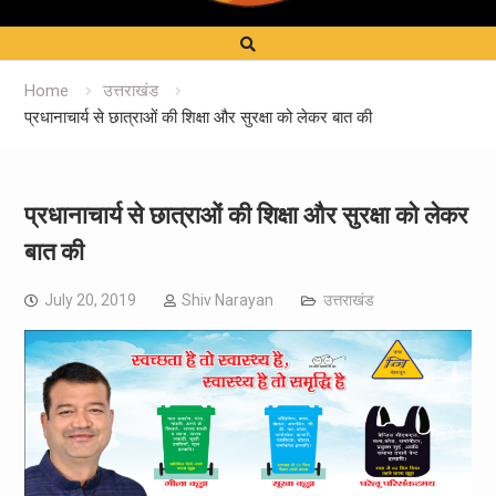
Home
उत्तराखंड
प्रधानाचार्य से छात्राओं की शिक्षा और सुरक्षा को लेकर बात की
प्रधानाचार्य से छात्राओं की शिक्षा और सुरक्षा को लेकर
बात की
July 20, 2019
Shiv Narayan
उत्तराखंड