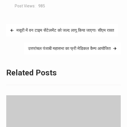
Post Views:
985
Post
मसूरी में वन टाइम सेंटेलमेंट को जल्द लागू किया जाएगाः सीएम रावत
navigation
उत्तरांचल पंजाबी महासभा का फ्री मेडिकल कैम्प आयोजित
Related Posts