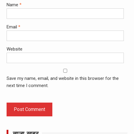
Name
*
Email
*
Website
Save my name, email, and website in this browser for the
next time I comment.
ताज़ा खबर