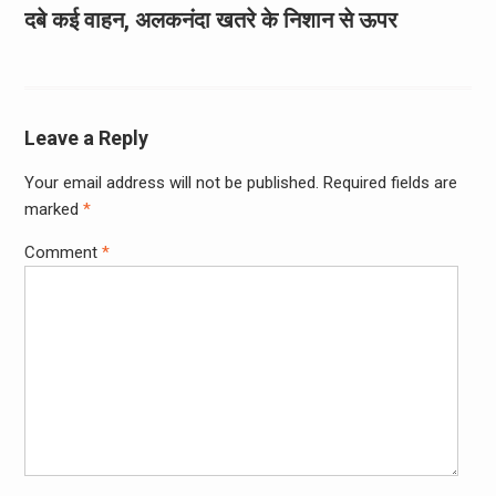
दबे कई वाहन, अलकनंदा खतरे के निशान से ऊपर
Leave a Reply
Your email address will not be published.
Required fields are
marked
*
Comment
*