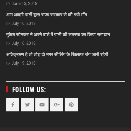
June 13, 2018
आम आदमी पार्टी द्वारा राज्य सरकार से की गयी माँग
July 16, 2018
मुकेश सोनकर ने अपने वार्ड में पानी की समस्या का किया समाधान
July 16, 2018
अतिक्रमण है तो तोड़ दो मगर सीलिंग के खिलाफ जंग जारी रहेगी
July 19, 2018
FOLLOW US:
Facebook
Twitter
YouTube
Plus
Pinterest
Google