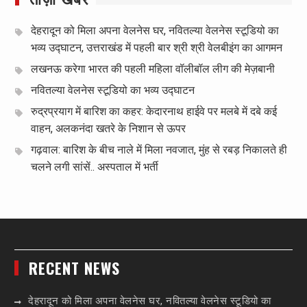
देहरादून को मिला अपना वेलनेस घर, नवितल्या वेलनेस स्टूडियो का
भव्य उद्घाटन, उत्तराखंड में पहली बार श्री श्री वेलबीइंग का आगमन
लखनऊ करेगा भारत की पहली महिला वॉलीबॉल लीग की मेज़बानी
नवितल्या वेलनेस स्टूडियो का भव्य उद्घाटन
रुद्रप्रयाग में बारिश का कहर: केदारनाथ हाईवे पर मलबे में दबे कई
वाहन, अलकनंदा खतरे के निशान से ऊपर
गढ़वाल: बारिश के बीच नाले में मिला नवजात, मुंह से रबड़ निकालते ही
चलने लगी सांसें.. अस्पताल में भर्ती
RECENT NEWS
देहरादून को मिला अपना वेलनेस घर, नवितल्या वेलनेस स्टूडियो का