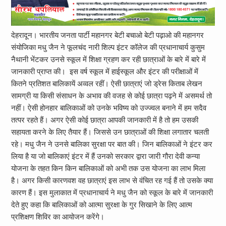
देहरादून। भारतीय जनता पार्टी महानगर बेटी बचाओ बेटी पढ़ाओ की महानगर
संयोजिका मधु जैन ने फूलचंद नारी शिल्प इंटर कॉलेज की प्रधानाचार्य कुसुम
नैथानी भेंटकर उनसे स्कूल में शिक्षा ग्रहण कर रही छात्राओं के बारे में बारे में
जानकारी प्राप्त की। इस वर्ष स्कूल में हाईस्कूल और इंटर की परीक्षाओं में
कितने प्रतिशत बालिकायें अव्वल रहीं। ऐसी छात्राएं जो ड्रेस किताब लेखन
सामग्री या किसी संसाधन के अभाव की वजह से कोई छात्रा पढ़ने में असमर्थ तो
नहीं। ऐसी होनहार बालिकाओं को उनके भविष्य को उज्ज्वल बनाने में हम सदैव
तत्पर रहते हैं। अगर ऐसी कोई छात्रा आपकी जानकारी में है तो हम उसकी
सहायता करने के लिए तैयार हैं। जिससे उन छात्राओं की शिक्षा लगातार चलती
रहे। मधु जैन ने उनसे बालिका सुरक्षा पर बात की। जिन बालिकाओं ने इंटर कर
लिया है या जो बालिकाएं इंटर में हैं उनको सरकार द्वारा जारी गौरा देवी कन्या
योजना के तहत किन किन बालिकाओं को अभी तक उस योजना का लाभ मिला
है। अगर किसी कारणवश वह छात्राएं इस लाभ से वंचित रह गई हैं तो उसके क्या
कारण हैं। इस मुलाकात में प्रधानाचार्य ने मधु जैन को स्कूल के बारे में जानकारी
देते हुए कहा कि बालिकाओं को आत्मा सुरक्षा के गुर सिखाने के लिए आत्म
प्रशिक्षण शिविर का आयोजन करेंगे।