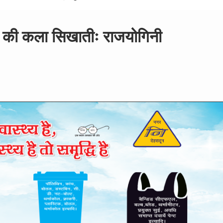
 की कला सिखातीः राजयोगिनी