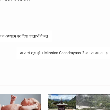
्य व अध्यात्म पर दिया वक्ताओं ने बल
आज से शुरू होगा Mission Chandrayaan-2 काउंट डाउन