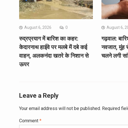
August 6, 2026
0
August 6, 2
रुद्रप्रयाग में बारिश का कहर:
गढ़वाल: बारिश
केदारनाथ हाईवे पर मलबे में दबे कई
नवजात, मुंह 
वाहन, अलकनंदा खतरे के निशान से
चलने लगी सांसे
ऊपर
Leave a Reply
Your email address will not be published.
Required fie
Comment
*