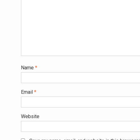
Name
*
Email
*
Website