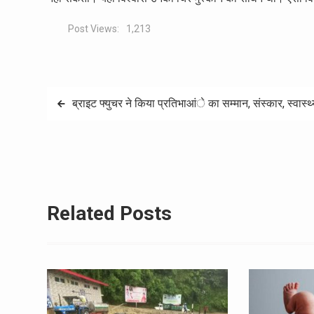
Post Views:
1,213
Post
ब्राइट फ्युचर ने किया प्रतिभाआंे का सम्मान, संस्कार, स्वास्थ
navigation
Related Posts