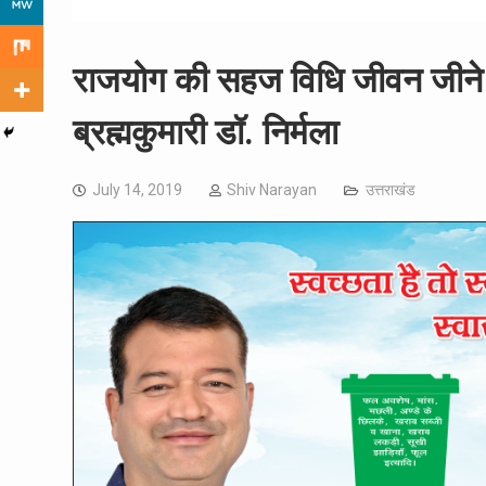
राजयोग की सहज विधि जीवन जीने
ब्रह्मकुमारी डॉ. निर्मला
July 14, 2019
Shiv Narayan
उत्तराखंड