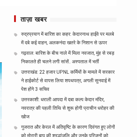
ताज़ा खबर
रुद्रप्रयाग में बारिश का कहर: केदारनाथ हाईवे पर मलबे
में दबे कई वाहन, अलकनंदा खतरे के निशान से ऊपर
गढ़वाल: बारिश के बीच नाले में मिला नवजात, मुंह से रबड़
निकालते ही चलने लगी सांसें.. अस्पताल में भर्ती
उत्तराखंड: 22 हजार UPNL कर्मियों के मामले में सरकार
ने हाईकोर्ट से वापस लिया शपथपत्र, अगली सुनवाई में
पेश होंगे 3 सचिव
उत्तरकाशी: धराली आपदा में दबा कल्प केदार मंदिर,
नवरात्र की पहली तिथि से शुरू होगी प्राचीन धरोहर की
खोज
गुजरात और केरल में अतिवृष्टि के कारण दिवंगत हुए लोगों
को मोरारी बापू की श्रद्धांजलि और उनके परिजनों को