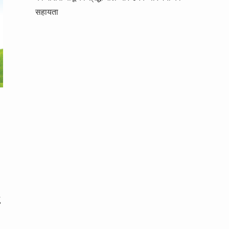
सहायता
।