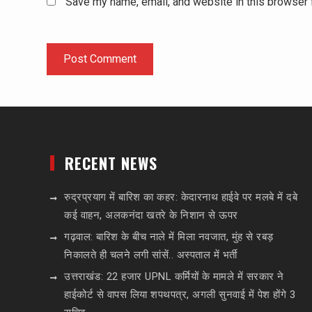
Save my name, email, and website in this browser 
RECENT NEWS
रुद्रप्रयाग में बारिश का कहर: केदारनाथ हाईवे पर मलबे में दबे
कई वाहन, अलकनंदा खतरे के निशान से ऊपर
गढ़वाल: बारिश के बीच नाले में मिला नवजात, मुंह से रबड़
निकालते ही चलने लगी सांसें.. अस्पताल में भर्ती
उत्तराखंड: 22 हजार UPNL कर्मियों के मामले में सरकार ने
हाईकोर्ट से वापस लिया शपथपत्र, अगली सुनवाई में पेश होंगे 3