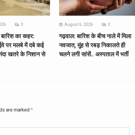
026
0
August 6, 2026
0
में बारिश का कहर:
गढ़वाल: बारिश के बीच नाले में मिला
वे पर मलबे में दबे कई
नवजात, मुंह से रबड़ निकालते ही
दा खतरे के निशान से
चलने लगी सांसें.. अस्पताल में भर्ती
lds are marked
*