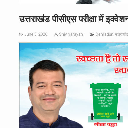
उत्तराखंड पीसीएस परीक्षा में इक्वेश
June 3, 2026
Shiv Narayan
Dehradun
,
उत्तराखं