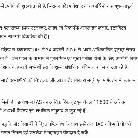
टफॉर्म की शुरुआत की है, जिसका उद्देश्य देशभर के अभ्यर्थियों तक गुणवत्तापूर्ण
 क्लासरूम इंफ्रास्ट्रक्चर, लाइव एवं रिकॉर्डेड ऑनलाइन कक्षाएं, इंटरैक्टिव
्ययन सामग्री विकसित की हैं।
े के उद्देश्य से इक्वेशन्स IAS ने 24 फरवरी 2026 से अपने आधिकारिक यूट्यूब चैनल
है। इस पहल के माध्यम से प्रारंभिक एवं मुख्य परीक्षा दोनों के लिए उपयोगी विषय
ै। देशभर के हजारों अभ्यर्थी इस निःशुल्क शैक्षणिक अभियान का लाभ उठा रहे हैं।
जारों अभ्यर्थियों को निःशुल्क ऑनलाइन शैक्षणिक सामग्री एवं मार्गदर्शन भी उपलब्ध
िया मिली है। इक्वेशन्स IAS का आधिकारिक यूट्यूब चैनल 11,500 से अधिक
 अभ्यर्थी निरंतर इस शैक्षणिक समुदाय से जुड़ रहे हैं।
्धति और विद्यार्थी-केंद्रित दृष्टिकोण के साथ इक्वेशन्स IAS भविष्य में भी ऐसे
ट्र निर्माण एवं जनसेवा में महत्वपूर्ण योगदान दे सकें।