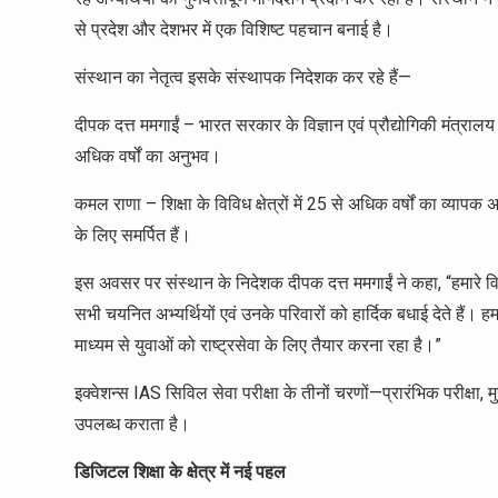
से प्रदेश और देशभर में एक विशिष्ट पहचान बनाई है।
संस्थान का नेतृत्व इसके संस्थापक निदेशक कर रहे हैं—
दीपक दत्त ममगाईं – भारत सरकार के विज्ञान एवं प्रौद्योगिकी मंत्रालय में 
अधिक वर्षों का अनुभव।
कमल राणा – शिक्षा के विविध क्षेत्रों में 25 से अधिक वर्षों का व्यापक अ
के लिए समर्पित हैं।
इस अवसर पर संस्थान के निदेशक दीपक दत्त ममगाईं ने कहा, “हमारे व
सभी चयनित अभ्यर्थियों एवं उनके परिवारों को हार्दिक बधाई देते हैं। हमारा
माध्यम से युवाओं को राष्ट्रसेवा के लिए तैयार करना रहा है।”
इक्वेशन्स IAS सिविल सेवा परीक्षा के तीनों चरणों—प्रारंभिक परीक्षा, मु
उपलब्ध कराता है।
डिजिटल शिक्षा के क्षेत्र में नई पहल