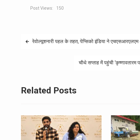
Post Views:
150
Post
रेवोल्यूशनारी पहल के तहत, पेप्सिको इंडिया ने एचएसआरएलएम
navigation
चौथे सप्ताह में पहुंची ‘कृष्णावतारम 
Related Posts