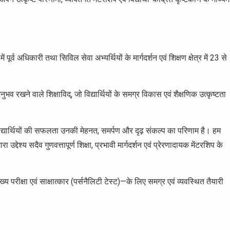
पूर्व अधिकारी तथा सिविल सेवा अभ्यर्थियों के मार्गदर्शन एवं शिक्षण क्षेत्र में 23 से
नुभव रखने वाले शिक्षाविद्, जो विद्यार्थियों के समग्र विकास एवं शैक्षणिक उत्कृष्टता
िद्यार्थियों की सफलता उनकी मेहनत, समर्पण और दृढ़ संकल्प का परिणाम है। हम
 उद्देश्य सदैव गुणवत्तापूर्ण शिक्षा, प्रभावी मार्गदर्शन एवं प्रेरणादायक मेंटरशिप के
ख्य परीक्षा एवं साक्षात्कार (पर्सनैलिटी टेस्ट)—के लिए समग्र एवं व्यवस्थित तैयारी