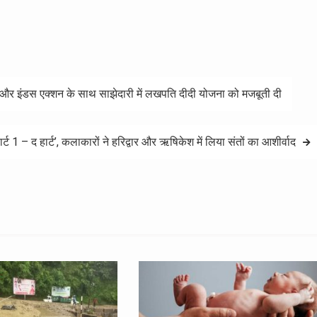
 और इंडस एक्शन के साथ साझेदारी में लखपति दीदी योजना को मजबूती दी
पार्ट 1 – द हार्ट’, कलाकारों ने हरिद्वार और ऋषिकेश में लिया संतों का आशीर्वाद