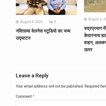
August 6, 2
August 6, 2026
0
रुद्रप्रयाग 
नवितल्या वेलनेस स्टूडियो का भव्य
केदारनाथ हाई
उद्घाटन
वाहन, अलकनं
ऊपर
Leave a Reply
Your email address will not be published.
Required fie
Comment
*