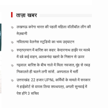
ताज़ा खबर
लखनऊ करेगा भारत की पहली महिला वॉलीबॉल लीग की
मेज़बानी
नवितल्या वेलनेस स्टूडियो का भव्य उद्घाटन
रुद्रप्रयाग में बारिश का कहर: केदारनाथ हाईवे पर मलबे
में दबे कई वाहन, अलकनंदा खतरे के निशान से ऊपर
गढ़वाल: बारिश के बीच नाले में मिला नवजात, मुंह से रबड़
निकालते ही चलने लगी सांसें.. अस्पताल में भर्ती
उत्तराखंड: 22 हजार UPNL कर्मियों के मामले में सरकार
ने हाईकोर्ट से वापस लिया शपथपत्र, अगली सुनवाई में
पेश होंगे 3 सचिव