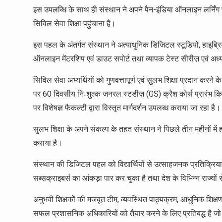
इस उपलब्धि के साथ ही संस्थान ने अपने पैन-इंडिया ऑनलाइन लर्निंग प्ले
सिविल सेवा शिक्षा पहुंचाना है।
इस पहल के अंतर्गत संस्थान ने अत्याधुनिक डिजिटल स्टूडियो, हाइब्रिड
ऑनलाइन मेंटरशिप एवं डाउट सपोर्ट तथा व्यापक टेस्ट सीरीज़ एवं अध
सिविल सेवा अभ्यर्थियों को गुणवत्तापूर्ण एवं सुलभ शिक्षा प्रदान करन
पर 60 दिवसीय निःशुल्क जनरल स्टडीज़ (GS) क्रैश कोर्स प्रारंभ किया 
पर विशेषज्ञ फैकल्टी द्वारा विस्तृत मार्गदर्शन उपलब्ध कराया जा रहा ह
सुलभ शिक्षा के अपने संकल्प के तहत संस्थान ने पिछले तीन महीनों में ह
कराया है।
संस्थान की डिजिटल पहल को विद्यार्थियों से उत्साहजनक प्रतिक्र
सब्सक्राइबर्स का आंकड़ा पार कर चुका है तथा देश के विभिन्न राज्यों से
अनुभवी शिक्षकों की मजबूत टीम, व्यवस्थित पाठ्यक्रम, आधुनिक शिक्षण पद
सफल प्रशासनिक अधिकारियों को तैयार करने के लिए प्रतिबद्ध है जो राष्