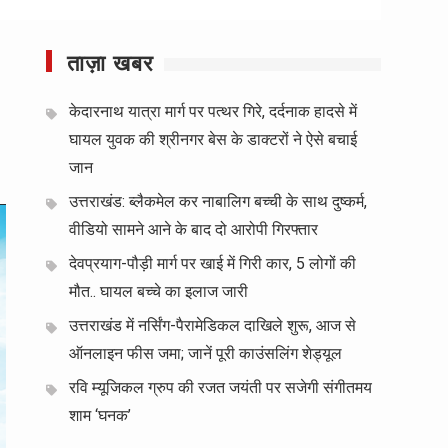
ताज़ा खबर
केदारनाथ यात्रा मार्ग पर पत्थर गिरे, दर्दनाक हादसे में
घायल युवक की श्रीनगर बेस के डाक्टरों ने ऐसे बचाई
जान
उत्तराखंड: ब्लैकमेल कर नाबालिग बच्ची के साथ दुष्कर्म,
वीडियो सामने आने के बाद दो आरोपी गिरफ्तार
देवप्रयाग-पौड़ी मार्ग पर खाई में गिरी कार, 5 लोगों की
मौत.. घायल बच्चे का इलाज जारी
उत्तराखंड में नर्सिंग-पैरामेडिकल दाखिले शुरू, आज से
ऑनलाइन फीस जमा; जानें पूरी काउंसलिंग शेड्यूल
रवि म्यूजिकल ग्रुप की रजत जयंती पर सजेगी संगीतमय
शाम ‘घनक’