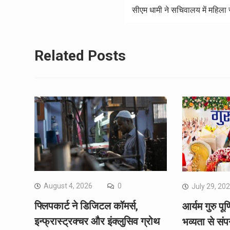
सीएम धामी ने सचिवालय में महिला 
Related Posts
August 4, 2026
0
July 29, 20
फ्लिपकार्ट ने डिजिटल कॉमर्स,
आर्यम गुरु पू
इन्फ्रास्ट्रक्चर और इंक्लुसिव ग्रोथ
भव्यता से संप