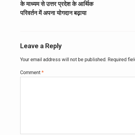
के माध्यम से उत्तर प्रदेश के आर्थिक
परिवर्तन में अपना योगदान बढ़ाया
Leave a Reply
Your email address will not be published.
Required fie
Comment
*