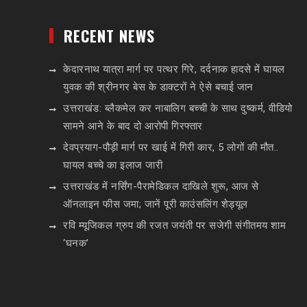
RECENT NEWS
केदारनाथ यात्रा मार्ग पर पत्थर गिरे, दर्दनाक हादसे में घायल
युवक की श्रीनगर बेस के डाक्टरों ने ऐसे बचाई जान
उत्तराखंड: ब्लैकमेल कर नाबालिग बच्ची के साथ दुष्कर्म, वीडियो
सामने आने के बाद दो आरोपी गिरफ्तार
देवप्रयाग-पौड़ी मार्ग पर खाई में गिरी कार, 5 लोगों की मौत..
घायल बच्चे का इलाज जारी
उत्तराखंड में नर्सिंग-पैरामेडिकल दाखिले शुरू, आज से
ऑनलाइन फीस जमा; जानें पूरी काउंसलिंग शेड्यूल
रवि म्यूजिकल ग्रुप की रजत जयंती पर सजेगी संगीतमय शाम
‘घनक’