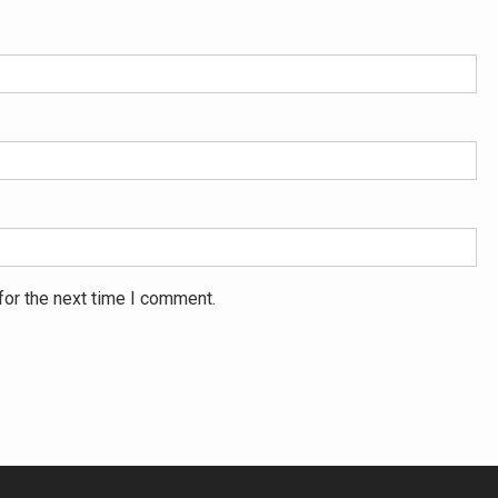
for the next time I comment.