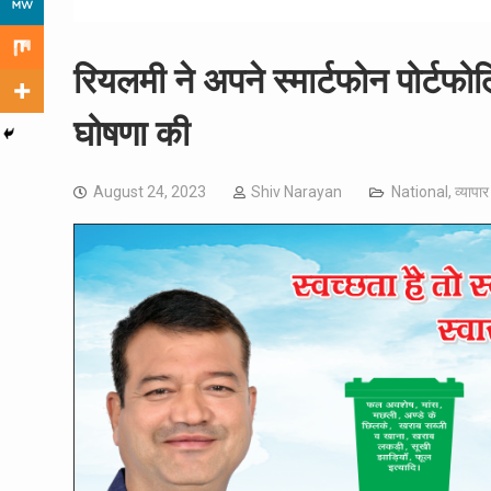
रियलमी ने अपने स्मार्टफोन पोर्टफ
घोषणा की
August 24, 2023
Shiv Narayan
National
,
व्यापार