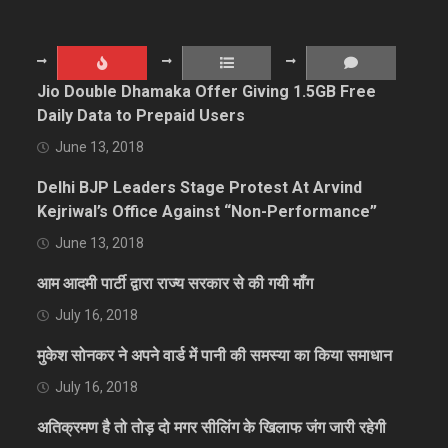
Jio Double Dhamaka Offer Giving 1.5GB Free
Daily Data to Prepaid Users
June 13, 2018
Delhi BJP Leaders Stage Protest At Arvind
Kejriwal’s Office Against “Non-Performance”
June 13, 2018
आम आदमी पार्टी द्वारा राज्य सरकार से की गयी माँग
July 16, 2018
मुकेश सोनकर ने अपने वार्ड में पानी की समस्या का किया समाधान
July 16, 2018
अतिक्रमण है तो तोड़ दो मगर सीलिंग के खिलाफ जंग जारी रहेगी