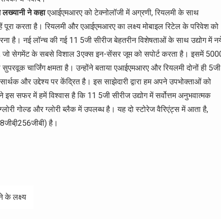
श लख्यानी ने कहा
एआईएमआरए को टेक्नोलॉजी में अग्रणी, रियलमी के साथ
न्हें पूरा करता है। रियलमी और एआईएमआरए का लक्ष्य मोबाइल रिटेल के परिवेश को
ना है। नई लॉन्च की गई 11 5जी सीरीज बेहतरीन विशेषताओं के साथ उद्योग में नय
है, जो सेगमेंट के सबसे विशाल 3एक्स इन-सेंसर जूम को सपोर्ट करता है। इसमें 500
ुपरवूक चार्जिंग क्षमता है। उन्होंने बताया एआईएमआरए और रियलमी दोनों ही 5जी
्थक और उद्देश्य पर केंद्रित है। इस साझेदारी द्वारा हम अपने उपभोक्ताओं को
इस सफर में हमें विश्वास है कि 11 5जी सीरीज उद्योग में सर्वोत्तम अनुभवात्मक
ोरी गोल्ड और ग्लोरी ब्लैक में उपलब्ध है। यह दो स्टोरेज वैरिएंट्स में आता है,
8जीबी़256जीबी) है।
के लक्ष्य