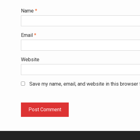
Name
*
Email
*
Website
Save my name, email, and website in this browser 