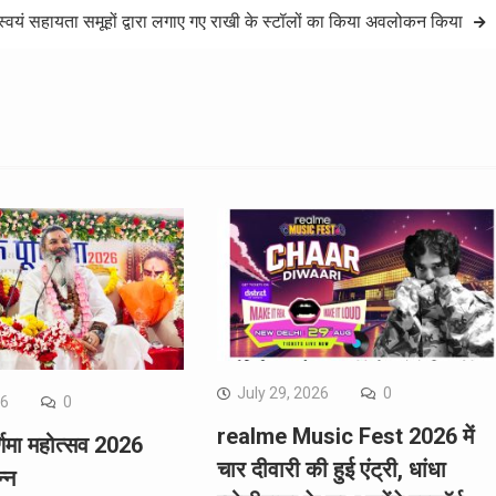
स्वयं सहायता समूहों द्वारा लगाए गए राखी के स्टॉलों का किया अवलोकन किया
July 29, 2026
0
26
0
realme Music Fest 2026 में
र्णिमा महोत्सव 2026
चार दीवारी की हुई एंट्री, धांधा
न्न