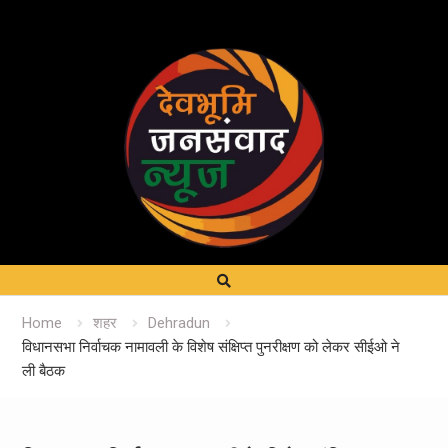
Home
शहर
Dehradun
विधानसभा निर्वाचक नामावली के विशेष संक्षिप्त पुनरीक्षण को लेकर सीईओ ने
ली बैठक