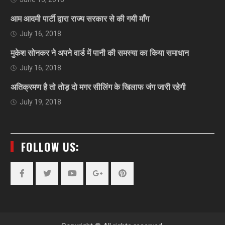
आम आदमी पार्टी द्वारा राज्य सरकार से की गयी माँग
July 16, 2018
मुकेश सोनकर ने अपने वार्ड में पानी की समस्या का किया समाधान
July 16, 2018
अतिक्रमण है तो तोड़ दो मगर सीलिंग के खिलाफ जंग जारी रहेगी
July 19, 2018
FOLLOW US:
Facebook
Twitter
YouTube
Plus
Pinterest
Google