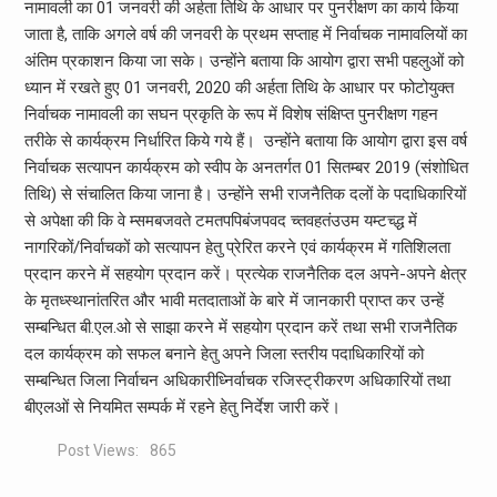
नामावली का 01 जनवरी की अर्हता तिथि के आधार पर पुनरीक्षण का कार्य किया
जाता है, ताकि अगले वर्ष की जनवरी के प्रथम सप्ताह में निर्वाचक नामावलियों का
अंतिम प्रकाशन किया जा सके। उन्होंने बताया कि आयोग द्वारा सभी पहलुओं को
ध्यान में रखते हुए 01 जनवरी, 2020 की अर्हता तिथि के आधार पर फोटोयुक्त
निर्वाचक नामावली का सघन प्रकृति के रूप में विशेष संक्षिप्त पुनरीक्षण गहन
तरीके से कार्यक्रम निर्धारित किये गये हैं। उन्होंने बताया कि आयोग द्वारा इस वर्ष
निर्वाचक सत्यापन कार्यक्रम को स्वीप के अनतर्गत 01 सितम्बर 2019 (संशोधित
तिथि) से संचालित किया जाना है। उन्होंने सभी राजनैतिक दलों के पदाधिकारियों
से अपेक्षा की कि वे म्समबजवते टमतपपिबंजपवद च्तवहतंउउम यम्टच्द्ध में
नागरिकों/निर्वाचकों को सत्यापन हेतु प्रेरित करने एवं कार्यक्रम में गतिशिलता
प्रदान करने में सहयोग प्रदान करें। प्रत्येक राजनैतिक दल अपने-अपने क्षेत्र
के मृतध्स्थानांतरित और भावी मतदाताओं के बारे में जानकारी प्राप्त कर उन्हें
सम्बन्धित बी.एल.ओ से साझा करने में सहयोग प्रदान करें तथा सभी राजनैतिक
दल कार्यक्रम को सफल बनाने हेतु अपने जिला स्तरीय पदाधिकारियों को
सम्बन्धित जिला निर्वाचन अधिकारीध्निर्वाचक रजिस्ट्रीकरण अधिकारियों तथा
बीएलओं से नियमित सम्पर्क में रहने हेतु निर्देश जारी करें।
Post Views:
865