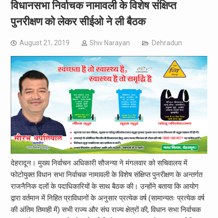
विधानसभा निर्वाचक नामावली के विशेष संक्षिप्त
पुनरीक्षण को लेकर सीईओ ने ली बैठक
August 21, 2019
Shiv Narayan
Dehradun
देहरादून। मुख्य निर्वाचन अधिकारी सौजन्या ने मंगलवार को सचिवालय में
फोटोयुक्त विधान सभा निर्वाचक नामावली के विशेष संक्षिप्त पुनरीक्षण के अन्तर्गत
राजनैनिक दलों के पदाधिकारियों के साथ बैठक की। उन्होंने बताया कि आयोग
द्वारा वर्तमान में निहित प्राविधानों के अनुसार प्रत्येक वर्ष (सामान्यतः प्रत्येक वर्ष
की अंतिम तिमाही में) सभी राज्य और संघ राज्य क्षेत्रों की, विधान सभा निर्वाचक