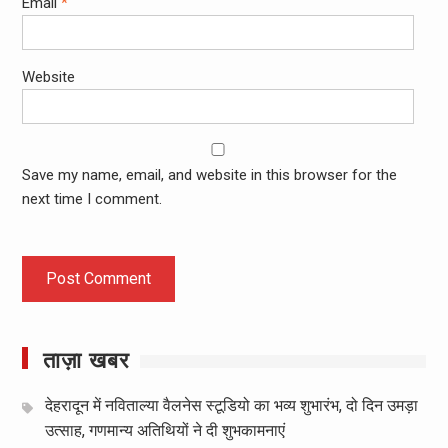
Email
*
Website
Save my name, email, and website in this browser for the
next time I comment.
ताज़ा खबर
देहरादून में नविताल्या वैलनेस स्टूडियो का भव्य शुभारंभ, दो दिन उमड़ा
उत्साह, गणमान्य अतिथियों ने दी शुभकामनाएं