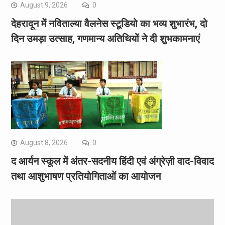
August 9, 2026
0
देहरादून में नविताल्या वैलनेस स्टूडियो का भव्य शुभारंभ, दो
दिन उमड़ा उत्साह, गणमान्य अतिथियों ने दी शुभकामनाएं
August 8, 2026
0
द आर्यन स्कूल में अंतर-सदनीय हिंदी एवं अंग्रेज़ी वाद-विवाद
तथा आशुभाषण प्रतियोगिताओं का आयोजन