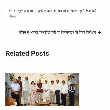
Post
छात्रसंघ चुनाव में सुप्रीम कोर्ट के आदेशों का पालन सुनिश्चित करेंः
navigation
डीएम
सीएम ने आपदा प्रभावित गांवों का हेलीकाॅप्टर से किया निरीक्षण
Related Posts