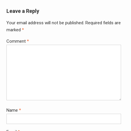
Leave a Reply
Your email address will not be published.
Required fields are
marked
*
Comment
*
Name
*