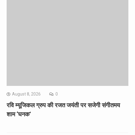
August 8, 2026
0
रवि म्यूजिकल ग्रुप की रजत जयंती पर सजेगी संगीतमय
शाम ‘घनक’