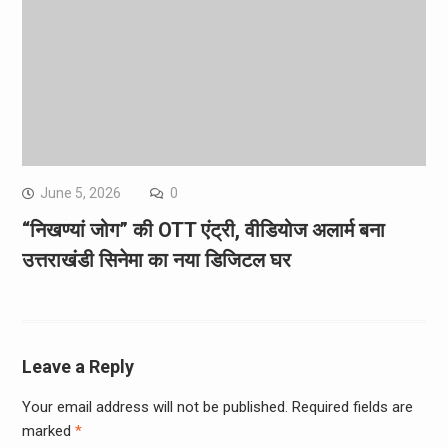
June 5, 2026
0
“निखण्यां जोग” की OTT एंट्री, वीडियोज अलार्म बना
उत्तराखंडी सिनेमा का नया डिजिटल घर
Leave a Reply
Your email address will not be published.
Required fields are
marked
*