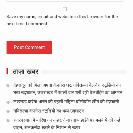
Save my name, email, and website in this browser for the
next time I comment.
ताज़ा खबर
देहरादून को मिला अपना वेलनेस घर, नवितल्या वेलनेस स्टूडियो का
भव्य उद्घाटन, उत्तराखंड में पहली बार श्री श्री वेलबीइंग का आगमन
लखनऊ करेगा भारत की पहली महिला वॉलीबॉल लीग की मेज़बानी
नवितल्या वेलनेस स्टूडियो का भव्य उद्घाटन
रुद्रप्रयाग में बारिश का कहर: केदारनाथ हाईवे पर मलबे में दबे कई
वाहन, अलकनंदा खतरे के निशान से ऊपर