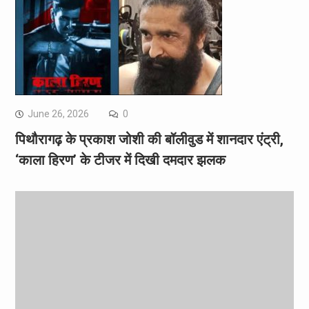
June 26, 2026
0
पिथौरागढ़ के प्रकाश जोशी की बॉलीवुड में शानदार एंट्री,
‘काला हिरण’ के टीजर में दिखी दमदार झलक