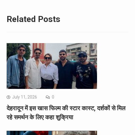
Related Posts
July 11, 2026
0
देहरादून में इस खास फिल्म की स्टार कास्ट, दर्शकों से मिल
रहे समर्थन के लिए कहा शुक्रिया