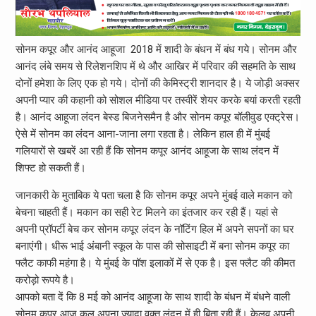
सोनम कपूर और आनंद आहूजा 2018 में शादी के बंधन में बंध गये। सोनम और
आनंद लंबे समय से रिलेशनशिप में थे और आखिर में परिवार की सहमति के साथ
दोनों हमेशा के लिए एक हो गये। दोनों की केमिस्ट्री शानदार है। ये जोड़ी अक्सर
अपनी प्यार की कहानी को सोशल मीडिया पर तस्वीरें शेयर करके बयां करती रहती
है। आनंद आहूजा लंदन बेस्ड बिजनेसमैन है और सोनम कपूर बॉलीवुड एक्ट्रेस।
ऐसे में सोनम का लंदन आना-जाना लगा रहता है। लेकिन हाल ही में मुंबई
गलियारों से खबरें आ रही हैं कि सोनम कपूर आनंद आहूजा के साथ लंदन में
शिफ्ट हो सकती हैं।
जानकारी के मुताबिक ये पता चला है कि सोनम कपूर अपने मुंबई वाले मकान को
बेचना चाहती हैं। मकान का सही रेट मिलने का इंतजार कर रही हैं। यहां से
अपनी प्रॉपर्टी बेच कर सोनम कपूर लंदन के नॉटिंग हिल में अपने सपनों का घर
बनाएंगी। धीरू भाई अंबानी स्कूल के पास की सोसाइटी में बना सोनम कपूर का
फ्लैट काफी महंगा है। ये मुंबई के पॉश इलाकों में से एक है। इस फ्लैट की कीमत
करोड़ो रूपये है।
आपको बता दें कि 8 मई को आनंद आहूजा के साथ शादी के बंधन में बंधने वाली
सोनम कपूर आज कल अपना ज्यादा वक्त लंदन में ही बिता रही हैं। केलव अपनी