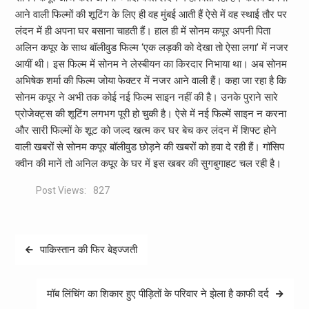
आने वाली फिल्मों की शूटिंग के लिए ही वह मुंबई आती हैं ऐसे में वह स्थाई तौर पर
लंदन में ही अपना घर बसाना चाहती हैं। हाल ही में सोनम कपूर अपनी पिता
अलिन कपूर के साथ बॉलीवुड फिल्म ‘एक लड़की को देखा तो ऐसा लगा’ में नजर
आयीं थी। इस फिल्म में सोनम ने लेस्बीयन का किरदार निभाया था। अब सोनम
अभिषेक शर्मा की फिल्म जोया फेक्टर में नजर आने वाली हैं। कहा जा रहा है कि
सोनम कपूर ने अभी तक कोई नई फिल्म साइन नहीं की है। उनके पुराने सारे
प्रोजेक्ट्स की शूटिंग लगभग पूरी हो चुकी है। ऐसे में नई फिल्में साइन न करना
और सारी फिल्मों के शूट को जल्द खत्म कर घर बेच कर लंदन में शिफ्ट होने
वाली खबरों से सोनम कपूर बॉलीवुड छोड़ने की खबरों को हवा दे रही हैं। गॉसिप
क्वीन की मानें तो अनिल कपूर के घर में इस खबर की सुगबुगाहट चल रही है।
Post Views:
827
Post
पाकिस्तान की फिर बेइज्जती
navigation
मॉब लिंचिंग का शिकार हुए पीड़ितों के परिवार ने झेला है काफी दर्द