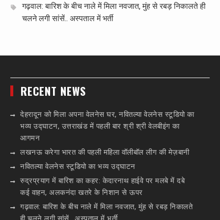
गढ़वाल: बारिश के बीच नाले में मिला नवजात, मुंह से रबड़ निकालते ही
चलने लगी सांसें.. अस्पताल में भर्ती
RECENT NEWS
देहरादून को मिला अपना वेलनेस घर, नवितल्या वेलनेस स्टूडियो का
भव्य उद्घाटन, उत्तराखंड में पहली बार श्री श्री वेलबीइंग का
आगमन
लखनऊ करेगा भारत की पहली महिला वॉलीबॉल लीग की मेज़बानी
नवितल्या वेलनेस स्टूडियो का भव्य उद्घाटन
रुद्रप्रयाग में बारिश का कहर: केदारनाथ हाईवे पर मलबे में दबे
कई वाहन, अलकनंदा खतरे के निशान से ऊपर
गढ़वाल: बारिश के बीच नाले में मिला नवजात, मुंह से रबड़ निकालते
ही चलने लगी सांसें.. अस्पताल में भर्ती