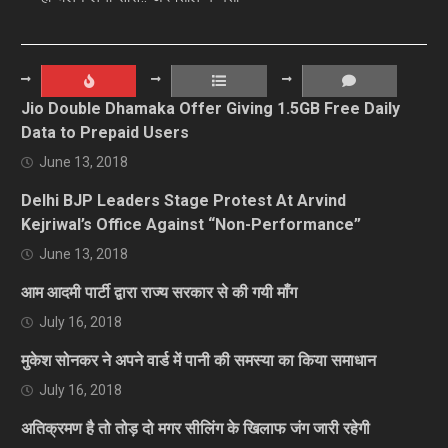
Jio Double Dhamaka Offer Giving 1.5GB Free Daily
Data to Prepaid Users
June 13, 2018
Delhi BJP Leaders Stage Protest At Arvind
Kejriwal’s Office Against “Non-Performance”
June 13, 2018
आम आदमी पार्टी द्वारा राज्य सरकार से की गयी माँग
July 16, 2018
मुकेश सोनकर ने अपने वार्ड में पानी की समस्या का किया समाधान
July 16, 2018
अतिक्रमण है तो तोड़ दो मगर सीलिंग के खिलाफ जंग जारी रहेगी