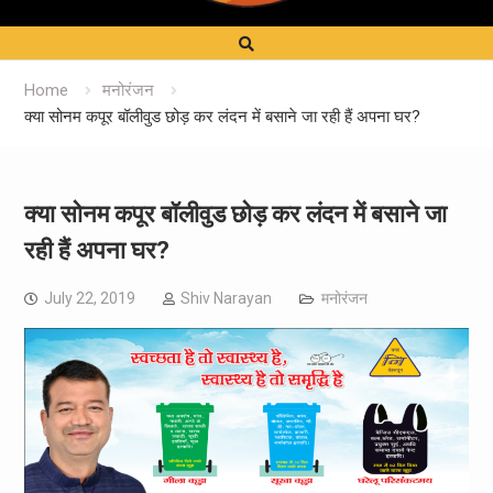
Home
मनोरंजन
क्या सोनम कपूर बॉलीवुड छोड़ कर लंदन में बसाने जा रही हैं अपना घर?
क्या सोनम कपूर बॉलीवुड छोड़ कर लंदन में बसाने जा
रही हैं अपना घर?
July 22, 2019
Shiv Narayan
मनोरंजन