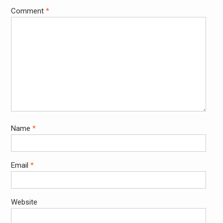
Comment
*
Name
*
Email
*
Website