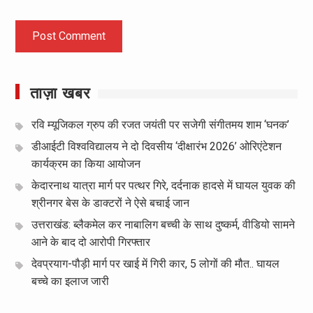
ताज़ा खबर
रवि म्यूजिकल ग्रुप की रजत जयंती पर सजेगी संगीतमय शाम ‘घनक’
डीआईटी विश्वविद्यालय ने दो दिवसीय ‘दीक्षारंभ 2026’ ओरिएंटेशन
कार्यक्रम का किया आयोजन
केदारनाथ यात्रा मार्ग पर पत्थर गिरे, दर्दनाक हादसे में घायल युवक की
श्रीनगर बेस के डाक्टरों ने ऐसे बचाई जान
उत्तराखंड: ब्लैकमेल कर नाबालिग बच्ची के साथ दुष्कर्म, वीडियो सामने
आने के बाद दो आरोपी गिरफ्तार
देवप्रयाग-पौड़ी मार्ग पर खाई में गिरी कार, 5 लोगों की मौत.. घायल
बच्चे का इलाज जारी