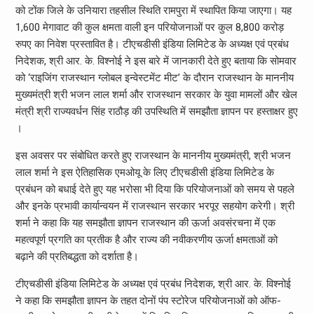
को टोंक जिले के उनियारा तहसील स्थिति रामपुरा में स्थापित किया जाएगा। यह
1,600 मेगावाट की कुल क्षमता वाली इन परियोजनाओं पर कुल 8,800 करोड़
रुपए का निवेश प्रस्तावित है। टीएचडीसी इंडिया लिमिटेड के अध्यक्ष एवं प्रबंध
निदेशक, श्री आर. के. विश्नोई ने इस बारे में जानकारी देते हुए बताया कि सोमवार
को ‘राइजिंग राजस्थान ग्लोबल इन्वेस्टमेंट मीट’ के दौरान राजस्थान के माननीय
मुख्यमंत्री श्री भजन लाल शर्मा और राजस्थान सरकार के युवा मामलों और खेल
मंत्री श्री राज्यवर्धन सिंह राठौड़ की उपस्थिति में समझौता ज्ञापन पर हस्ताक्षर हुए
।
इस अवसर पर संबोधित करते हुए राजस्थान के माननीय मुख्यमंत्री, श्री भजन
लाल शर्मा ने इस ऐतिहासिक एमओयू के लिए टीएचडीसी इंडिया लिमिटेड के
प्रबंधन को बधाई देते हुए यह भरोसा भी दिया कि परियोजनाओं को समय से पहले
और इनके प्रभावी कार्यान्वयन में राजस्थान सरकार भरपूर सहयोग करेगी। श्री
शर्मा ने कहा कि यह समझौता ज्ञापन राजस्थान की ऊर्जा अवसंरचना में एक
महत्वपूर्ण प्रगति का प्रतीक है और राज्य की नवीकरणीय ऊर्जा क्षमताओं को
बढ़ाने की प्रतिबद्धता को दर्शाता है।
टीएचडीसी इंडिया लिमिटेड के अध्यक्ष एवं प्रबंध निदेशक, श्री आर. के. विश्नोई
ने कहा कि समझौता ज्ञापन के तहत दोनों पंप स्टोरेज परियोजनाओं को ऑफ-