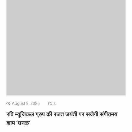
August 8, 2026
0
रवि म्यूजिकल ग्रुप की रजत जयंती पर सजेगी संगीतमय
शाम ‘घनक’