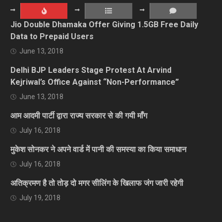
Jio Double Dhamaka Offer Giving 1.5GB Free Daily
Data to Prepaid Users
June 13, 2018
Delhi BJP Leaders Stage Protest At Arvind
Kejriwal’s Office Against “Non-Performance”
June 13, 2018
आम आदमी पार्टी द्वारा राज्य सरकार से की गयी माँग
July 16, 2018
मुकेश सोनकर ने अपने वार्ड में पानी की समस्या का किया समाधान
July 16, 2018
अतिक्रमण है तो तोड़ दो मगर सीलिंग के खिलाफ जंग जारी रहेगी
July 19, 2018