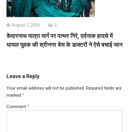
August 7, 2026
0
केदारनाथ यात्रा मार्ग पर पत्थर गिरे, दर्दनाक हादसे में
घायल युवक की श्रीनगर बेस के डाक्टरों ने ऐसे बचाई जान
Leave a Reply
Your email address will not be published.
Required fields are
marked
*
Comment
*