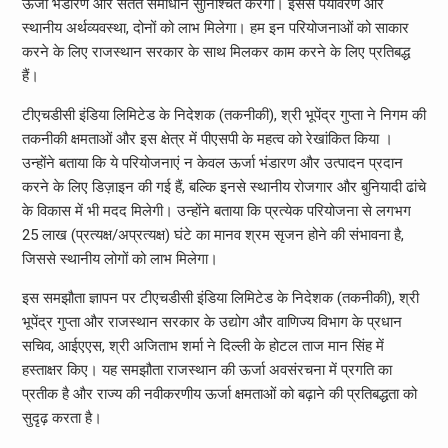
ऊर्जा भंडारण और सतत समाधान सुनिश्चित करेंगी। इससे पर्यावरण और
स्थानीय अर्थव्यवस्था, दोनों को लाभ मिलेगा। हम इन परियोजनाओं को साकार
करने के लिए राजस्थान सरकार के साथ मिलकर काम करने के लिए प्रतिबद्ध
हैं।
टीएचडीसी इंडिया लिमिटेड के निदेशक (तकनीकी), श्री भूपेंद्र गुप्ता ने निगम की
तकनीकी क्षमताओं और इस क्षेत्र में पीएसपी के महत्व को रेखांकित किया ।
उन्होंने बताया कि ये परियोजनाएं न केवल ऊर्जा भंडारण और उत्पादन प्रदान
करने के लिए डिज़ाइन की गई हैं, बल्कि इनसे स्थानीय रोजगार और बुनियादी ढांचे
के विकास में भी मदद मिलेगी। उन्होंने बताया कि प्रत्येक परियोजना से लगभग
25 लाख (प्रत्यक्ष/अप्रत्यक्ष) घंटे का मानव श्रम सृजन होने की संभावना है,
जिससे स्थानीय लोगों को लाभ मिलेगा।
इस समझौता ज्ञापन पर टीएचडीसी इंडिया लिमिटेड के निदेशक (तकनीकी), श्री
भूपेंद्र गुप्ता और राजस्थान सरकार के उद्योग और वाणिज्य विभाग के प्रधान
सचिव, आईएएस, श्री अजिताभ शर्मा ने दिल्ली के होटल ताज मान सिंह में
हस्ताक्षर किए। यह समझौता राजस्थान की ऊर्जा अवसंरचना में प्रगति का
प्रतीक है और राज्य की नवीकरणीय ऊर्जा क्षमताओं को बढ़ाने की प्रतिबद्धता को
सुदृढ़ करता है।