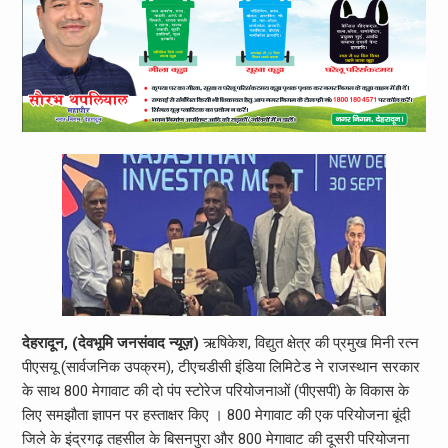
देहरादून, (देवभूमि जनसंवाद न्यूज़)
ऋषिकेश, विद्युत क्षेत्र की प्रमुख मिनी रत्न
पीएसयू (सार्वजनिक उपक्रम), टीएचडीसी इंडिया लिमिटेड ने राजस्थान सरकार
के साथ 800 मेगावाट की दो पंप स्टोरेज परियोजनाओं (पीएसपी) के विकास के
लिए समझौता ज्ञापन पर हस्ताक्षर किए । 800 मेगावाट की एक परियोजना बूंदी
जिले के इंद्रगढ़ तहसील के बिसनपुरा और 800 मेगावाट की दूसरी परियोजना