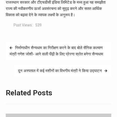
राजस्थान सरकार और टीएचडीसी इंडिया लिमिटेड के मध्य हुआ यह समझौता
राज्य की नवीकरणीय ऊर्जा अवसंरचना को सुदृढ़ करने और सतत आर्थिक
विकास को बढ़ावा देने के व्यापक लक्ष्यों के अनुरूप है।
Post Views:
539
Post
निर्माणाधीन सैन्यधाम का निरीक्षण करने के बाद बोले सैनिक कल्याण
navigation
मंत्री गणेश जोशी- आने वाली पीढ़ी के लिए प्रेरणा स्रोत बनेगा सैन्यधाम
दून अस्पताल में कई मशीनों का विभगीय मंत्री ने किया उद्घाटन
Related Posts