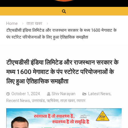
Home
ताज़ा खबर
टीएचडीसी इंडिया लिमिटेड और राजस्थान सरकार के मध्य 1600 मेगावाट के
पंप स्टोरेट परियोजनाओं के लिए हुआ ऐतिहासिक समझौता
टीएचडीसी इंडिया लिमिटेड और राजस्थान सरकार के
मध्य 1600 मेगावाट के पंप स्टोरेट परियोजनाओं के
लिए हुआ ऐतिहासिक समझौता
October 1, 2024
Shiv Narayan
Latest News
,
Recent News
,
उत्तराखंड
,
ऋषिकेश
,
ताज़ा खबर
,
व्यापार