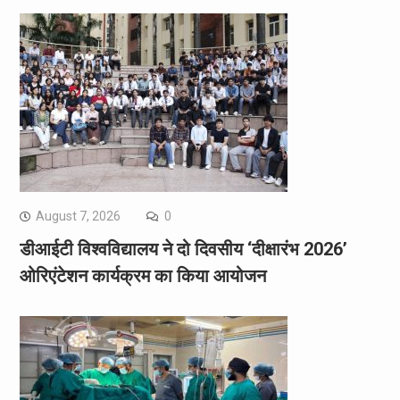
August 7, 2026
0
डीआईटी विश्वविद्यालय ने दो दिवसीय ‘दीक्षारंभ 2026’
ओरिएंटेशन कार्यक्रम का किया आयोजन