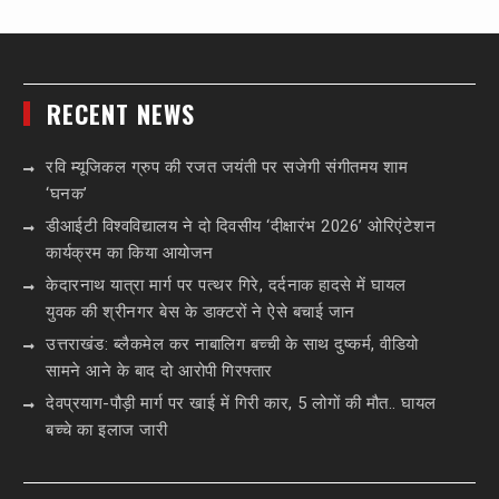
RECENT NEWS
रवि म्यूजिकल ग्रुप की रजत जयंती पर सजेगी संगीतमय शाम
‘घनक’
डीआईटी विश्वविद्यालय ने दो दिवसीय ‘दीक्षारंभ 2026’ ओरिएंटेशन
कार्यक्रम का किया आयोजन
केदारनाथ यात्रा मार्ग पर पत्थर गिरे, दर्दनाक हादसे में घायल
युवक की श्रीनगर बेस के डाक्टरों ने ऐसे बचाई जान
उत्तराखंड: ब्लैकमेल कर नाबालिग बच्ची के साथ दुष्कर्म, वीडियो
सामने आने के बाद दो आरोपी गिरफ्तार
देवप्रयाग-पौड़ी मार्ग पर खाई में गिरी कार, 5 लोगों की मौत.. घायल
बच्चे का इलाज जारी