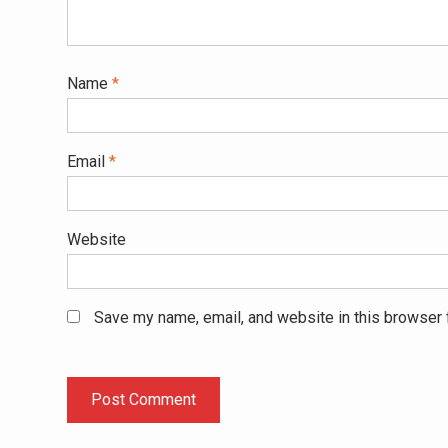
Name
*
Email
*
Website
Save my name, email, and website in this browser 