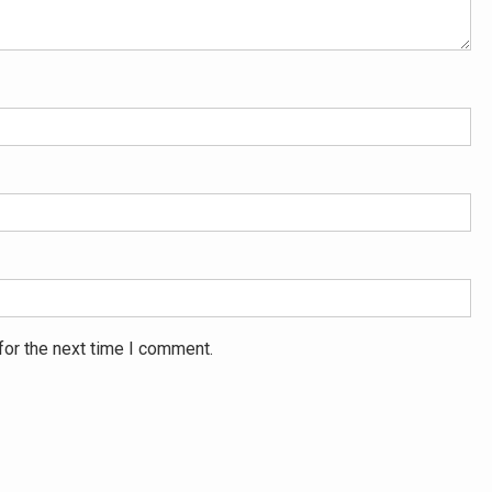
for the next time I comment.