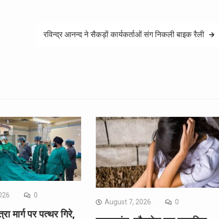
रविन्द्र आनन्द ने सैकड़ों कार्यकर्ताओं संग निकली बाइक रैली
026
0
August 7, 2026
0
रा मार्ग पर पत्थर गिरे,