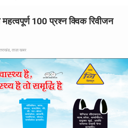
त महत्वपूर्ण 100 प्रश्न क्विक रिवीजन
्तराखंड
,
ताज़ा खबर