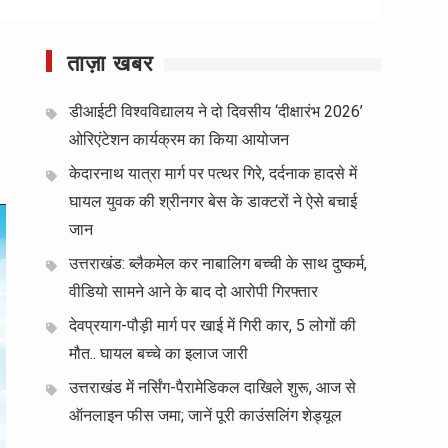
ताज़ा खबर
डीआईटी विश्वविद्यालय ने दो दिवसीय ‘दीक्षारंभ 2026’
ओरिएंटेशन कार्यक्रम का किया आयोजन
केदारनाथ यात्रा मार्ग पर पत्थर गिरे, दर्दनाक हादसे में
घायल युवक की श्रीनगर बेस के डाक्टरों ने ऐसे बचाई
जान
उत्तराखंड: ब्लैकमेल कर नाबालिग बच्ची के साथ दुष्कर्म,
वीडियो सामने आने के बाद दो आरोपी गिरफ्तार
देवप्रयाग-पौड़ी मार्ग पर खाई में गिरी कार, 5 लोगों की
मौत.. घायल बच्चे का इलाज जारी
उत्तराखंड में नर्सिंग-पैरामेडिकल दाखिले शुरू, आज से
ऑनलाइन फीस जमा; जानें पूरी काउंसलिंग शेड्यूल