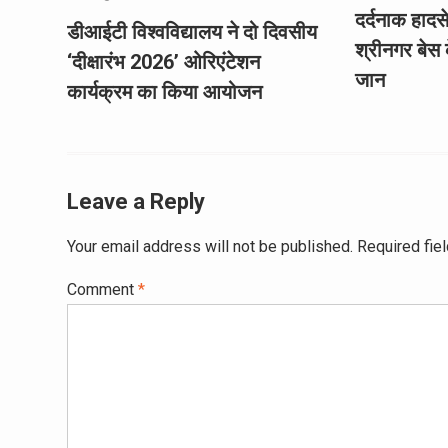
दर्दनाक हादस
डीआईटी विश्वविद्यालय ने दो दिवसीय
श्रीनगर बेस क
‘दीक्षारंभ 2026’ ओरिएंटेशन
जान
कार्यक्रम का किया आयोजन
Leave a Reply
Your email address will not be published.
Required fie
Comment
*