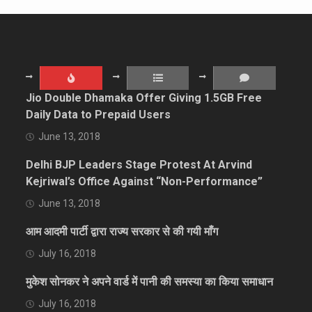
Jio Double Dhamaka Offer Giving 1.5GB Free
Daily Data to Prepaid Users
June 13, 2018
Delhi BJP Leaders Stage Protest At Arvind
Kejriwal’s Office Against “Non-Performance”
June 13, 2018
आम आदमी पार्टी द्वारा राज्य सरकार से की गयी माँग
July 16, 2018
मुकेश सोनकर ने अपने वार्ड में पानी की समस्या का किया समाधान
July 16, 2018