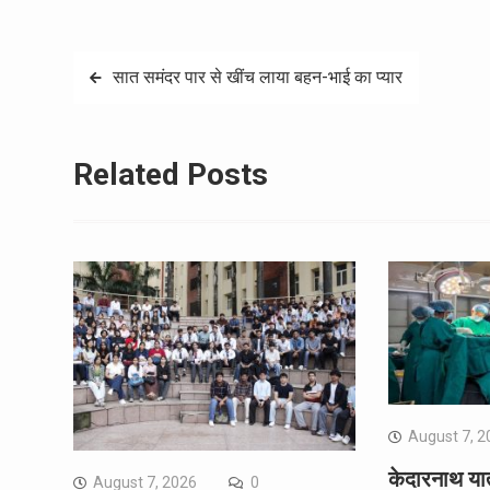
Post
सात समंदर पार से खींच लाया बहन-भाई का प्यार
navigation
Related Posts
August 7, 2
केदारनाथ यात्
August 7, 2026
0