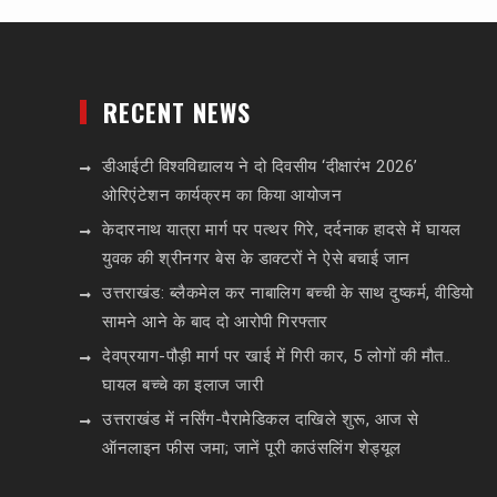
RECENT NEWS
डीआईटी विश्वविद्यालय ने दो दिवसीय ‘दीक्षारंभ 2026’
ओरिएंटेशन कार्यक्रम का किया आयोजन
केदारनाथ यात्रा मार्ग पर पत्थर गिरे, दर्दनाक हादसे में घायल
युवक की श्रीनगर बेस के डाक्टरों ने ऐसे बचाई जान
उत्तराखंड: ब्लैकमेल कर नाबालिग बच्ची के साथ दुष्कर्म, वीडियो
सामने आने के बाद दो आरोपी गिरफ्तार
देवप्रयाग-पौड़ी मार्ग पर खाई में गिरी कार, 5 लोगों की मौत..
घायल बच्चे का इलाज जारी
उत्तराखंड में नर्सिंग-पैरामेडिकल दाखिले शुरू, आज से
ऑनलाइन फीस जमा; जानें पूरी काउंसलिंग शेड्यूल