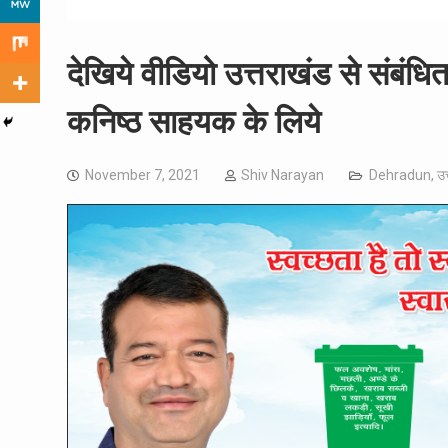
देखिये वीडियो उत्तराखंड से संबंधि
कनिष्ठ साहयक के लिये
November 7, 2021
Shiv Narayan
Dehradun
,
उत