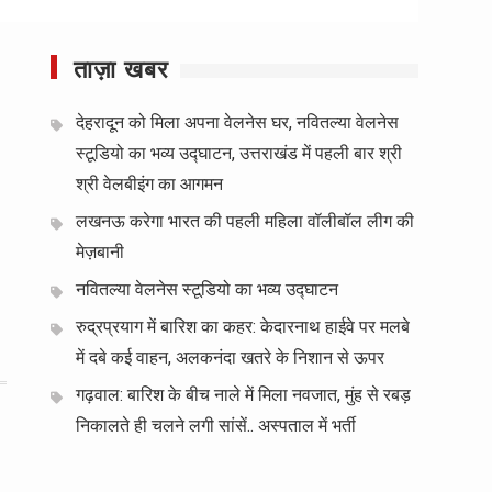
ताज़ा खबर
देहरादून को मिला अपना वेलनेस घर, नवितल्या वेलनेस
स्टूडियो का भव्य उद्घाटन, उत्तराखंड में पहली बार श्री
श्री वेलबीइंग का आगमन
लखनऊ करेगा भारत की पहली महिला वॉलीबॉल लीग की
मेज़बानी
नवितल्या वेलनेस स्टूडियो का भव्य उद्घाटन
रुद्रप्रयाग में बारिश का कहर: केदारनाथ हाईवे पर मलबे
में दबे कई वाहन, अलकनंदा खतरे के निशान से ऊपर
गढ़वाल: बारिश के बीच नाले में मिला नवजात, मुंह से रबड़
निकालते ही चलने लगी सांसें.. अस्पताल में भर्ती