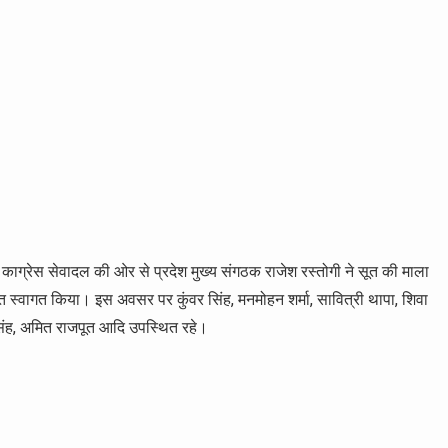
ग्रेस सेवादल की ओर से प्रदेश मुख्य संगठक राजेश रस्तोगी ने सूत की माला
ागत स्वागत किया। इस अवसर पर कुंवर सिंह, मनमोहन शर्मा, सावित्री थापा, शिवा
 सिंह, अमित राजपूत आदि उपस्थित रहे।