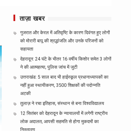
ताज़ा खबर
गुजरात और केरल में अतिवृष्टि के कारण दिवंगत हुए लोगों
को मोरारी बापू की श्रद्धांजलि और उनके परिजनों को
सहायता
देहरादून: 24 घंटे के भीतर 16 वर्षीय किशोर समेत 3 लोगों
ने की आत्महत्या, पुलिस जांच में जुटी
उत्तराखंड: 5 साल बाद भी हाईस्कूल प्रधानाध्यापकों का
नहीं हुआ स्थायीकरण, 3500 शिक्षकों की पदोन्नति
अटकी
तुलाज़ ने रचा इतिहास, संस्थान से बना विश्वविद्यालय
12 सितंबर को देहरादून के न्यायालयों में लगेगी राष्ट्रीय
लोक अदालत, आपसी सहमति से होगा मुकदमों का
निस्तारण