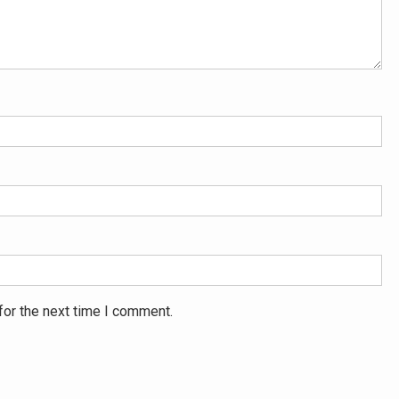
for the next time I comment.