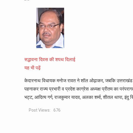
सद्भावना दिवस की शपथ दिलाई
यह भी पढ़ें
केदारनाथ विधायक मनोज रावत ने शॉल ओढ़ाकर, जबकि उत्तराखंड का
पहनाकर राज्य प्रभारी व प्रदेश काग्रेस अध्यक्ष प्रीतम का परंपर
भट्ट, आदित्य गर्ग, राजकुमार यादव, अलका शर्मा, शीतल थापा, इंदु
Post Views:
676