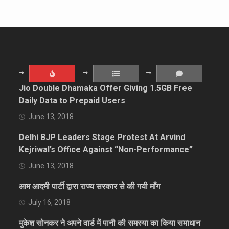
Jio Double Dhamaka Offer Giving 1.5GB Free
Daily Data to Prepaid Users
June 13, 2018
Delhi BJP Leaders Stage Protest At Arvind
Kejriwal’s Office Against “Non-Performance”
June 13, 2018
आम आदमी पार्टी द्वारा राज्य सरकार से की गयी माँग
July 16, 2018
मुकेश सोनकर ने अपने वार्ड में पानी की समस्या का किया समाधान