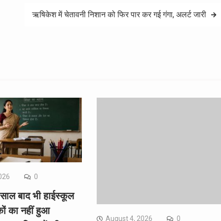
ऋषिकेश में चेतावनी निशान को फिर पार कर गई गंगा, अलर्ट जारी
026
0
 साल बाद भी हाईस्कूल
कों का नहीं हुआ
August 4, 2026
0