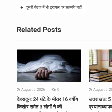
Post
दूसरी बैठक में भी ट्रायल पर सहमति नहीं
navigation
Related Posts
August 5, 2026
0
August 5, 2
देहरादून: 24 घंटे के भीतर 16 वर्षीय
उत्तराखंड: 5
किशोर समेत 3 लोगों ने की
प्रधानाध्याप