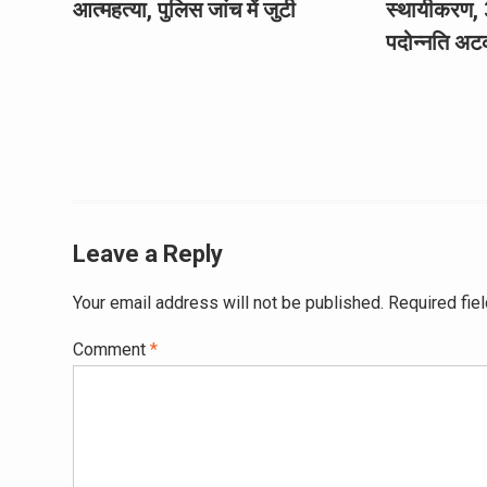
आत्महत्या, पुलिस जांच में जुटी
स्थायीकरण, 
पदोन्नति अट
Leave a Reply
Your email address will not be published.
Required fie
Comment
*