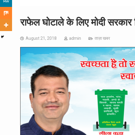
राफेल घोटाले के लिए मोदी सरकार ज
August 21, 2018
admin
ताज़ा खबर