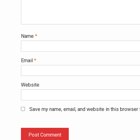
Name
*
Email
*
Website
Save my name, email, and website in this browser 