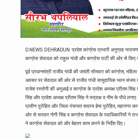
D.NEWS DEHRADUN: प्रदेश कांग्रेस प्रभारी अनुग्रह नारायण सिं
काग्रेस सेवादल को राहुल गांधी और काग्रेस पार्टी की ओर से किए 
पूर्व प्रधानमंत्री राजीव गांधी की जयंती सोमवार को कांग्रेस, म
अवसर पर सेवादल की ओर से राजीव गांधी सामुदायिक भवन संजय कॉ
राजेश रस्तोगी की अगुआई व काग्रेस के प्रदेश अध्यक्ष प्रीतम सिंह 
सिंह और प्रदेश अध्यक्ष प्रीतम सिंह ने रुद्राक्ष व नीम के पौधे
प्रवीण पुरोहित और जिला पंचायत सदस्य हेमा पुरोहित, महानगर काग्र
ओर से सरदार गोगी सिंह व काग्रेस सेवादल के पदाधिकारियों ने राज
ने काग्रेस सेवादल को और बेहतर काम करने के निर्देश दिए।