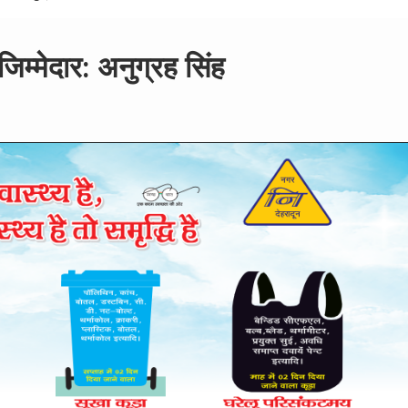
िम्मेदार: अनुग्रह सिंह