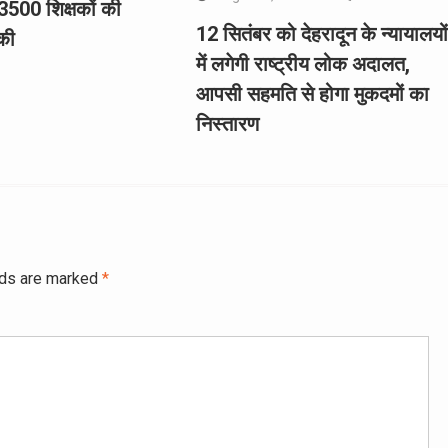
3500 शिक्षकों की
12 सितंबर को देहरादून के न्यायालयों
की
में लगेगी राष्ट्रीय लोक अदालत,
आपसी सहमति से होगा मुकदमों का
निस्तारण
lds are marked
*