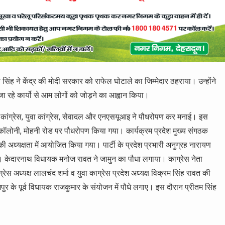
ह ने केंद्र की मोदी सरकार को राफेल घोटाले का जिम्मेदार ठहराया। उन्होंने
जा रहे कार्यो से आम लोगों को जोड़ने का आह्वान किया।
हिला कांग्रेस, युवा कांग्रेस, सेवादल और एनएसयूआइ ने पौधरोपण कर मनाई। इस
लोनी, मोहनी रोड पर पौधरोपण किया गया। कार्यक्रम प्रदेश मुख्य संगठक
की अध्यक्षता में आयोजित किया गया। पार्टी के प्रदेश प्रभारी अनुग्रह नारायण
 लगाए। केदारनाथ विधायक मनोज रावत ने जामुन का पौधा लगाया। काग्रेस नेता
ेस अध्यक्ष लालचंद शर्मा व युवा काग्रेस प्रदेश अध्यक्ष विक्रम सिंह रावत की
पुर के पूर्व विधायक राजकुमार के संयोजन में पौधे लगाए। इस दौरान प्रीतम सिंह