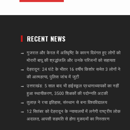
RECENT NEWS
गुजरात और केरल में अतिवृष्टि के कारण दिवंगत हुए लोगों को
मोरारी बापू की श्रद्धांजलि और उनके परिजनों को सहायता
देहरादून: 24 घंटे के भीतर 16 वर्षीय किशोर समेत 3 लोगों ने
की आत्महत्या, पुलिस जांच में जुटी
उत्तराखंड: 5 साल बाद भी हाईस्कूल प्रधानाध्यापकों का नहीं
हुआ स्थायीकरण, 3500 शिक्षकों की पदोन्नति अटकी
तुलाज़ ने रचा इतिहास, संस्थान से बना विश्वविद्यालय
12 सितंबर को देहरादून के न्यायालयों में लगेगी राष्ट्रीय लोक
अदालत, आपसी सहमति से होगा मुकदमों का निस्तारण