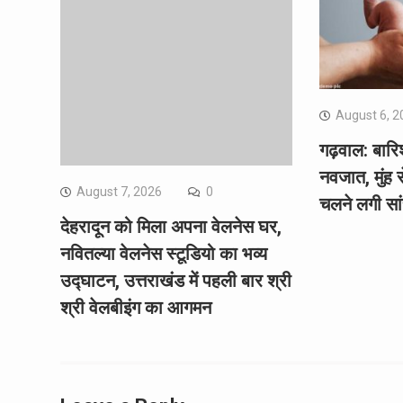
August 6, 2
गढ़वाल: बारिश
नवजात, मुंह 
August 7, 2026
0
चलने लगी सांसे
देहरादून को मिला अपना वेलनेस घर,
नवितल्या वेलनेस स्टूडियो का भव्य
उद्घाटन, उत्तराखंड में पहली बार श्री
श्री वेलबीइंग का आगमन