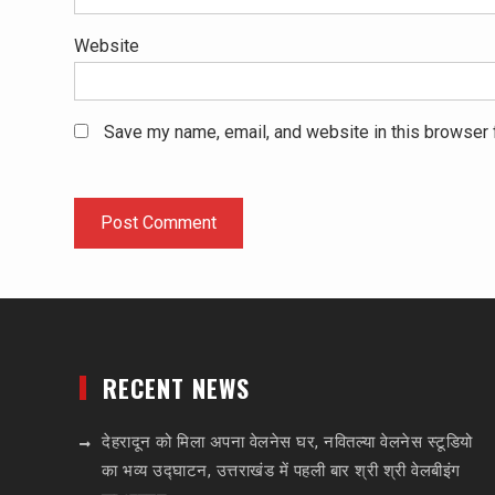
Website
Save my name, email, and website in this browser 
RECENT NEWS
देहरादून को मिला अपना वेलनेस घर, नवितल्या वेलनेस स्टूडियो
का भव्य उद्घाटन, उत्तराखंड में पहली बार श्री श्री वेलबीइंग