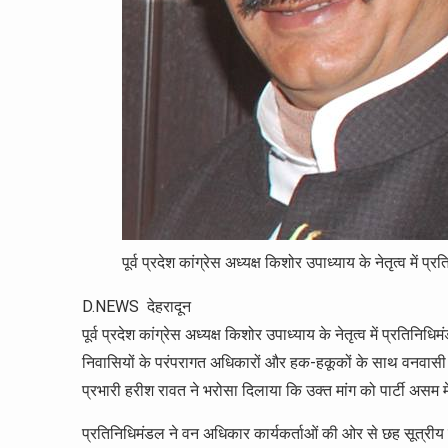
पूर्व प्रदेश कांग्रेस अध्यक्ष किशोर उपाध्याय के नेतृत्व मे
D.NEWS देहरादून
पूर्व प्रदेश कांग्रेस अध्यक्ष किशोर उपाध्याय के नेतृत्व में प्रतिनिध
निवासियों के परंपरागत अधिकारों और हक-हकूकों के साथ वनवासी का दर्
प्रभारी हरीश रावत ने भरोसा दिलाया कि उक्त मांग को पार्टी असम में
प्रतिनिधिमंडल ने वन अधिकार कार्यकर्ताओं की ओर से छह सूत्रीय म