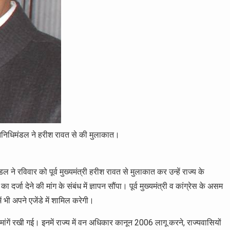
ं प्रतिनिधिमंडल ने हरीश रावत से की मुलाकात।
िमंडल ने रविवार को पूर्व मुख्यमंत्री हरीश रावत से मुलाकात कर उन्हें राज्य के
जा देने की मांग के संबंध में ज्ञापन सौंपा। पूर्व मुख्यमंत्री व कांग्रेस के असम
 भी अपने एजेंडे में शामिल करेगी।
ांगें रखी गई। इनमें राज्य में वन अधिकार कानून 2006 लागू करने, राज्यवासियों