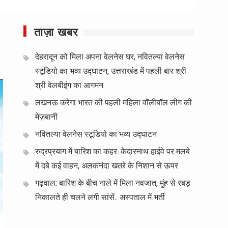
ताज़ा खबर
देहरादून को मिला अपना वेलनेस घर, नवितल्या वेलनेस
स्टूडियो का भव्य उद्घाटन, उत्तराखंड में पहली बार श्री
श्री वेलबीइंग का आगमन
लखनऊ करेगा भारत की पहली महिला वॉलीबॉल लीग की
मेज़बानी
नवितल्या वेलनेस स्टूडियो का भव्य उद्घाटन
रुद्रप्रयाग में बारिश का कहर: केदारनाथ हाईवे पर मलबे
में दबे कई वाहन, अलकनंदा खतरे के निशान से ऊपर
गढ़वाल: बारिश के बीच नाले में मिला नवजात, मुंह से रबड़
निकालते ही चलने लगी सांसें.. अस्पताल में भर्ती