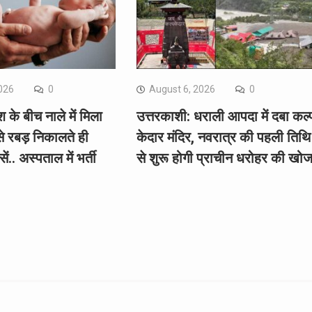
026
0
August 6, 2026
0
 के बीच नाले में मिला
उत्तरकाशी: धराली आपदा में दबा कल्
से रबड़ निकालते ही
केदार मंदिर, नवरात्र की पहली तिथि
ं.. अस्पताल में भर्ती
से शुरू होगी प्राचीन धरोहर की खो