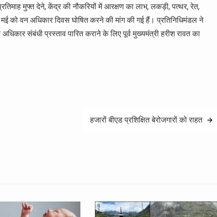
िमाह मुफ्त देने, केंद्र की नौकरियों में आरक्षण का लाभ, लकड़ी, पत्थर, रेत,
ं 30 मई को वन अधिकार दिवस घोषित करने की मांग की गई हैं। प्रतिनिधिमंडल ने
 अधिकार संबंधी प्रस्ताव पारित कराने के लिए पूर्व मुख्यमंत्री हरीश रावत का
हजारों बीएड प्रशिक्षित बेरोजगारों को राहत