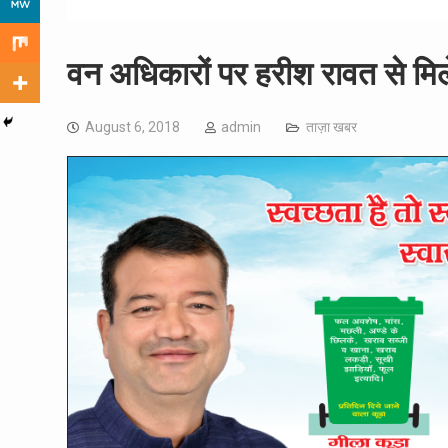
वन अधिकारों पर हरीश रावत से मि
August 6, 2018
admin
ताज़ा खबर