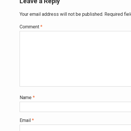
Leave a Reply
Your email address will not be published.
Required fie
Comment
*
Name
*
Email
*