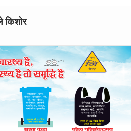
ले किशोर