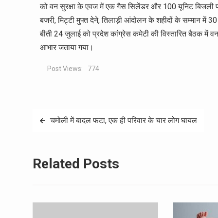
को वन सुरक्षा के एवज में एक गैस सिलेंडर और 100 यूनिट बिजली प्रत
बजरी, मिट्टी मुफ्त देने, तिलाड़ी आंदोलन के शहीदों के सम्मान मे
बीती 24 जुलाई को प्रदेश कांग्रेस कमेटी की विस्तारित बैठक में वन
आभार जताया गया।
Post Views:
774
Post
चमोली में बादल फटा, एक ही परिवार के चार लोग घायल
navigation
Related Posts