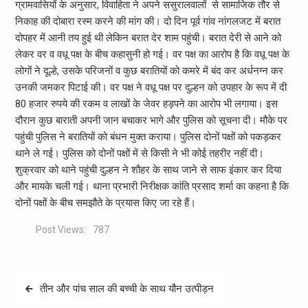
ग्रामवासियों के अनुसार, विवाहिता ने अपने ससुरालवालों से सामाजिक तौर से
निकाह की दोबारा रस्म करने की मांग की। दो दिन पूर्व गांव नांगलजट में बरात
दोपहर में आनी तय हुई थी लेकिन बरात देर शाम पहुंची। बरात देरी से आने को
लेकर वर व वधू पक्ष के बीच कहासुनी हो गई। वर पक्ष का आरोप है कि वधू पक्ष के
लोगों ने दूल्हे, उसके परिजनों व कुछ बरातियों को कमरे में बंद कर अर्धनग्न कर
उनकी जमकर पिटाई की। वर पक्ष ने वधू पक्ष पर दुल्हन को उपहार के रूप में दी
80 हजार रुपये की रकम व लाखों के जेवर हड़पने का आरोप भी लगाया। इस
दौरान कुछ बाराती अपनी जान बचाकर भागे और पुलिस को सूचना दी। मौके पर
पहुंची पुलिस ने बरातियों को बंधन मुक्त कराया। पुलिस दोनों पक्षों को पकड़कर
थाने ले गई। पुलिस को दोनों पक्षों में से किसी ने भी कोई तहरीर नहीं दी।
शुक्रवार को थाने पहुंची दुल्हन ने शौहर के साथ जाने से साफ इंकार कर दिया
और मायके चली गई। थाना प्रभारी निरीक्षक कांति प्रसाद शर्मा का कहना है कि
दोनों पक्षों के बीच समझौते के प्रयास किए जा रहे हैं।
Post Views:
787
Post
तीन और पांच साल की बच्ची के साथ यौन उत्पीड़न
navigation