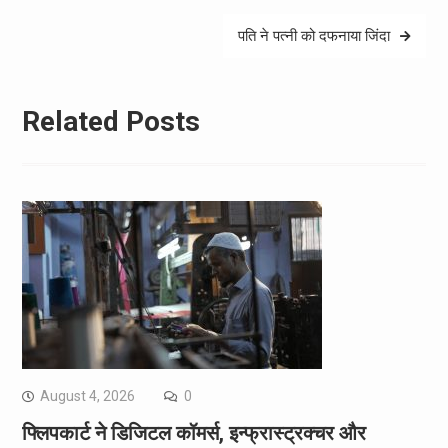
पति ने पत्नी को दफनाया जिंदा
Related Posts
August 4, 2026
0
फ्लिपकार्ट ने डिजिटल कॉमर्स, इन्फ्रास्ट्रक्चर और