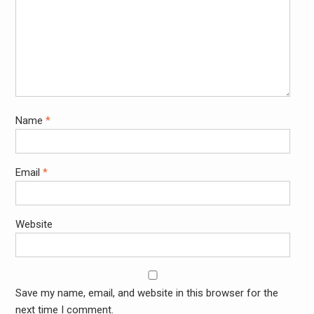
Name
*
Email
*
Website
Save my name, email, and website in this browser for the
next time I comment.