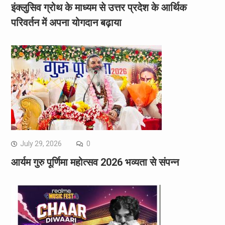
इंक्लुसिव ग्रोथ के माध्यम से उत्तर प्रदेश के आर्थिक
परिवर्तन में अपना योगदान बढ़ाया
July 29, 2026
0
आर्यम गुरु पूर्णिमा महोत्सव 2026 भव्यता से संपन्न