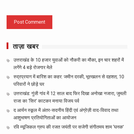
ताज़ा खबर
उत्तराखंड के 10 हजार युवाओं को नौकरी का मौका, इन चार शहरों में
लगेंगे 4 बड़े रोजगार मेले
रुद्रप्रयाग में बारिश का कहर: जमीन दरकी, भूस्खलन से दहशत; 10
परिवारों ने छोड़े घर
उत्तराखंड: गुंजी गांव में 12 साल बाद फिर दिखा अनोखा नजारा, जुमली
राजा का ‘सिर’ काटकर मनाया विजय पर्व
द आर्यन स्कूल में अंतर-सदनीय हिंदी एवं अंग्रेज़ी वाद-विवाद तथा
आशुभाषण प्रतियोगिताओं का आयोजन
रवि म्यूजिकल ग्रुप की रजत जयंती पर सजेगी संगीतमय शाम ‘घनक’