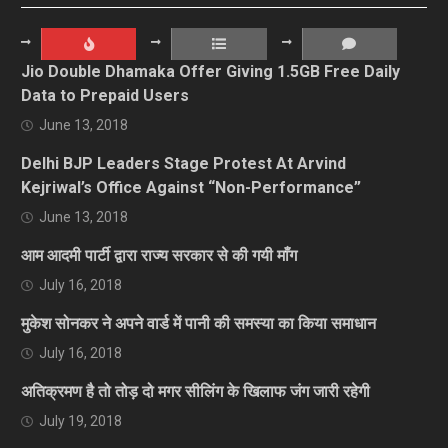
Jio Double Dhamaka Offer Giving 1.5GB Free Daily
Data to Prepaid Users
June 13, 2018
Delhi BJP Leaders Stage Protest At Arvind
Kejriwal’s Office Against “Non-Performance”
June 13, 2018
आम आदमी पार्टी द्वारा राज्य सरकार से की गयी माँग
July 16, 2018
मुकेश सोनकर ने अपने वार्ड में पानी की समस्या का किया समाधान
July 16, 2018
अतिक्रमण है तो तोड़ दो मगर सीलिंग के खिलाफ जंग जारी रहेगी
July 19, 2018