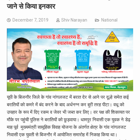
जाने से किया इनकार
December 7, 2019
Shiv Narayan
National
यूपी के बिजनौर जिले के गांव नांगलजट में बरात देर से आने पर दूल्हे समेत कई
बरातियों को कमरे में बंद करने के बाद अर्धनग्न कर बुरी तरह पीटा। वधू को
उपहार के रूप में दिए रकम व जेवर भी जब्त कर लिए। वर पक्ष की शिकायत पर
मौके पर पहुंची पुलिस ने बरातियों को छुड़वाया। धामपुर निवासी एक युवक ने डेढ़
माह पूर्व मुख्यमंत्री सामूहिक विवाह योजना के अंतर्गत क्षेत्र के गांव नांगलजट
निवासी एक युवती से बिजनौर में आयोजित समारोह में निकाह किया था।