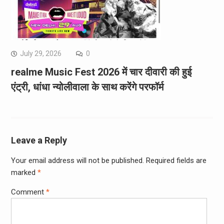
July 29, 2026
0
realme Music Fest 2026 में चार दीवारी की हुई
एंट्री, धांधा न्योलीवाला के साथ करेंगे परफॉर्म
Leave a Reply
Your email address will not be published.
Required fields are
marked
*
Comment
*