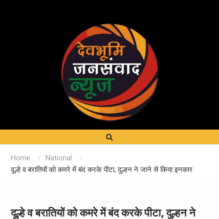
Home
National
दूल्हे व बरातियों को कमरे में बंद करके पीटा, दुल्हन ने जाने से किया इनकार
दूल्हे व बरातियों को कमरे में बंद करके पीटा, दुल्हन ने