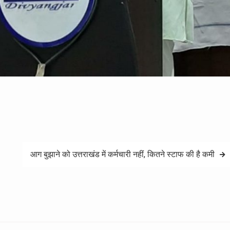
आग बुझाने को उत्तराखंड में कर्मचारी नहीं, कितने स्टाफ की है कमी