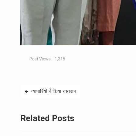
Post Views:
1,315
Post
व्यापारियों ने किया रक्तदान
navigation
Related Posts