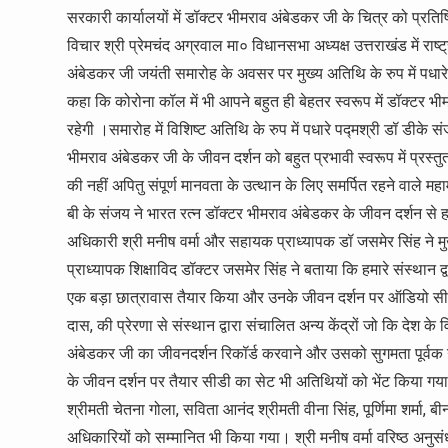
सरकारी कार्यालयों में डॉक्टर भीमराव अंबेडकर जी के चित्र को प्रति
विचार श्री प्रेमचंद अग्रवाल मा० विधानसभा अध्यक्ष उत्तराखंड में राष
अंबेडकर जी जयंती समारोह के अवसर पर मुख्य अतिथि के रुप में पधारे व
कहा कि कोरोना कॉल में भी आपने बहुत ही बेहतर स्वरूप में डॉक्टर
रहेगी ।समारोह में विशिष्ट अतिथि के रुप में पधारे पद्मश्री डॉ डीके संज
भीमराव अंबेडकर जी के जीवन दर्शन को बहुत प्रभावी स्वरूप में प्र
की नहीं अपितु संपूर्ण मानवता के उत्थान के लिए समर्पित रहने वाले 
बी के संजय ने भारत रत्न डॉक्टर भीमराव अंबेडकर के जीवन दर्शन से 
अधिकारी श्री मनीष वर्मा और सहायक प्राध्यापक डॉ जसमेर सिंह ने म
प्राध्यापक शिक्षाविद डॉक्टर जसमेर सिंह ने बताया कि हमारे संस्थान
एक बड़ा छात्रावास तैयार किया और उनके जीवन दर्शन पर ऑडियो सीडी 
दास, की प्रेरणा से संस्थान द्वारा संचालित अन्य केंद्रों जो कि देश के 
अंबेडकर जी का जीवनदर्शन रिकॉर्ड करवाने और उसको सुगमता पूर्वक उप
के जीवन दर्शन पर तैयार सीडी का सेट भी अतिथियों को भेंट किया गय
श्रीमती चेतना गोला, सविता आनंद श्रीमती वीना सिंह, पूर्णिमा शर्मा
अधिकारियों को सम्मानित भी किया गया। श्री मनीष वर्मा वरिष्ठ अनुस