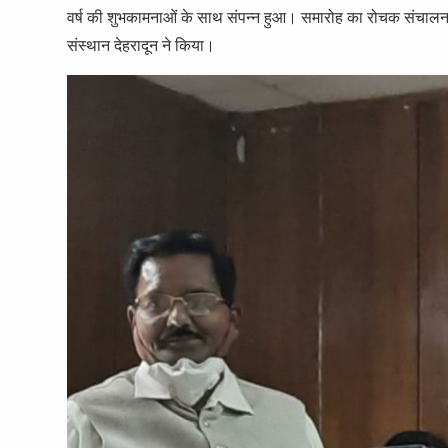
वर्ष की शुभकामनाओं के साथ संपन्न हुआ। समारोह का रोचक संचालन य
संस्थान देहरादून ने किया।