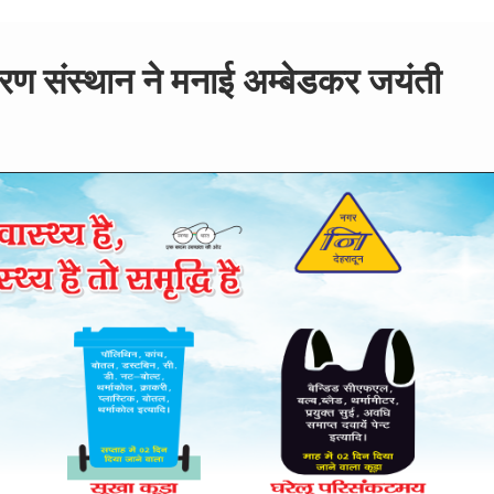
िकरण संस्थान ने मनाई अम्बेडकर जयंती