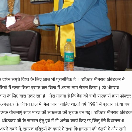
न दर्शन समूचे विश्व के लिए आज भी प्रासंगिक है । डॉक्टर भीमराव अंबेडकर ने
ियों में उत्तम शिक्षा प्राप्त कर विश्व में अपना नाम रोशन किया। डॉ भीमराव
ास के लिए खरा उतर रहा है। मेरा मानना है कि देश की सभी सरकारों द्वारा डॉक्टर
 अंबेडकर के जीवनकाल में मिल जाना चाहिए था,जो वर्ष 1991 में प्रदान किया गया
सकारात्मक योजनाएं आज भारत की सफलता की सूचक बन गई। डॉक्टर भीमराव अंबेडक
ंबेडकर जी के सम्मान हेतु पूर्व में भी अनेक कार्य किए गए,किंतु मैंने विधानसभा
ें अपने कमरे में, समस्त मंत्रियों के कमरे में तथा विधानसभा की गैलरी में और सभी