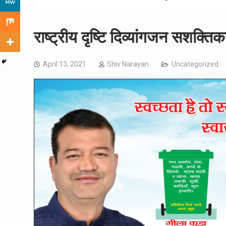
राष्ट्रीय दृष्टि दिव्यांगजन सशक्त
April 13, 2021
Shiv Narayan
Uncategorized