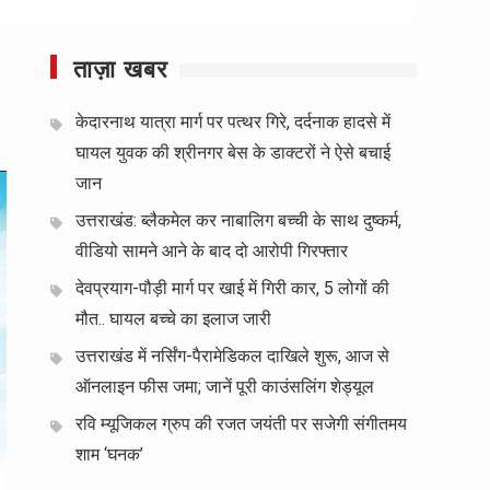
ताज़ा खबर
केदारनाथ यात्रा मार्ग पर पत्थर गिरे, दर्दनाक हादसे में
घायल युवक की श्रीनगर बेस के डाक्टरों ने ऐसे बचाई
जान
उत्तराखंड: ब्लैकमेल कर नाबालिग बच्ची के साथ दुष्कर्म,
वीडियो सामने आने के बाद दो आरोपी गिरफ्तार
देवप्रयाग-पौड़ी मार्ग पर खाई में गिरी कार, 5 लोगों की
मौत.. घायल बच्चे का इलाज जारी
उत्तराखंड में नर्सिंग-पैरामेडिकल दाखिले शुरू, आज से
ऑनलाइन फीस जमा; जानें पूरी काउंसलिंग शेड्यूल
रवि म्यूजिकल ग्रुप की रजत जयंती पर सजेगी संगीतमय
शाम ‘घनक’