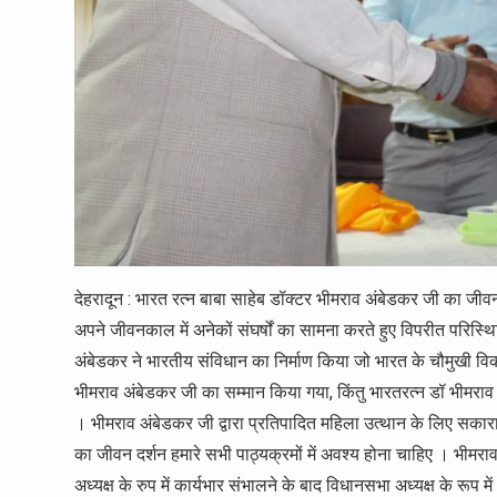
देहरादून : भारत रत्न बाबा साहेब डॉक्टर भीमराव अंबेडकर जी का जीव
अपने जीवनकाल में अनेकों संघर्षों का सामना करते हुए विपरीत परिस्थित
अंबेडकर ने भारतीय संविधान का निर्माण किया जो भारत के चौमुखी विक
भीमराव अंबेडकर जी का सम्मान किया गया, किंतु भारतरत्न डॉ भीमराव
। भीमराव अंबेडकर जी द्वारा प्रतिपादित महिला उत्थान के लिए 
का जीवन दर्शन हमारे सभी पाठ्यक्रमों में अवश्य होना चाहिए । भीमराव अ
अध्यक्ष के रुप में कार्यभार संभालने के बाद विधानसभा अध्यक्ष के रूप म