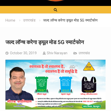
Home
उत्तराखंड
जल्द लॉन्च करेगा ड्यूल मोड 5G स्मार्टफोन
जल्द लॉन्च करेगा ड्यूल मोड 5G स्मार्टफोन
October 30, 2019
Shiv Narayan
उत्तराखंड