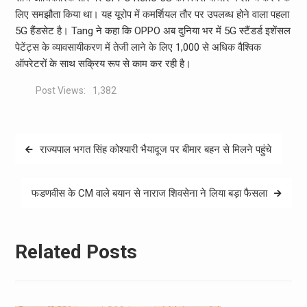
लिए समझौता किया था। यह यूरोप में कमर्शियल तौर पर उपलब्ध होने वाला पहला
5G हैंडसेट है। Tang ने कहा कि OPPO अब दुनिया भर में 5G स्टैंडर्ड इशेंसल
पेटेंट्स के व्यावसायीकरण में तेजी लाने के लिए 1,000 से अधिक वैश्विक
ऑपरेटरों के साथ सक्रिय रूप से काम कर रही है।
Post Views:
1,382
Post
राज्यपाल भगत सिंह कोश्यारी भैयादूज पर बीमार बहन से मिलने पहुंचे
navigation
फडणवीस के CM वाले बयान से नाराज शिवसेना ने लिया बड़ा फैसला
Related Posts