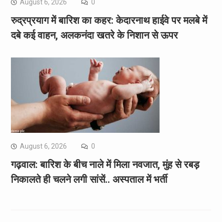
August 6, 2026
0
रुद्रप्रयाग में बारिश का कहर: केदारनाथ हाईवे पर मलबे में
दबे कई वाहन, अलकनंदा खतरे के निशान से ऊपर
August 6, 2026
0
गढ़वाल: बारिश के बीच नाले में मिला नवजात, मुंह से रबड़
निकालते ही चलने लगी सांसें.. अस्पताल में भर्ती