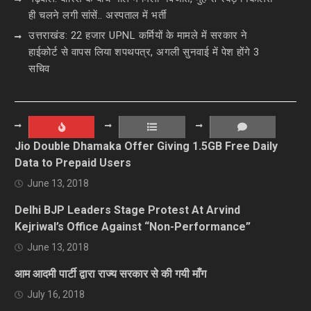
ही चलने लगी सांसें.. अस्पताल में भर्ती
उत्तराखंड: 22 हजार UPNL कर्मियों के मामले में सरकार ने
हाईकोर्ट से वापस लिया शपथपत्र, अगली सुनवाई में पेश होंगे 3
सचिव
Jio Double Dhamaka Offer Giving 1.5GB Free Daily
Data to Prepaid Users
June 13, 2018
Delhi BJP Leaders Stage Protest At Arvind
Kejriwal’s Office Against “Non-Performance”
June 13, 2018
आम आदमी पार्टी द्वारा राज्य सरकार से की गयी माँग
July 16, 2018