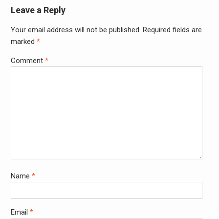
Leave a Reply
Your email address will not be published.
Required fields are
marked
*
Comment
*
Name
*
Email
*