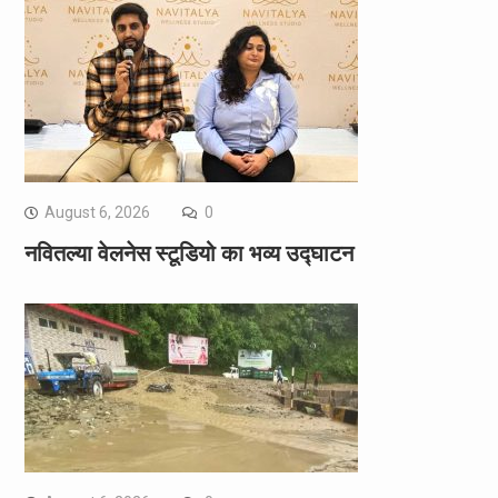
August 6, 2026
0
नवितल्या वेलनेस स्टूडियो का भव्य उद्घाटन