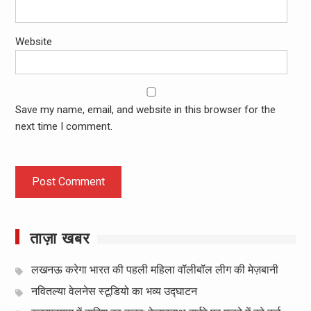
Website
Save my name, email, and website in this browser for the
next time I comment.
ताज़ा खबर
लखनऊ करेगा भारत की पहली महिला वॉलीबॉल लीग की मेज़बानी
नवितल्या वेलनेस स्टूडियो का भव्य उद्घाटन