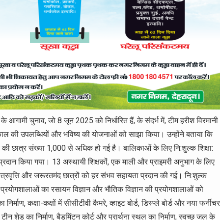
के आगामी चुनाव, जो 8 जून 2025 को निर्धारित हैं, के संदर्भ में, टीम हरीश विरमानी
ल की उपलब्धियों और भविष्य की योजनाओं को साझा किया। उन्होंने बताया कि
्यालय की छात्र संख्या 1,000 से अधिक हो गई है। बालिकाओं के लिए नि:शुल्क शिक्षा:
श प्रदान किया गया। 13 अस्थायी शिक्षकों, एक माली और प्राइमरी अनुभाग के लिए
्रवृत्ति और जरूरतमंद छात्रों को हर संभव सहायता प्रदान की गई। नि:शुल्क
ई। प्रयोगशालाओं का रसायन विज्ञान और भौतिक विज्ञान की प्रयोगशालाओं को
्माण, कक्षा-कक्षों में सीसीटीवी कैमरे, व्हाइट बोर्ड, डिस्प्ले बोर्ड और नया फर्नीचर
ीन शेड का निर्माण, बैडमिंटन कोर्ट और प्रार्थना स्थल का निर्माण, स्वच्छ जल के