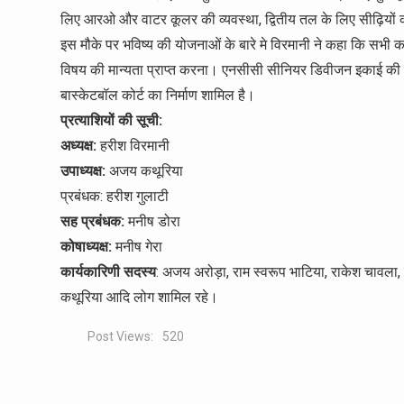
लिए आरओ और वाटर कूलर की व्यवस्था, द्वितीय तल के लिए सीढ़ियों का
इस मौके पर भविष्य की योजनाओं के बारे मे विरमानी ने कहा कि सभी कक्
विषय की मान्यता प्राप्त करना। एनसीसी सीनियर डिवीजन इकाई की स्
बास्केटबॉल कोर्ट का निर्माण शामिल है।
प्रत्याशियों की सूची:
अध्यक्ष:
हरीश विरमानी
उपाध्यक्ष:
अजय कथूरिया
प्रबंधक: हरीश गुलाटी
सह प्रबंधक:
मनीष डोरा
कोषाध्यक्ष:
मनीष गेरा
कार्यकारिणी सदस्य
: अजय अरोड़ा, राम स्वरूप भाटिया, राकेश चावल
कथूरिया आदि लोग शामिल रहे।
Post Views:
520