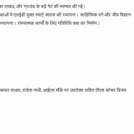
 प्रबंध, और ग्राउंड के बड़े गेट की मरम्मत की गई।
षाओं में एलईडी युक्त स्मार्ट क्लास की स्थापना। साहित्यिक वर्ग और जीव विज्ञान
थापना। रचनात्मक कार्यों के लिए गतिविधि कक्ष का निर्माण।
ा, कमल वाधवा, राकेश गांधी, आईएस मौके पर उपरोक्त सहित पीएस कोचर विजय