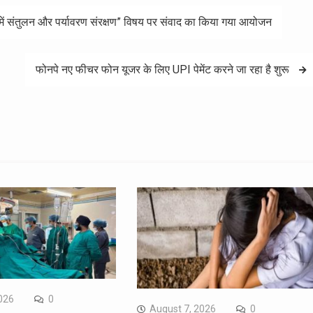
स में संतुलन और पर्यावरण संरक्षण” विषय पर संवाद का किया गया आयोजन
फोनपे नए फीचर फोन यूजर के लिए UPI पेमेंट करने जा रहा है शुरू
026
0
August 7, 2026
0