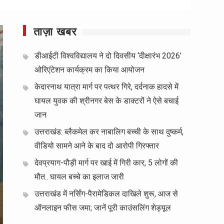
ताज़ा खबर
डीआईटी विश्वविद्यालय ने दो दिवसीय ‘दीक्षारंभ 2026’
ओरिएंटेशन कार्यक्रम का किया आयोजन
केदारनाथ यात्रा मार्ग पर पत्थर गिरे, दर्दनाक हादसे में
घायल युवक की श्रीनगर बेस के डाक्टरों ने ऐसे बचाई
जान
उत्तराखंड: ब्लैकमेल कर नाबालिग बच्ची के साथ दुष्कर्म,
वीडियो सामने आने के बाद दो आरोपी गिरफ्तार
देवप्रयाग-पौड़ी मार्ग पर खाई में गिरी कार, 5 लोगों की
मौत.. घायल बच्चे का इलाज जारी
उत्तराखंड में नर्सिंग-पैरामेडिकल दाखिले शुरू, आज से
ऑनलाइन फीस जमा; जानें पूरी काउंसलिंग शेड्यूल