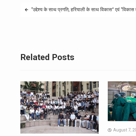
Post
“उद्देश्य के साथ प्रगति, हरियाली के साथ विकास” एवं “विका
navigation
Related Posts
August 7, 2