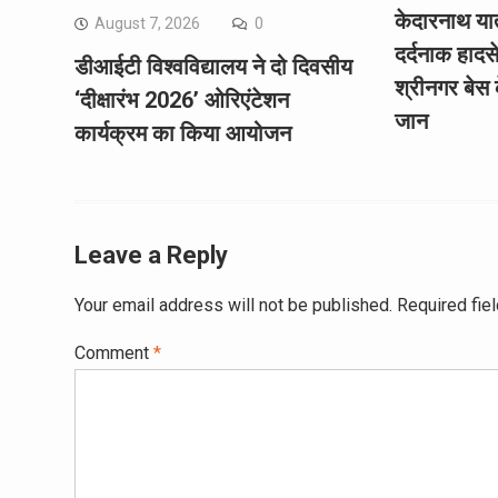
केदारनाथ यात्
August 7, 2026
0
दर्दनाक हादस
डीआईटी विश्वविद्यालय ने दो दिवसीय
श्रीनगर बेस क
‘दीक्षारंभ 2026’ ओरिएंटेशन
जान
कार्यक्रम का किया आयोजन
Leave a Reply
Your email address will not be published.
Required fie
Comment
*