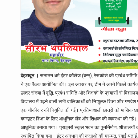
देहरादून ।
सनातन धर्म इंटर कॉलेज (बन्नू), रेसकोर्स की प्रबंध समिति 
ने एक बैठक आयोजित की। इस अवसर पर, टीम ने अपने पिछले कार्यका
छात्र संख्या में वृद्धि: प्रबंध समिति और शिक्षकों के प्रयासों से विद
विद्यालय में पढ़ने वाली सभी बालिकाओं को नि:शुल्क शिक्षा और गणवे
एक चौकीदार की नियुक्ति की गई। प्रतिभाशाली छात्रों को मासिक छात
कम्प्यूटर शिक्षा के लिए आधुनिक लैब और शिक्षक की व्यवस्था की ग
आधुनिक बनाया गया। प्राइमरी स्कूल भवन का पुनर्निर्माण, शौचालयों का निर
स्थापित किया गया। इंटर अनुभाग की कक्षाओं की मरम्मत, रंगाई-पुताई, ट