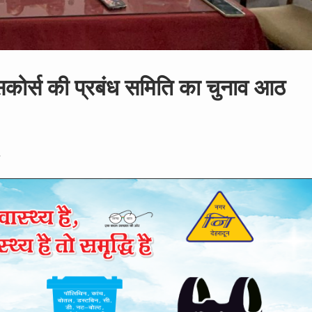
ेसकोर्स की प्रबंध समिति का चुनाव आठ
ड