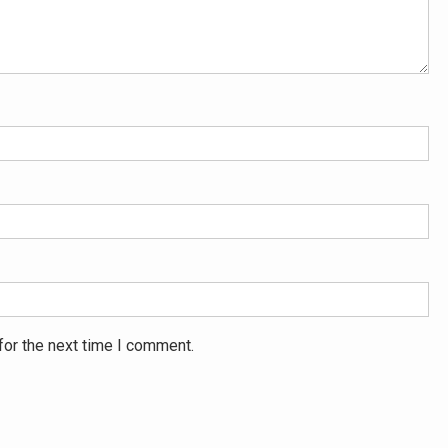
for the next time I comment.