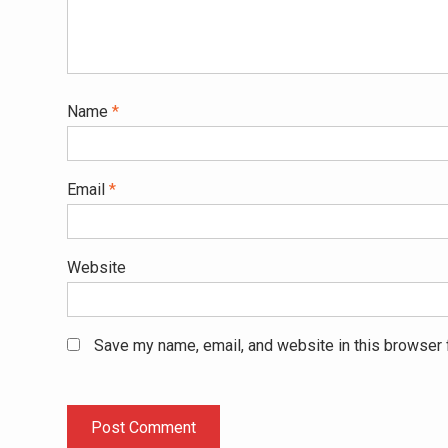
Name
*
Email
*
Website
Save my name, email, and website in this browser 