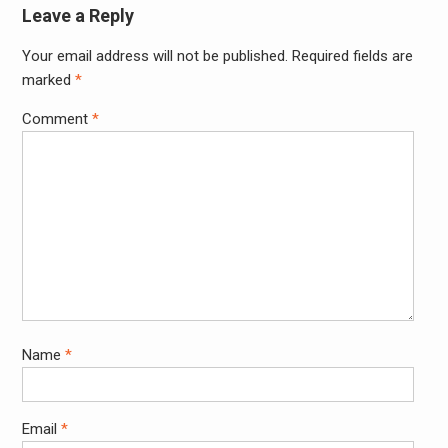
Leave a Reply
Your email address will not be published.
Required fields are
marked
*
Comment
*
Name
*
Email
*