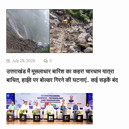
July 28, 2026
0
उत्तराखंड में मूसलाधार बारिश का कहर! चारधाम यात्रा
बाधित, हाईवे पर बोल्डर गिरने की घटनाएं.. कई सड़कें बंद