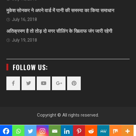
मुकेश सोनकर ने अपने वार्ड में पानी की समस्या का किया समाधान
July 16, 2018
अतिक्रमण है तो तोड़ दो मगर सीलिंग के खिलाफ जंग जारी रहेगी
July 19, 2018
FOLLOW US:
Facebook
Twitter
YouTube
Plus
Pinterest
Google
Copyright © All rights reserved.