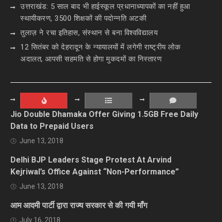
उत्तराखंड: 5 साल बाद भी हाईस्कूल प्रधानाध्यापकों का नहीं हुआ
स्थायीकरण, 3500 शिक्षकों की पदोन्नति अटकी
तुलाज़ ने रचा इतिहास, संस्थान से बना विश्वविद्यालय
12 सितंबर को देहरादून के न्यायालयों में लगेगी राष्ट्रीय लोक
अदालत, आपसी सहमति से होगा मुकदमों का निस्तारण
Jio Double Dhamaka Offer Giving 1.5GB Free Daily
Data to Prepaid Users
June 13, 2018
Delhi BJP Leaders Stage Protest At Arvind
Kejriwal’s Office Against “Non-Performance”
June 13, 2018
आम आदमी पार्टी द्वारा राज्य सरकार से की गयी माँग
July 16, 2018