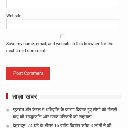
Website
Save my name, email, and website in this browser for the
next time I comment.
ताज़ा खबर
गुजरात और केरल में अतिवृष्टि के कारण दिवंगत हुए लोगों को मोरारी
बापू की श्रद्धांजलि और उनके परिजनों को सहायता
देहरादून: 24 घंटे के भीतर 16 वर्षीय किशोर समेत 3 लोगों ने की