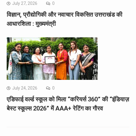
July 27, 2026
0
विज्ञान, प्रौद्योगिकी और नवाचार विकसित उत्तराखंड की
आधारशिला : मुख्यमंत्री
July 24, 2026
0
एडिफाई वर्ल्ड स्कूल को मिला “करियर्स 360” की “इंडियाज़
बेस्ट स्कूल्स 2026” में AAA+ रेटिंग का गौरव