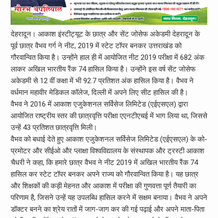
देहरादून। आकाश इंस्टीट्यूट के छात्र और सेंट जोसेफ अकेडमी देहरादून के
पूर्व छात्र वैभव गर्ग ने नीट, 2019 में स्टेट टॉपर बनकर उत्तराखंड को
गौरवान्वित किया है। उन्होंने हाल ही में आयोजित नीट 2019 परीक्षा में 682 अंक
लाकर अखिल भारतीय रैंक 74 हासिल किया है। उन्होंने इस वर्ष सेंट जोसेफ
अकेडमी से 12 वीं कक्षा में भी 92.7 प्रतिशत अंक हासिल किया है। वैभव ने
वर्धमान महावीर मेडिकल कॉलेज, दिल्ली में अपने लिए सीट हासिल की है।
वैभव ने 2016 में आकाश एजुकेशनल सर्विसेज लिमिटेड (एईएसएल) द्वारा
आयोजित राष्ट्रीय स्तर की छात्रवृत्ति परीक्षा एएनटीएचई में भाग लिया था, जिससे
उन्हें 43 प्रतिशत छात्रवृत्ति मिली।
वैभव को बधाई देते हुए आकाश एजुकेशनल सर्विसेज लिमिटेड (एईएसएल) के को-
प्रमोटर और सीईओ और प्लाक्षा विश्वविद्यालय के संस्थापक और ट्रस्टी आकाश
चैधरी ने कहा, कि हमारे छात्र वैभव ने नीट 2019 में अखिल भारतीय रैंक 74
हासिल कर स्टेट टॉपर बनकर अपने राज्य को गौरवान्वित किया है। यह छात्र
और शिक्षकों की कड़ी मेहनत और आकाश में परीक्षा की गुणवत्ता पूर्ण तैयारी का
परिणाम है, जिसने उन्हें यह उपलब्धि हासिल करने में सक्षम बनाया। वैभव ने अपने
डॉक्टर बनने का श्रेय रातों में जाग-जाग कर की गई पढ़ाई और अपने माता-पिता