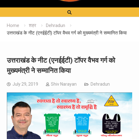
Home
शहर
Dehradun
उत्तराखंड के नीट (एनईईटी) टॉपर वैभव गर्ग को मुख्यमंत्री ने सम्मानित किया
उत्तराखंड के नीट (एनईईटी) टॉपर वैभव गर्ग को
मुख्यमंत्री ने सम्मानित किया
July 29, 2019
Shiv Narayan
Dehradun