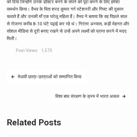
को दिया जिन्होंने उनके डाॅक्टर बनने के सपने को पूरा करने के लिए हमेशा
समर्थन किया। वैभव के पिता शरद कुमार गर्ग स्टेशनरी और गिफ्ट की दुकान
चलाते हैं और उनकी माँ एक घरेलू महिला हैं। वैभव ने बताया कि वह पिछले साल
से रोजाना करीब 8-10 घंटे पढ़ाई कर रहे थं। निरंतर अभ्यास, कड़ी मेहनत और
सोशल मीडिया से दूरी बनाए रखने से उन्हें अपने लक्ष्यों को प्राप्त करने में मदद
मिली।
Post Views:
1,573
Post
मेधावी छात्र-छात्राओं को सम्मानित किया
navigation
विश्व बाघ संरक्षण के क्रम में भारत अव्वल
Related Posts