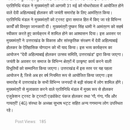
प्रतिनिधि मंडल ने मुख्यमंत्री को आगामी 31 मई को मोथरोवाला में आयोजित होने
वाले देवी अहिल्याबाई होलकर की जयंती समारोह के लिए आमंत्रित किया।
प्रतिनिधि मंडल ने मुख्यमंत्री को ट्रस्ट द्वारा समाज हित में किए जा रहे विभिन्न
कार्यों की विस्तृत जानकारी दी। मुख्यमंत्री पुष्कर सिंह धामी ने आमंत्रण को सहर्ष
स्वीकार करते हुए कार्यक्रम में शामिल होने का आश्वासन दिया। इस अवसर पर
मुख्यमंत्री ने उत्तराखंड के विकास और सांस्कृतिक संरक्षण में देवी अहिल्याबाई
होलकर के ऐतिहासिक योगदान को भी याद किया। इस भव्य कार्यक्रम का
आयोजन “देवी अहिल्याबाई होलकर उत्सव समिति, उत्तराखंड” द्वारा किया जाएगा।
जयंती के अवसर पर समाज के विभिन्न क्षेत्रों में उत्कृष्ट कार्य करने वाली
विभूतियों को सम्मानित किया जाएगा। उत्तराखंड में इस स्तर पर यह पहला
आयोजन है, जिसे अब हर वर्ष नियमित रूप से आयोजित किया जाएगा।इस
समारोह में उत्तराखंड के सभी विभिन्न जनपदों से बड़ी संख्या में लोग शामिल होंगे।
मुख्यमंत्री से मुलाकात करने वाले प्रतिनिधि मंडल में मुख्य रूप से होलकर
एजुकेशन ट्रस्ट के ट्रस्टी एडवोकेट पंकज होलकर तथा ‘गौ, गंगा, गाँव और
गायत्री’ (4G) संस्था के अध्यक्ष सुभाष भट्ट सहित अन्य गणमान्य लोग उपस्थित
रहे।
Post Views:
185