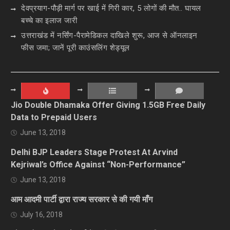
देवप्रयाग-पौड़ी मार्ग पर खाई में गिरी कार, 5 लोगों की मौत.. घायल
बच्चे का इलाज जारी
उत्तराखंड में नर्सिंग-पैरामेडिकल दाखिले शुरू, आज से ऑनलाइन
फीस जमा; जानें पूरी काउंसलिंग शेड्यूल
Jio Double Dhamaka Offer Giving 1.5GB Free Daily
Data to Prepaid Users
June 13, 2018
Delhi BJP Leaders Stage Protest At Arvind
Kejriwal’s Office Against “Non-Performance”
June 13, 2018
आम आदमी पार्टी द्वारा राज्य सरकार से की गयी माँग
July 16, 2018