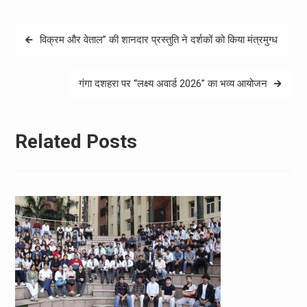
Post
विक्रम और वेताल” की शानदार प्रस्तुति ने दर्शकों को किया मंत्रमुग्ध
navigation
गंगा दशहरा पर “लक्ष्य अवार्ड 2026” का भव्य आयोजन
Related Posts