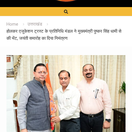
Home
उत्तराखंड
होलकर एजुकेशन ट्रस्ट के प्रतिनिधि मंडल ने मुख्यमंत्री पुष्कर सिंह धामी से
की भेंट, जयंती समारोह का दिया निमंत्रण