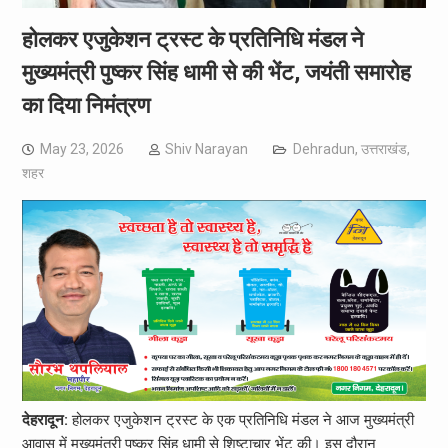
होलकर एजुकेशन ट्रस्ट के प्रतिनिधि मंडल ने
मुख्यमंत्री पुष्कर सिंह धामी से की भेंट, जयंती समारोह
का दिया निमंत्रण
May 23, 2026
Shiv Narayan
Dehradun
,
उत्तराखंड
,
शहर
देहरादून:
होलकर एजुकेशन ट्रस्ट के एक प्रतिनिधि मंडल ने आज मुख्यमंत्री
आवास में मुख्यमंत्री पुष्कर सिंह धामी से शिष्टाचार भेंट की। इस दौरान