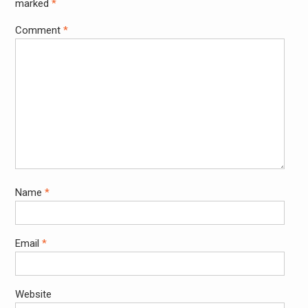
marked
*
Comment
*
Name
*
Email
*
Website