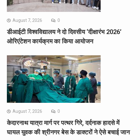
August 7, 2026
0
डीआईटी विश्वविद्यालय ने दो दिवसीय ‘दीक्षारंभ 2026’
ओरिएंटेशन कार्यक्रम का किया आयोजन
August 7, 2026
0
केदारनाथ यात्रा मार्ग पर पत्थर गिरे, दर्दनाक हादसे में
घायल युवक की श्रीनगर बेस के डाक्टरों ने ऐसे बचाई जान