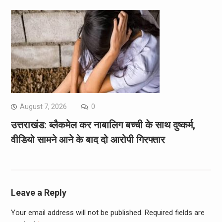
August 7, 2026
0
उत्तराखंड: ब्लैकमेल कर नाबालिग बच्ची के साथ दुष्कर्म,
वीडियो सामने आने के बाद दो आरोपी गिरफ्तार
Leave a Reply
Your email address will not be published.
Required fields are