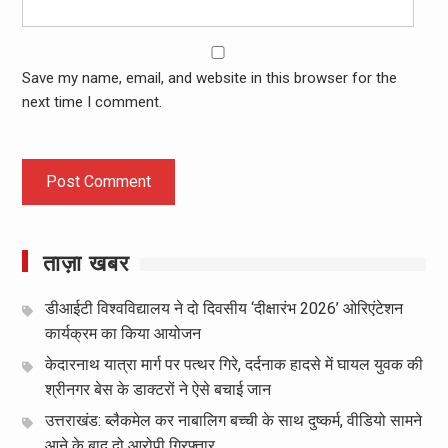
Save my name, email, and website in this browser for the
next time I comment.
ताज़ा खबर
डीआईटी विश्वविद्यालय ने दो दिवसीय ‘दीक्षारंभ 2026’ ओरिएंटेशन
कार्यक्रम का किया आयोजन
केदारनाथ यात्रा मार्ग पर पत्थर गिरे, दर्दनाक हादसे में घायल युवक की
श्रीनगर बेस के डाक्टरों ने ऐसे बचाई जान
उत्तराखंड: ब्लैकमेल कर नाबालिग बच्ची के साथ दुष्कर्म, वीडियो सामने
आने के बाद दो आरोपी गिरफ्तार