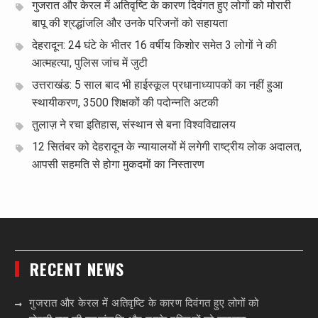
गुजरात और केरल में अतिवृष्टि के कारण दिवंगत हुए लोगों को मोरारी
बापू की श्रद्धांजलि और उनके परिजनों को सहायता
देहरादून: 24 घंटे के भीतर 16 वर्षीय किशोर समेत 3 लोगों ने की
आत्महत्या, पुलिस जांच में जुटी
उत्तराखंड: 5 साल बाद भी हाईस्कूल प्रधानाध्यापकों का नहीं हुआ
स्थायीकरण, 3500 शिक्षकों की पदोन्नति अटकी
तुलाज़ ने रचा इतिहास, संस्थान से बना विश्वविद्यालय
12 सितंबर को देहरादून के न्यायालयों में लगेगी राष्ट्रीय लोक अदालत,
आपसी सहमति से होगा मुकदमों का निस्तारण
RECENT NEWS
गुजरात और केरल में अतिवृष्टि के कारण दिवंगत हुए लोगों को