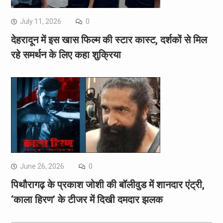
July 11, 2026
0
देहरादून में इस खास फिल्म की स्टार कास्ट, दर्शकों से मिल
रहे समर्थन के लिए कहा शुक्रिया
June 26, 2026
0
पिथौरागढ़ के प्रकाश जोशी की बॉलीवुड में शानदार एंट्री,
‘काला हिरण’ के टीजर में दिखी दमदार झलक