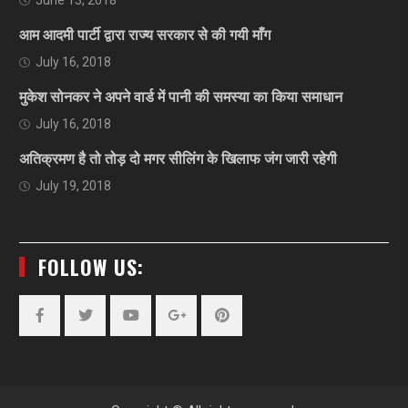
आम आदमी पार्टी द्वारा राज्य सरकार से की गयी माँग
July 16, 2018
मुकेश सोनकर ने अपने वार्ड में पानी की समस्या का किया समाधान
July 16, 2018
अतिक्रमण है तो तोड़ दो मगर सीलिंग के खिलाफ जंग जारी रहेगी
July 19, 2018
FOLLOW US:
Facebook
Twitter
YouTube
Plus
Pinterest
Google