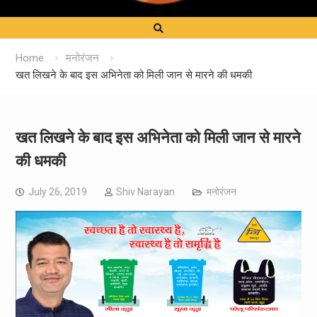
Home
मनोरंजन
खत लिखने के बाद इस अभिनेता को मिली जान से मारने की धमकी
खत लिखने के बाद इस अभिनेता को मिली जान से मारने
की धमकी
July 26, 2019
Shiv Narayan
मनोरंजन