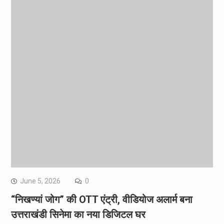
June 5, 2026
0
“निखण्यां जोग” की OTT एंट्री, वीडियोज अलार्म बना
उत्तराखंडी सिनेमा का नया डिजिटल घर