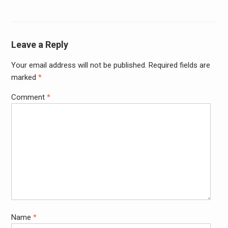
Leave a Reply
Your email address will not be published.
Required fields are
marked
*
Comment
*
Name
*