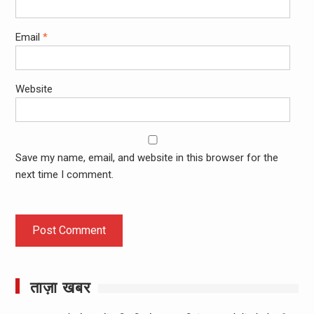
Email
*
Website
Save my name, email, and website in this browser for the
next time I comment.
ताज़ा खबर