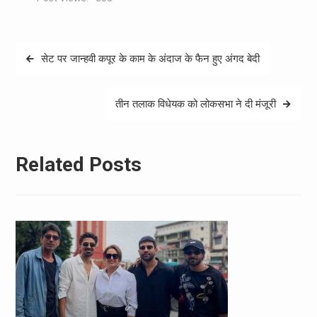
Post
सेट पर जान्हवी कपूर के काम के अंदाज के फैन हुए अंगद बेदी
navigation
तीन तलाक विधेयक को लोकसभा ने दी मंजूरी
Related Posts