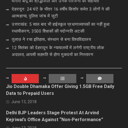
मोरारी बापू की श्रद्धांजलि और उनके परिजनों को सहायता
देहरादून: 24 घंटे के भीतर 16 वर्षीय किशोर समेत 3 लोगों ने की
आत्महत्या, पुलिस जांच में जुटी
उत्तराखंड: 5 साल बाद भी हाईस्कूल प्रधानाध्यापकों का नहीं हुआ
स्थायीकरण, 3500 शिक्षकों की पदोन्नति अटकी
तुलाज़ ने रचा इतिहास, संस्थान से बना विश्वविद्यालय
12 सितंबर को देहरादून के न्यायालयों में लगेगी राष्ट्रीय लोक
अदालत, आपसी सहमति से होगा मुकदमों का निस्तारण
Jio Double Dhamaka Offer Giving 1.5GB Free Daily
Data to Prepaid Users
June 13, 2018
Delhi BJP Leaders Stage Protest At Arvind
Kejriwal’s Office Against “Non-Performance”
June 13, 2018