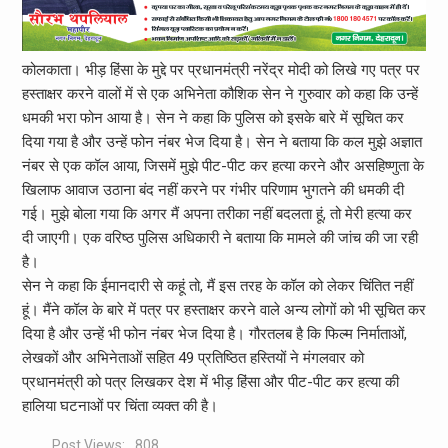
कोलकाता। भीड़ हिंसा के मुद्दे पर प्रधानमंत्री नरेंद्र मोदी को लिखे गए पत्र पर
हस्ताक्षर करने वालों में से एक अभिनेता कौशिक सेन ने गुरुवार को कहा कि उन्हें
धमकी भरा फोन आया है। सेन ने कहा कि पुलिस को इसके बारे में सूचित कर
दिया गया है और उन्हें फोन नंबर भेज दिया है। सेन ने बताया कि कल मुझे अज्ञात
नंबर से एक कॉल आया, जिसमें मुझे पीट-पीट कर हत्या करने और असहिष्णुता के
खिलाफ आवाज उठाना बंद नहीं करने पर गंभीर परिणाम भुगतने की धमकी दी
गई। मुझे बोला गया कि अगर मैं अपना तरीका नहीं बदलता हूं, तो मेरी हत्या कर
दी जाएगी। एक वरिष्ठ पुलिस अधिकारी ने बताया कि मामले की जांच की जा रही
है।
सेन ने कहा कि ईमानदारी से कहूं तो, मैं इस तरह के कॉल को लेकर चिंतित नहीं
हूं। मैंने कॉल के बारे में पत्र पर हस्ताक्षर करने वाले अन्य लोगों को भी सूचित कर
दिया है और उन्हें भी फोन नंबर भेज दिया है। गौरतलब है कि फिल्म निर्माताओं,
लेखकों और अभिनेताओं सहित 49 प्रतिष्ठित हस्तियों ने मंगलवार को
प्रधानमंत्री को पत्र लिखकर देश में भीड़ हिंसा और पीट-पीट कर हत्या की
हालिया घटनाओं पर चिंता व्यक्त की है।
Post Views:
808