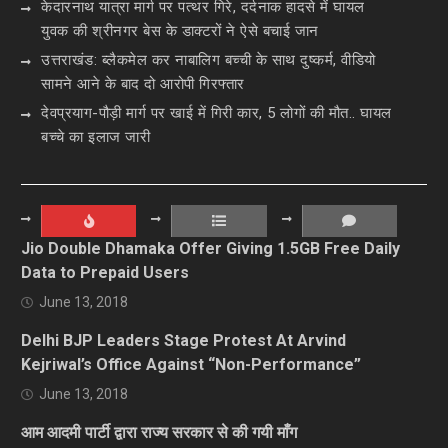
केदारनाथ यात्रा मार्ग पर पत्थर गिरे, दर्दनाक हादसे में घायल
युवक की श्रीनगर बेस के डाक्टरों ने ऐसे बचाई जान
उत्तराखंड: ब्लैकमेल कर नाबालिग बच्ची के साथ दुष्कर्म, वीडियो
सामने आने के बाद दो आरोपी गिरफ्तार
देवप्रयाग-पौड़ी मार्ग पर खाई में गिरी कार, 5 लोगों की मौत.. घायल
बच्चे का इलाज जारी
Jio Double Dhamaka Offer Giving 1.5GB Free Daily
Data to Prepaid Users
June 13, 2018
Delhi BJP Leaders Stage Protest At Arvind
Kejriwal’s Office Against “Non-Performance”
June 13, 2018
आम आदमी पार्टी द्वारा राज्य सरकार से की गयी माँग