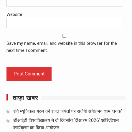
Website
Save my name, email, and website in this browser for the
next time I comment.
ताज़ा खबर
रवि म्यूजिकल ग्रुप की रजत जयंती पर सजेगी संगीतमय शाम ‘घनक’
डीआईटी विश्वविद्यालय ने दो दिवसीय ‘दीक्षारंभ 2026’ ओरिएंटेशन
कार्यक्रम का किया आयोजन