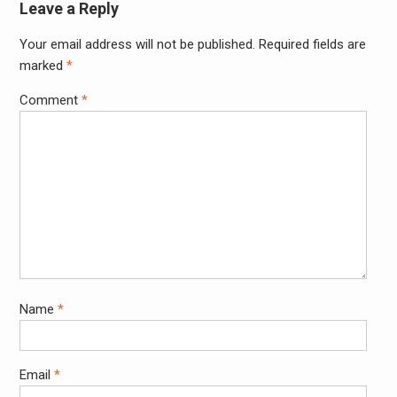
Leave a Reply
Your email address will not be published.
Required fields are
marked
*
Comment
*
Name
*
Email
*