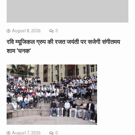
August 8, 2026
0
रवि म्यूजिकल ग्रुप की रजत जयंती पर सजेगी संगीतमय
शाम ‘घनक’
August 7, 2026
0