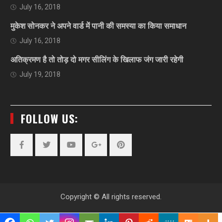
July 16, 2018
मुकेश सोनकर ने अपने वार्ड में पानी की समस्या का किया समाधान
July 16, 2018
अतिक्रमण है तो तोड़ दो मगर सीलिंग के खिलाफ जंग जारी रहेगी
July 19, 2018
FOLLOW US:
Facebook
Twitter
YouTube
Plus
Pinterest
Google
Copyright © All rights reserved.