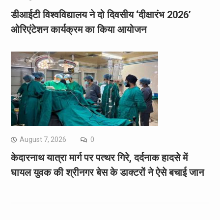
डीआईटी विश्वविद्यालय ने दो दिवसीय ‘दीक्षारंभ 2026’
ओरिएंटेशन कार्यक्रम का किया आयोजन
August 7, 2026
0
केदारनाथ यात्रा मार्ग पर पत्थर गिरे, दर्दनाक हादसे में
घायल युवक की श्रीनगर बेस के डाक्टरों ने ऐसे बचाई जान