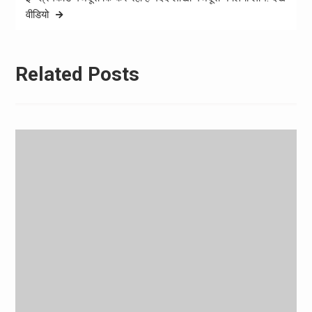
वीडियो
Related Posts