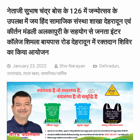
नेताजी सुभाष चंद्र बोस के 126 में जन्मोत्सव के
उपलक्ष में जय हिंद सामाजिक संस्था शाखा देहरादून एवं
कीर्तन मंडली अलकापुरी के सहयोग से जनता इंटर
कॉलेज शिमला बायपास रोड देहरादून में रक्तदान शिविर
का किया आयोजन
January 23, 2022
Shiv Narayan
Dehradun
,
उत्तराखंड
,
ताज़ा खबर
,
सामाजिक/धार्मिक