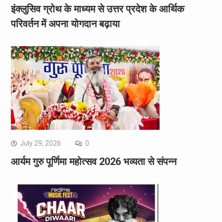
इंक्लुसिव ग्रोथ के माध्यम से उत्तर प्रदेश के आर्थिक
परिवर्तन में अपना योगदान बढ़ाया
July 29, 2026
0
आर्यम गुरु पूर्णिमा महोत्सव 2026 भव्यता से संपन्न