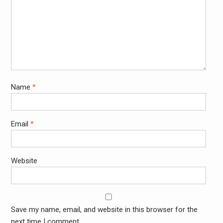
Name
*
Email
*
Website
Save my name, email, and website in this browser for the
next time I comment.