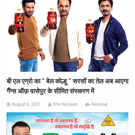
बी एल एग्रो का ” बेल कोल्हू ” सरसों का तेल अब आएगा
गैंग्स ऑफ़ वासेपुर के सीमित संस्करण में
August 6, 2021
Shiv Narayan
National