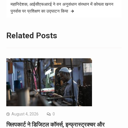
महानिदेशक, आईसीएफआरई ने वन अनुसंधान संस्थान में कोयला खनन
पुनर्वास पर प्रशिक्षण का उद्घाटन किया
Related Posts
August 4, 2026
0
फ्लिपकार्ट ने डिजिटल कॉमर्स, इन्फ्रास्ट्रक्चर और