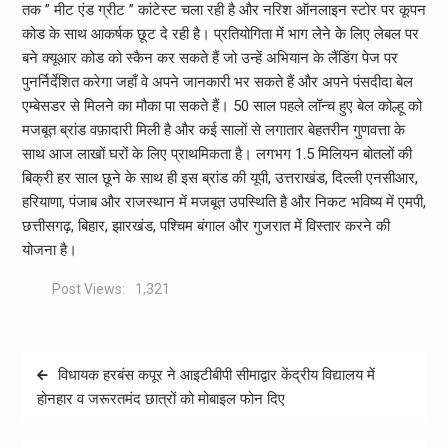
तक ” मीट एंड ग्रीट ” कांटेस्ट चला रही है और नरिश ऑनलाइन स्टोर पर कूपन
कोड के साथ आकर्षक छूट दे रही है। प्रतियोगिता में भाग लेने के लिए लेबल पर
बने क्यूआर कोड को स्कैन कर सकते हैं जो उन्हें अभियान के लैंडिंग पेज पर
पुनर्निर्देशित करेगा जहाँ वे अपने जानकारी भर सकते हैं और अपने पंसदीदा बेल
एम्बेसडर से मिलने का मौका पा सकते हैं। 50 साल पहले लॉन्च हुए बेल कोल्हू को
मजबूत ब्रांड वफ़ादारी मिली है और कई सालों से लगातार बेहतरीन गुणवत्ता के
साथ आज लाखों घरों के लिए प्राथमिकता है। लगभग 1.5 मिलियन बोतलों की
बिक्री हर साल छूने के साथ ही इस ब्रांड की यूपी, उत्तराखंड, दिल्ली एनसीआर,
हरियाणा, पंजाब और राजस्थान में मजबूत उपस्थिति है और निकट भविष्य में एमपी,
छत्तीसगढ़, बिहार, झारखंड, पश्चिम बंगाल और गुजरात में विस्तार करने की
योजना है।
Post Views:
1,321
Post
विधायक हरबंस कपूर ने आइटीबीपी सीमाद्वार केंद्रीय विद्यालय में
navigation
होनहार व जरूरतमंद छात्रों को मोबाइल फोन दिए