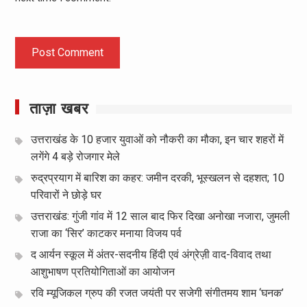
ताज़ा खबर
उत्तराखंड के 10 हजार युवाओं को नौकरी का मौका, इन चार शहरों में
लगेंगे 4 बड़े रोजगार मेले
रुद्रप्रयाग में बारिश का कहर: जमीन दरकी, भूस्खलन से दहशत; 10
परिवारों ने छोड़े घर
उत्तराखंड: गुंजी गांव में 12 साल बाद फिर दिखा अनोखा नजारा, जुमली
राजा का ‘सिर’ काटकर मनाया विजय पर्व
द आर्यन स्कूल में अंतर-सदनीय हिंदी एवं अंग्रेज़ी वाद-विवाद तथा
आशुभाषण प्रतियोगिताओं का आयोजन
रवि म्यूजिकल ग्रुप की रजत जयंती पर सजेगी संगीतमय शाम ‘घनक’