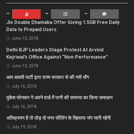
Jio Double Dhamaka Offer Giving 1.5GB Free Daily
Data to Prepaid Users
June 13, 2018
Delhi BJP Leaders Stage Protest At Arvind
Kejriwal’s Office Against “Non-Performance”
June 13, 2018
आम आदमी पार्टी द्वारा राज्य सरकार से की गयी माँग
July 16, 2018
मुकेश सोनकर ने अपने वार्ड में पानी की समस्या का किया समाधान
July 16, 2018
अतिक्रमण है तो तोड़ दो मगर सीलिंग के खिलाफ जंग जारी रहेगी
July 19, 2018