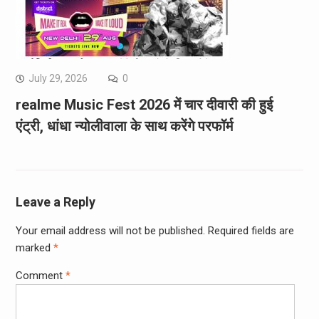
July 29, 2026
0
realme Music Fest 2026 में चार दीवारी की हुई
एंट्री, धांधा न्योलीवाला के साथ करेंगे परफॉर्म
Leave a Reply
Your email address will not be published.
Required fields are
marked
*
Comment
*