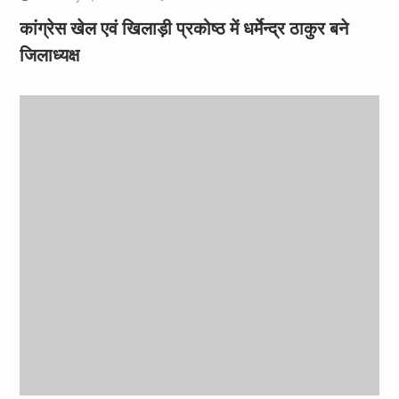
कांग्रेस खेल एवं खिलाड़ी प्रकोष्ठ में धर्मेन्द्र ठाकुर बने
जिलाध्यक्ष