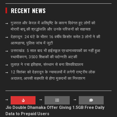
RECENT NEWS
गुजरात और केरल में अतिवृष्टि के कारण दिवंगत हुए लोगों को
मोरारी बापू की श्रद्धांजलि और उनके परिजनों को सहायता
देहरादून: 24 घंटे के भीतर 16 वर्षीय किशोर समेत 3 लोगों ने की
आत्महत्या, पुलिस जांच में जुटी
उत्तराखंड: 5 साल बाद भी हाईस्कूल प्रधानाध्यापकों का नहीं हुआ
स्थायीकरण, 3500 शिक्षकों की पदोन्नति अटकी
तुलाज़ ने रचा इतिहास, संस्थान से बना विश्वविद्यालय
12 सितंबर को देहरादून के न्यायालयों में लगेगी राष्ट्रीय लोक
अदालत, आपसी सहमति से होगा मुकदमों का निस्तारण
Jio Double Dhamaka Offer Giving 1.5GB Free Daily
Data to Prepaid Users