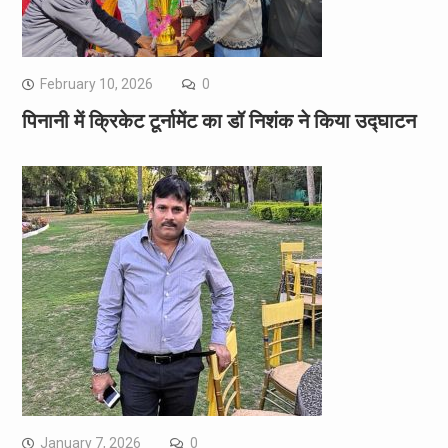
February 10, 2026
0
पिनानी में क्रिकेट टूर्नामेंट का डॉ निशंक ने किया उद्घाटन
January 7, 2026
0