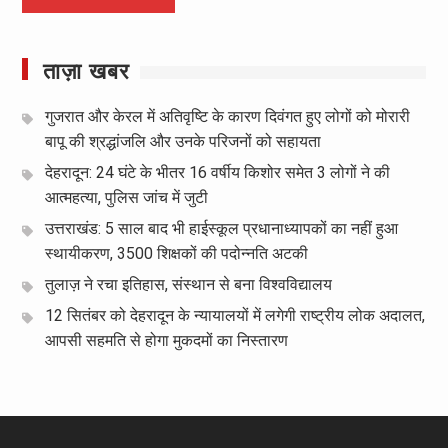
ताज़ा खबर
गुजरात और केरल में अतिवृष्टि के कारण दिवंगत हुए लोगों को मोरारी
बापू की श्रद्धांजलि और उनके परिजनों को सहायता
देहरादून: 24 घंटे के भीतर 16 वर्षीय किशोर समेत 3 लोगों ने की
आत्महत्या, पुलिस जांच में जुटी
उत्तराखंड: 5 साल बाद भी हाईस्कूल प्रधानाध्यापकों का नहीं हुआ
स्थायीकरण, 3500 शिक्षकों की पदोन्नति अटकी
तुलाज़ ने रचा इतिहास, संस्थान से बना विश्वविद्यालय
12 सितंबर को देहरादून के न्यायालयों में लगेगी राष्ट्रीय लोक अदालत,
आपसी सहमति से होगा मुकदमों का निस्तारण