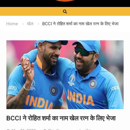
Home
खेल
BCCI ने रोहित शर्मा का नाम खेल रत्न के लिए भेजा
BCCI ने रोहित शर्मा का नाम खेल रत्न के लिए भेजा