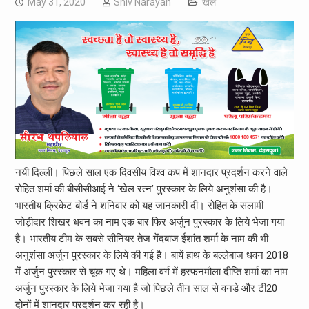
May 31, 2020
Shiv Narayan
खेल
नयी दिल्ली। पिछले साल एक दिवसीय विश्व कप में शानदार प्रदर्शन करने वाले
रोहित शर्मा की बीसीसीआई ने ‘खेल रत्न’ पुरस्कार के लिये अनुशंसा की है।
भारतीय क्रिकेट बोर्ड ने शनिवार को यह जानकारी दी। रोहित के सलामी
जोड़ीदार शिखर धवन का नाम एक बार फिर अर्जुन पुरस्कार के लिये भेजा गया
है। भारतीय टीम के सबसे सीनियर तेज गेंदबाज ईशांत शर्मा के नाम की भी
अनुशंसा अर्जुन पुरस्कार के लिये की गई है। बायें हाथ के बल्लेबाज धवन 2018
में अर्जुन पुरस्कार से चूक गए थे। महिला वर्ग में हरफनमौला दीप्ति शर्मा का नाम
अर्जुन पुरस्कार के लिये भेजा गया है जो पिछले तीन साल से वनडे और टी20
दोनों में शानदार प्रदर्शन कर रही है।