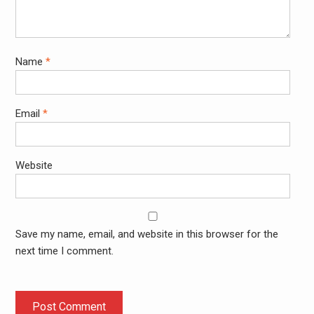
Name
*
Email
*
Website
Save my name, email, and website in this browser for the
next time I comment.