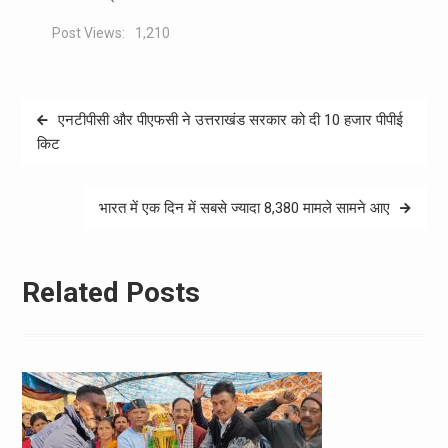
Post Views:
1,210
Post
एनटीपीसी और पीएफसी ने उत्तराखंड सरकार को दी 10 हजार पीपीई
navigation
किट
भारत में एक दिन में सबसे ज्यादा 8,380 मामले सामने आए
Related Posts