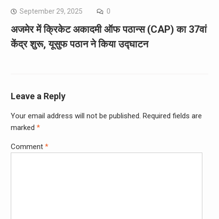
September 29, 2025
0
अजमेर में क्रिकेट अकादमी ऑफ पठान्स (CAP) का 37वां
केंद्र शुरू, यूसुफ पठान ने किया उद्घाटन
Leave a Reply
Your email address will not be published.
Required fields are
marked
*
Comment
*