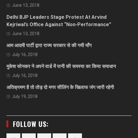
June 13, 2018
Delhi BJP Leaders Stage Protest At Arvind
Kejriwal’s Office Against “Non-Performance”
June 13, 2018
आम आदमी पार्टी द्वारा राज्य सरकार से की गयी माँग
July 16, 2018
मुकेश सोनकर ने अपने वार्ड में पानी की समस्या का किया समाधान
July 16, 2018
अतिक्रमण है तो तोड़ दो मगर सीलिंग के खिलाफ जंग जारी रहेगी
July 19, 2018
FOLLOW US: