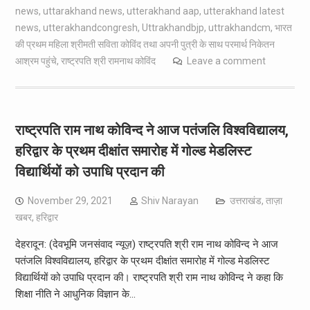
news
,
uttarakhand news
,
utterakhand aap
,
utterakhand latest
news
,
utterakhandcongresh
,
Uttrakhandbjp
,
uttrakhandcm
,
भारत
की प्रथम महिला श्रीमती सविता कोविंद तथा अपनी पुत्री के साथ परमार्थ निकेतन
आश्रम पहुंचे
,
राष्ट्रपति श्री रामनाथ कोविंद
Leave a comment
राष्ट्रपति राम नाथ कोविन्द ने आज पतंजलि विश्वविद्यालय,
हरिद्वार के प्रथम दीक्षांत समारोह में गोल्ड मेडलिस्ट
विद्यार्थियों को उपाधि प्रदान की
November 29, 2021
Shiv Narayan
उत्तराखंड
,
ताज़ा
खबर
,
हरिद्वार
देहरादून: (देवभूमि जनसंवाद न्यूज़) राष्ट्रपति श्री राम नाथ कोविन्द ने आज
पतंजलि विश्वविद्यालय, हरिद्वार के प्रथम दीक्षांत समारोह में गोल्ड मेडलिस्ट
विद्यार्थियों को उपाधि प्रदान की। राष्ट्रपति श्री राम नाथ कोविन्द ने कहा कि
शिक्षा नीति ने आधुनिक विज्ञान के…