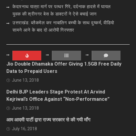
केदारनाथ यात्रा मार्ग पर पत्थर गिरे, दर्दनाक हादसे में घायल
युवक की श्रीनगर बेस के डाक्टरों ने ऐसे बचाई जान
उत्तराखंड: ब्लैकमेल कर नाबालिग बच्ची के साथ दुष्कर्म, वीडियो
सामने आने के बाद दो आरोपी गिरफ्तार
Jio Double Dhamaka Offer Giving 1.5GB Free Daily
Data to Prepaid Users
June 13, 2018
Delhi BJP Leaders Stage Protest At Arvind
Kejriwal’s Office Against “Non-Performance”
June 13, 2018
आम आदमी पार्टी द्वारा राज्य सरकार से की गयी माँग
July 16, 2018