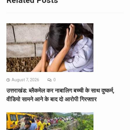
Related Posts
August 7, 2026
0
उत्तराखंड: ब्लैकमेल कर नाबालिग बच्ची के साथ दुष्कर्म,
वीडियो सामने आने के बाद दो आरोपी गिरफ्तार