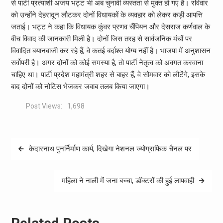
से पार्टी प्रत्याशी अजय भट्ट भी अब चुनावी व्यस्तता से मुक्त हो गए हैं। रविवार
को उन्होंने देहरादून लौटकर दोनों विधायकों के व्यवहार को लेकर कड़ी आपत्ति
जताई। भट्ट ने कहा कि विधायक कुंवर प्रणव चैंपियन औैर देसराज कर्णवाल के
बीच विवाद की जानकारी मिली है। दोनों जिस तरह से सार्वजनिक मंचों पर
विवादित बयानबाजी कर रहे हैं, वे कतई बर्दाश्त योग्य नहीं है। भाजपा में अनुशासन
सर्वोपरी है। अगर दोनों को कोई समस्या है, तो पार्टी नेतृत्व को अवगत करवाना
चाहिए था। पार्टी प्रदेश महामंत्री शहर से बाहर हैं, वे सोमवार को लौटेंगे, इसके
बाद दोनों को नोटिस भेजकर जवाब तलब किया जाएगा।
Post Views:
1,698
Post
केदारनाथ पुनर्निर्माण कार्य, दिखेगा नेशनल ज्योग्राफिक चैनल पर
navigation
महिला ने नाली में जना बच्चा, डॉक्टरों की हुई लापवाही