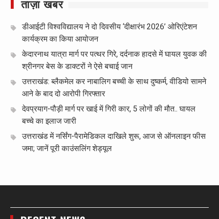
ताज़ा खबर
डीआईटी विश्वविद्यालय ने दो दिवसीय ‘दीक्षारंभ 2026’ ओरिएंटेशन
कार्यक्रम का किया आयोजन
केदारनाथ यात्रा मार्ग पर पत्थर गिरे, दर्दनाक हादसे में घायल युवक की
श्रीनगर बेस के डाक्टरों ने ऐसे बचाई जान
उत्तराखंड: ब्लैकमेल कर नाबालिग बच्ची के साथ दुष्कर्म, वीडियो सामने
आने के बाद दो आरोपी गिरफ्तार
देवप्रयाग-पौड़ी मार्ग पर खाई में गिरी कार, 5 लोगों की मौत.. घायल
बच्चे का इलाज जारी
उत्तराखंड में नर्सिंग-पैरामेडिकल दाखिले शुरू, आज से ऑनलाइन फीस
जमा; जानें पूरी काउंसलिंग शेड्यूल