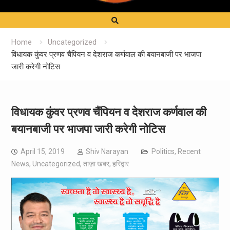
Home
Uncategorized
विधायक कुंवर प्रणव चैंपियन व देशराज कर्णवाल की बयानबाजी पर भाजपा
जारी करेगी नोटिस
विधायक कुंवर प्रणव चैंपियन व देशराज कर्णवाल की
बयानबाजी पर भाजपा जारी करेगी नोटिस
April 15, 2019
Shiv Narayan
Politics
,
Recent
News
,
Uncategorized
,
ताज़ा खबर
,
हरिद्वार