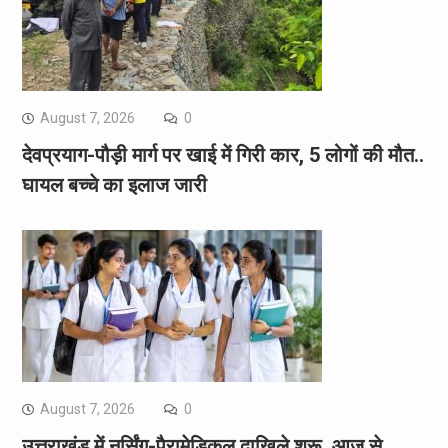
August 7, 2026
0
देवप्रयाग-पौड़ी मार्ग पर खाई में गिरी कार, 5 लोगों की मौत..
घायल बच्चे का इलाज जारी
August 7, 2026
0
उत्तराखंड में नर्सिंग-पैरामेडिकल दाखिले शुरू, आज से