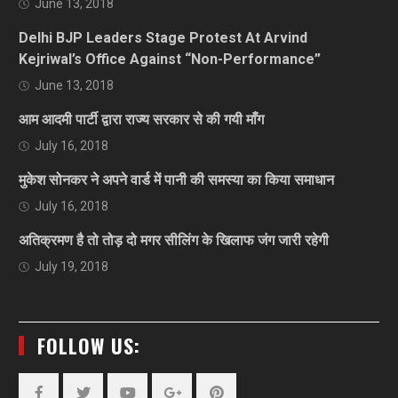
June 13, 2018
Delhi BJP Leaders Stage Protest At Arvind
Kejriwal’s Office Against “Non-Performance”
June 13, 2018
आम आदमी पार्टी द्वारा राज्य सरकार से की गयी माँग
July 16, 2018
मुकेश सोनकर ने अपने वार्ड में पानी की समस्या का किया समाधान
July 16, 2018
अतिक्रमण है तो तोड़ दो मगर सीलिंग के खिलाफ जंग जारी रहेगी
July 19, 2018
FOLLOW US: