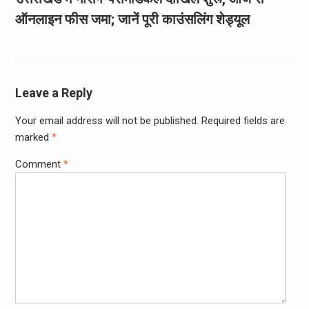
ऑनलाइन फीस जमा; जानें पूरी काउंसलिंग शेड्यूल
Leave a Reply
Your email address will not be published.
Required fields are
marked
*
Comment
*