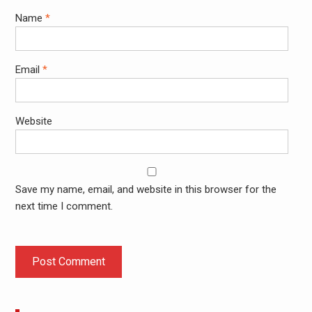
Name
*
Email
*
Website
Save my name, email, and website in this browser for the
next time I comment.