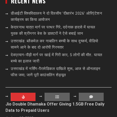
RECENT NEWS
डीआईटी विश्वविद्यालय ने दो दिवसीय ‘दीक्षारंभ 2026’ ओरिएंटेशन
कार्यक्रम का किया आयोजन
केदारनाथ यात्रा मार्ग पर पत्थर गिरे, दर्दनाक हादसे में घायल
युवक की श्रीनगर बेस के डाक्टरों ने ऐसे बचाई जान
उत्तराखंड: ब्लैकमेल कर नाबालिग बच्ची के साथ दुष्कर्म, वीडियो
सामने आने के बाद दो आरोपी गिरफ्तार
देवप्रयाग-पौड़ी मार्ग पर खाई में गिरी कार, 5 लोगों की मौत.. घायल
बच्चे का इलाज जारी
उत्तराखंड में नर्सिंग-पैरामेडिकल दाखिले शुरू, आज से ऑनलाइन
फीस जमा; जानें पूरी काउंसलिंग शेड्यूल
Jio Double Dhamaka Offer Giving 1.5GB Free Daily
Data to Prepaid Users