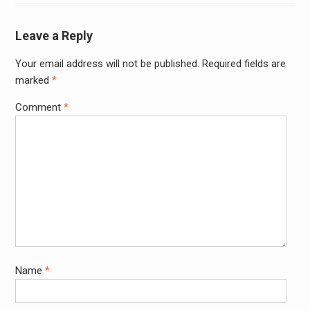
Leave a Reply
Your email address will not be published.
Required fields are
marked
*
Comment
*
Name
*