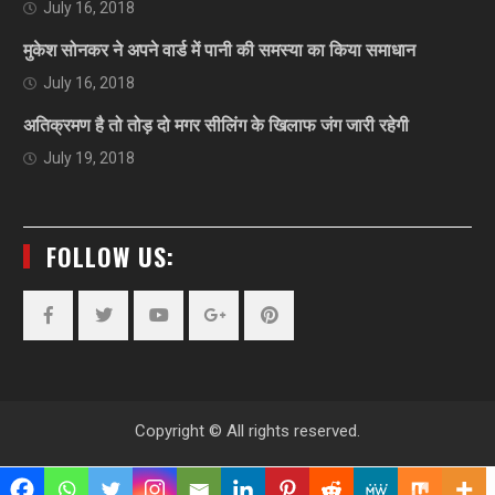
July 16, 2018
मुकेश सोनकर ने अपने वार्ड में पानी की समस्या का किया समाधान
July 16, 2018
अतिक्रमण है तो तोड़ दो मगर सीलिंग के खिलाफ जंग जारी रहेगी
July 19, 2018
FOLLOW US:
Facebook
Twitter
YouTube
Plus
Pinterest
Google
Copyright © All rights reserved.