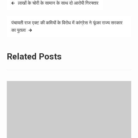
Post
लाखों के चोरी के सामान के साथ दो आरोपी गिरफ्तार
navigation
पंचायती राज एक्ट की कमियों के विरोध में कांग्रेस ने फूंका राज्य सरकार
का पुतला
Related Posts