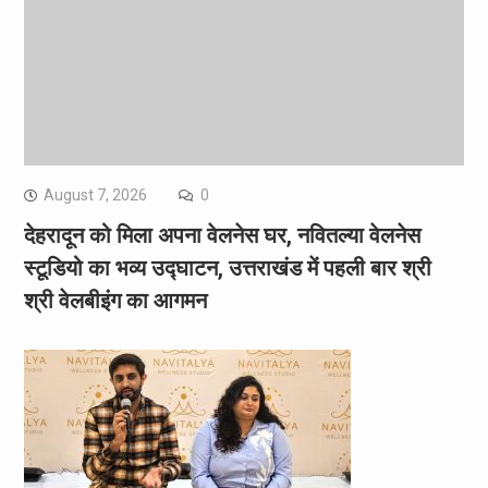
August 7, 2026
0
देहरादून को मिला अपना वेलनेस घर, नवितल्या वेलनेस
स्टूडियो का भव्य उद्घाटन, उत्तराखंड में पहली बार श्री
श्री वेलबीइंग का आगमन