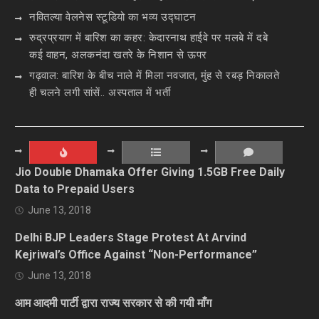
नवितल्या वेलनेस स्टूडियो का भव्य उद्घाटन
रुद्रप्रयाग में बारिश का कहर: केदारनाथ हाईवे पर मलबे में दबे
कई वाहन, अलकनंदा खतरे के निशान से ऊपर
गढ़वाल: बारिश के बीच नाले में मिला नवजात, मुंह से रबड़ निकालते
ही चलने लगी सांसें.. अस्पताल में भर्ती
Jio Double Dhamaka Offer Giving 1.5GB Free Daily
Data to Prepaid Users
June 13, 2018
Delhi BJP Leaders Stage Protest At Arvind
Kejriwal’s Office Against “Non-Performance”
June 13, 2018
आम आदमी पार्टी द्वारा राज्य सरकार से की गयी माँग