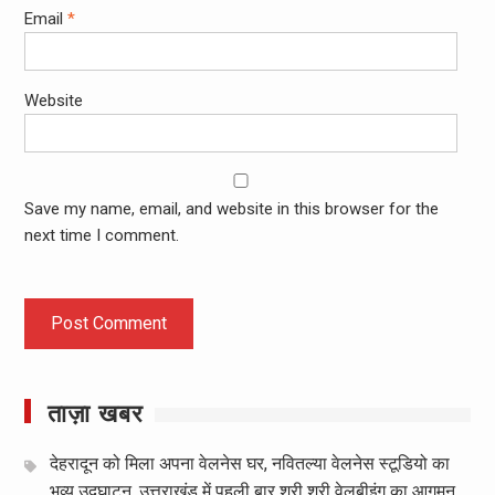
Email
*
Website
Save my name, email, and website in this browser for the
next time I comment.
ताज़ा खबर
देहरादून को मिला अपना वेलनेस घर, नवितल्या वेलनेस स्टूडियो का
भव्य उद्घाटन, उत्तराखंड में पहली बार श्री श्री वेलबीइंग का आगमन