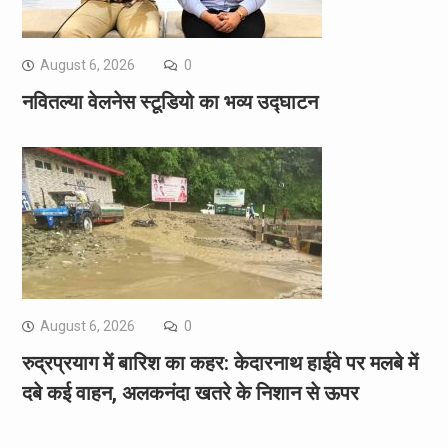
August 6, 2026
0
नवितल्या वेलनेस स्टूडियो का भव्य उद्घाटन
August 6, 2026
0
रुद्रप्रयाग में बारिश का कहर: केदारनाथ हाईवे पर मलबे में
दबे कई वाहन, अलकनंदा खतरे के निशान से ऊपर