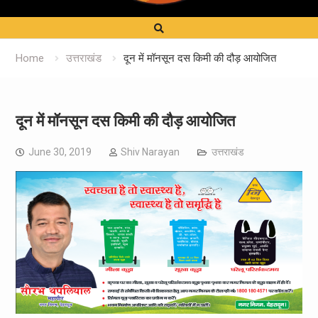
Home
उत्तराखंड
दून में मॉनसून दस किमी की दौड़ आयोजित
दून में मॉनसून दस किमी की दौड़ आयोजित
June 30, 2019
Shiv Narayan
उत्तराखंड