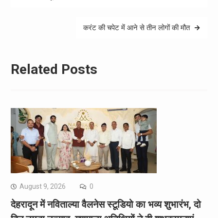
करंट की चपेट में आने से तीन लोगों की मौत
Related Posts
August 9, 2026
0
देहरादून में नविताल्या वैलनेस स्टूडियो का भव्य शुभारंभ, दो