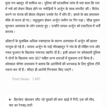
पुत्र मन बहादुर भी शामिल था। पुलिस की प्राथमिक जांच से पता चला कि रात
में नशे को लेकर विवाद होने पर नशेड़ियों ने अर्जुन के साथ मारपीट की। विरोध
करने पर शराब की बोतल तोड़कर उसके पेट में घोंप दी। हमले के बाद हमलावर
मौके से फरार हो गए। लहूलुहान होकर अर्जुन जमीन पर गिर पड़ा। चीख पुकार
सुनकर आसपास के लोग एकत्र हुए। उन्होंने घायल अर्जुन को एसटीएच में भर्ती
कराया।
डॉक्टरों के मुताबिक अधिक रक्तस्राव के कारण अस्पताल में अर्जुन की हालत
नाजुक हो गई है। घायल अर्जुन के भाई भीमबहादुर ने गांव के ही मोहित राज और
नवल फुलारा के खिलाफ नामजद तहरीर दी है। इसी आधार पर कोतवाली पुलिस
ने दोनों के खिलाफ धारा 307 सहित अन्य धाराओं में मुकदमा दर्ज किया है।
कोतवाल योगेश उपाध्याय ने बताया कि आरोपियों की धरपकड़ के लिए पुलिस टीमें
रवाना कर दी हैं। शीघ्र ही आरोपी गिरफ्तार किए जाएंगे।
Post Views:
1,491
Post
क्रिकेट खेलकर लौट रहे युवकों की कार खाई में गिरी, एक की मौत,
navigation
चार का रेस्क्यू जारी