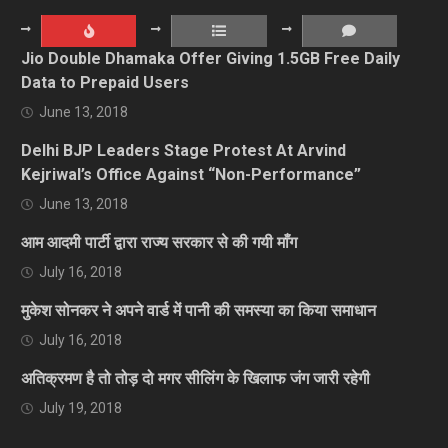
Jio Double Dhamaka Offer Giving 1.5GB Free Daily
Data to Prepaid Users
June 13, 2018
Delhi BJP Leaders Stage Protest At Arvind
Kejriwal’s Office Against “Non-Performance”
June 13, 2018
आम आदमी पार्टी द्वारा राज्य सरकार से की गयी माँग
July 16, 2018
मुकेश सोनकर ने अपने वार्ड में पानी की समस्या का किया समाधान
July 16, 2018
अतिक्रमण है तो तोड़ दो मगर सीलिंग के खिलाफ जंग जारी रहेगी
July 19, 2018