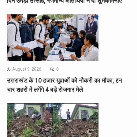
दिन उमड़ा उत्साह, गणमान्य अतिथियों ने दी शुभकामनाएं
August 9, 2026
0
उत्तराखंड के 10 हजार युवाओं को नौकरी का मौका, इन
चार शहरों में लगेंगे 4 बड़े रोजगार मेले