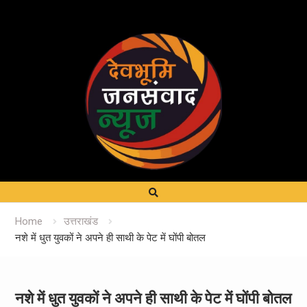
Home
उत्तराखंड
नशे में धुत युवकों ने अपने ही साथी के पेट में घोंपी बोतल
नशे में धुत युवकों ने अपने ही साथी के पेट में घोंपी बोतल