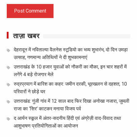
ताज़ा खबर
देहरादून में नविताल्या वैलनेस स्टूडियो का भव्य शुभारंभ, दो दिन उमड़ा
उत्साह, गणमान्य अतिथियों ने दी शुभकामनाएं
उत्तराखंड के 10 हजार युवाओं को नौकरी का मौका, इन चार शहरों में
लगेंगे 4 बड़े रोजगार मेले
रुद्रप्रयाग में बारिश का कहर: जमीन दरकी, भूस्खलन से दहशत; 10
परिवारों ने छोड़े घर
उत्तराखंड: गुंजी गांव में 12 साल बाद फिर दिखा अनोखा नजारा, जुमली
राजा का ‘सिर’ काटकर मनाया विजय पर्व
द आर्यन स्कूल में अंतर-सदनीय हिंदी एवं अंग्रेज़ी वाद-विवाद तथा
आशुभाषण प्रतियोगिताओं का आयोजन