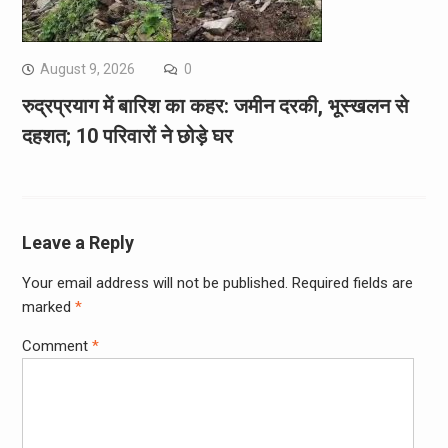
August 9, 2026
0
रुद्रप्रयाग में बारिश का कहर: जमीन दरकी, भूस्खलन से
दहशत; 10 परिवारों ने छोड़े घर
Leave a Reply
Your email address will not be published.
Required fields are
marked
*
Comment
*