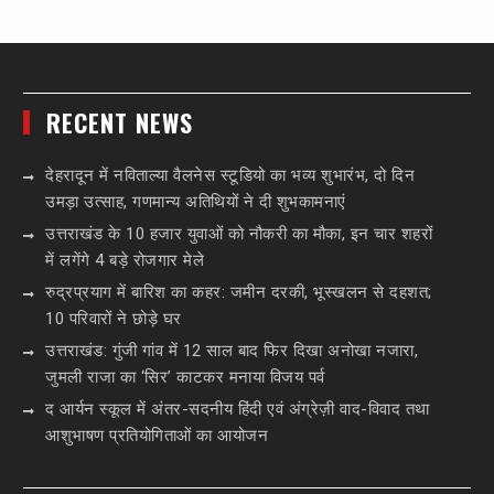
RECENT NEWS
देहरादून में नविताल्या वैलनेस स्टूडियो का भव्य शुभारंभ, दो दिन
उमड़ा उत्साह, गणमान्य अतिथियों ने दी शुभकामनाएं
उत्तराखंड के 10 हजार युवाओं को नौकरी का मौका, इन चार शहरों
में लगेंगे 4 बड़े रोजगार मेले
रुद्रप्रयाग में बारिश का कहर: जमीन दरकी, भूस्खलन से दहशत;
10 परिवारों ने छोड़े घर
उत्तराखंड: गुंजी गांव में 12 साल बाद फिर दिखा अनोखा नजारा,
जुमली राजा का ‘सिर’ काटकर मनाया विजय पर्व
द आर्यन स्कूल में अंतर-सदनीय हिंदी एवं अंग्रेज़ी वाद-विवाद तथा
आशुभाषण प्रतियोगिताओं का आयोजन