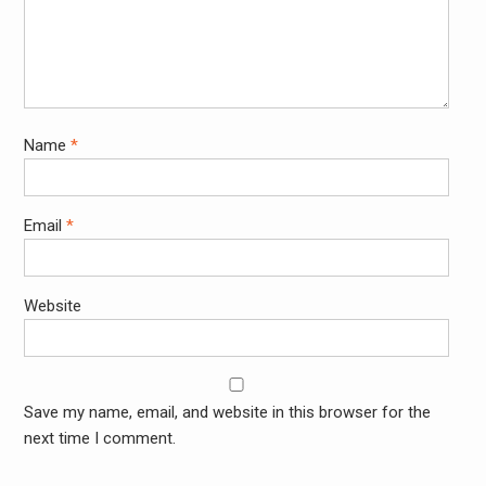
Name
*
Email
*
Website
Save my name, email, and website in this browser for the
next time I comment.